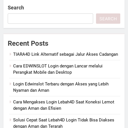
Search
SEARCH
Recent Posts
TIARA4D Link Alternatif sebagai Jalur Akses Cadangan
Cara EDWINSLOT Login dengan Lancar melalui
Perangkat Mobile dan Desktop
Login Edwinslot Terbaru dengan Akses yang Lebih
Nyaman dan Aman
Cara Mengakses Login Lebah4D Saat Koneksi Lemot
dengan Aman dan Efisien
Solusi Cepat Saat Lebah4D Login Tidak Bisa Diakses
dengan Aman dan Terarah