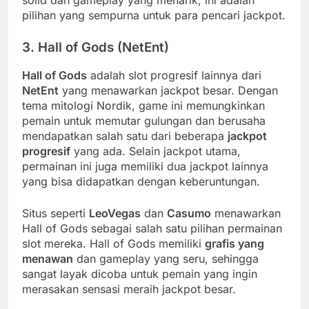
pilihan yang sempurna untuk para pencari jackpot.
3.
Hall of Gods (NetEnt)
Hall of Gods
adalah slot progresif lainnya dari
NetEnt
yang menawarkan jackpot besar. Dengan
tema mitologi Nordik, game ini memungkinkan
pemain untuk memutar gulungan dan berusaha
mendapatkan salah satu dari beberapa
jackpot
progresif
yang ada. Selain jackpot utama,
permainan ini juga memiliki dua jackpot lainnya
yang bisa didapatkan dengan keberuntungan.
Situs seperti
LeoVegas
dan
Casumo
menawarkan
Hall of Gods sebagai salah satu pilihan permainan
slot mereka. Hall of Gods memiliki
grafis yang
menawan
dan gameplay yang seru, sehingga
sangat layak dicoba untuk pemain yang ingin
merasakan sensasi meraih jackpot besar.