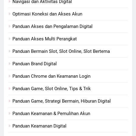
Navigasi dan Aktivitas Digital
Optimasi Koneksi dan Akses Akun
Panduan Akses dan Pengalaman Digital
Panduan Akses Multi Perangkat
Panduan Bermain Slot, Slot Online, Slot Bertema
Panduan Brand Digital
Panduan Chrome dan Keamanan Login
Panduan Game, Slot Online, Tips & Trik
Panduan Game, Strategi Bermain, Hiburan Digital
Panduan Keamanan & Pemulihan Akun
Panduan Keamanan Digital