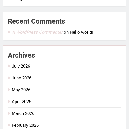
Recent Comments
A WordPress Commenter
on
Hello world!
Archives
July 2026
June 2026
May 2026
April 2026
March 2026
February 2026