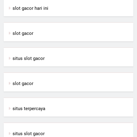
slot gacor hari ini
slot gacor
situs slot gacor
slot gacor
situs terpercaya
situs slot gacor