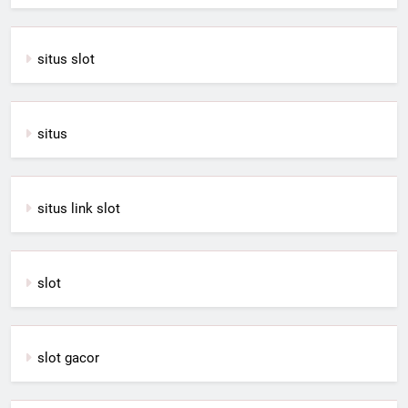
situs slot
situs
situs link slot
slot
slot gacor