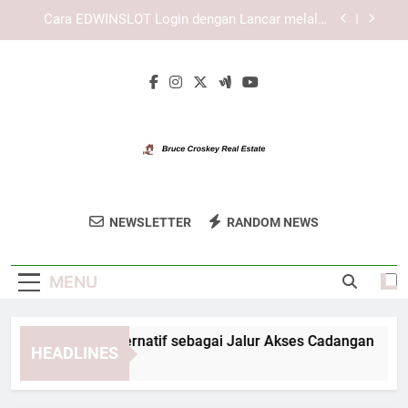
Skip
Login Edwinslot Terbaru dengan Akses yang
to
Lebih Nyaman dan Aman
content
Cara Mengakses Login Lebah4D Saat Koneksi
Lemot dengan Aman dan Efisien
TIARA4D Link Alternatif sebagai Jalur Akses
Cadangan
Cara EDWINSLOT Login dengan Lancar melalui
Perangkat Mobile dan Desktop
Login Edwinslot Terbaru dengan Akses yang
Lebih Nyaman dan Aman
Bruce Croskey
Temukan Properti Impian Anda Dengan
Cara Mengakses Login Lebah4D Saat Koneksi
NEWSLETTER
RANDOM NEWS
Real Estate
Lemot dengan Aman dan Efisien
Bruce Croskey Real Estate.
MENU
ARA4D Link Alternatif sebagai Jalur Akses Cadangan
Ca
HEADLINES
Weeks Ago
1 