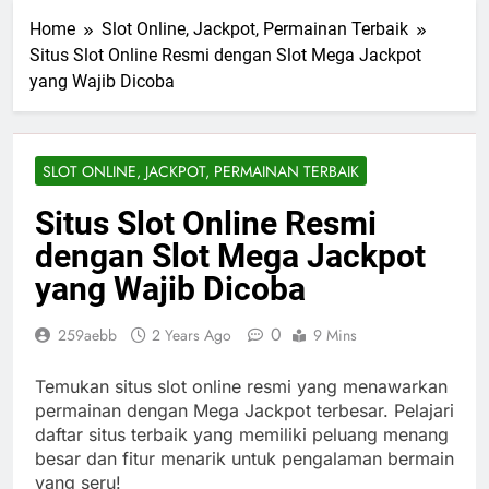
Home
Slot Online, Jackpot, Permainan Terbaik
Situs Slot Online Resmi dengan Slot Mega Jackpot
yang Wajib Dicoba
SLOT ONLINE, JACKPOT, PERMAINAN TERBAIK
Situs Slot Online Resmi
dengan Slot Mega Jackpot
yang Wajib Dicoba
0
259aebb
2 Years Ago
9 Mins
Temukan situs slot online resmi yang menawarkan
permainan dengan Mega Jackpot terbesar. Pelajari
daftar situs terbaik yang memiliki peluang menang
besar dan fitur menarik untuk pengalaman bermain
yang seru!