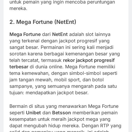
untuk pemain yang ingin mencoba peruntungan
mereka.
2.
Mega Fortune (NetEnt)
Mega Fortune
dari
NetEnt
adalah slot lainnya
yang terkenal dengan jackpot progresif yang
sangat besar. Permainan ini sering kali menjadi
sorotan karena berbagai kemenangan besar yang
telah tercatat, termasuk
rekor jackpot progresif
terbesar
di dunia online. Mega Fortune memiliki
tema kemewahan, dengan simbol-simbol seperti
jam tangan mewah, mobil sport, dan botol
sampanye, yang semuanya mengarah pada satu
tujuan: mendapatkan jackpot besar.
Bermain di situs yang menawarkan Mega Fortune
seperti
Unibet
dan
Betsson
memberikan pemain
kesempatan untuk meraih jackpot mega yang
dapat mengubah hidup mereka. Dengan RTP yang
solid dan gameplay yang menarik, ini adalah