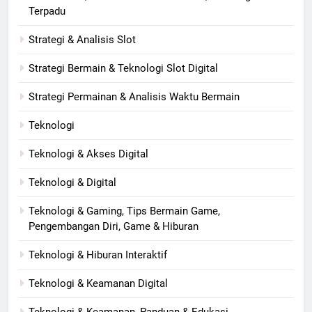
Terpadu
Strategi & Analisis Slot
Strategi Bermain & Teknologi Slot Digital
Strategi Permainan & Analisis Waktu Bermain
Teknologi
Teknologi & Akses Digital
Teknologi & Digital
Teknologi & Gaming, Tips Bermain Game,
Pengembangan Diri, Game & Hiburan
Teknologi & Hiburan Interaktif
Teknologi & Keamanan Digital
Teknologi & Keamanan, Panduan & Edukasi