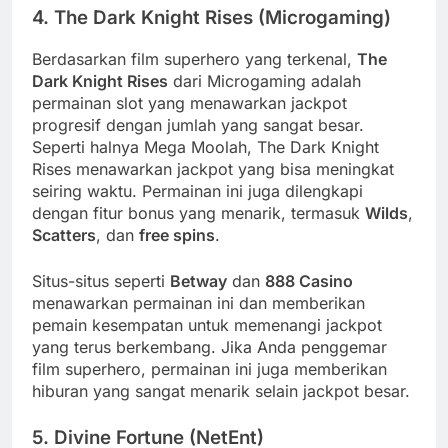
4.
The Dark Knight Rises (Microgaming)
Berdasarkan film superhero yang terkenal,
The
Dark Knight Rises
dari Microgaming adalah
permainan slot yang menawarkan jackpot
progresif dengan jumlah yang sangat besar.
Seperti halnya Mega Moolah, The Dark Knight
Rises menawarkan jackpot yang bisa meningkat
seiring waktu. Permainan ini juga dilengkapi
dengan fitur bonus yang menarik, termasuk
Wilds
,
Scatters
, dan
free spins
.
Situs-situs seperti
Betway
dan
888 Casino
menawarkan permainan ini dan memberikan
pemain kesempatan untuk memenangi jackpot
yang terus berkembang. Jika Anda penggemar
film superhero, permainan ini juga memberikan
hiburan yang sangat menarik selain jackpot besar.
5.
Divine Fortune (NetEnt)