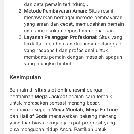
dan data pemain terlindungi.
Metode Pembayaran Aman:
Situs resmi
menawarkan berbagai metode pembayaran
yang aman dan cepat, memudahkan pemain
untuk melakukan deposit dan penarikan.
Layanan Pelanggan Profesional:
Situs yang
terdaftar memberikan dukungan pelanggan
yang responsif dan profesional untuk
membantu pemain dengan masalah apapun
yang mungkin timbul.
Kesimpulan
Bermain di
situs slot online resmi
dengan
permainan
Mega Jackpot
adalah cara terbaik
untuk merasakan sensasi menang besar.
Permainan seperti
Mega Moolah
,
Mega Fortune
,
dan
Hall of Gods
menawarkan peluang menang
yang luar biasa dengan jackpot progresif yang
bisa mengubah hidup Anda. Pastikan untuk