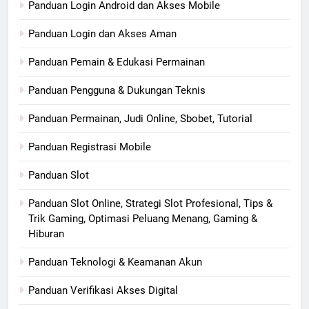
Panduan Login Android dan Akses Mobile
Panduan Login dan Akses Aman
Panduan Pemain & Edukasi Permainan
Panduan Pengguna & Dukungan Teknis
Panduan Permainan, Judi Online, Sbobet, Tutorial
Panduan Registrasi Mobile
Panduan Slot
Panduan Slot Online, Strategi Slot Profesional, Tips &
Trik Gaming, Optimasi Peluang Menang, Gaming &
Hiburan
Panduan Teknologi & Keamanan Akun
Panduan Verifikasi Akses Digital