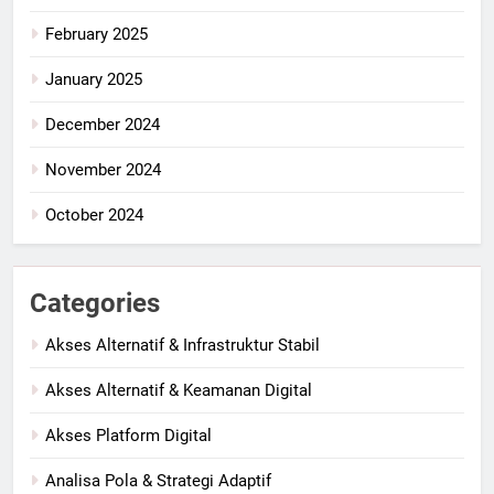
February 2025
January 2025
December 2024
November 2024
October 2024
Categories
Akses Alternatif & Infrastruktur Stabil
Akses Alternatif & Keamanan Digital
Akses Platform Digital
Analisa Pola & Strategi Adaptif