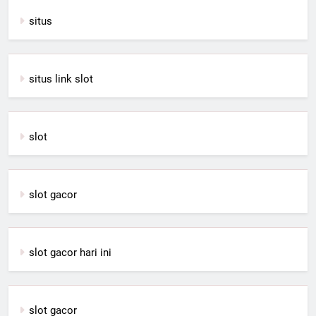
situs
situs link slot
slot
slot gacor
slot gacor hari ini
slot gacor