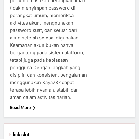
perlu memastikan perangkat aman,
tidak menyimpan password di
perangkat umum, memeriksa
aktivitas akun, menggunakan
password kuat, dan keluar dari
akun setelah selesai digunakan.
Keamanan akun bukan hanya
bergantung pada sistem platform,
tetapi juga pada kebiasaan
pengguna.Dengan langkah yang
disiplin dan konsisten, pengalaman
menggunakan Kaya787 dapat
terasa lebih nyaman, stabil, dan
aman dalam aktivitas harian.
Read More
link slot