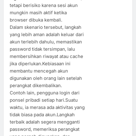
tetapi berisiko karena sesi akun
mungkin masih aktif ketika
browser dibuka kembali.
Dalam skenario tersebut, langkah
yang lebih aman adalah keluar dari
akun terlebih dahulu, memastikan
password tidak tersimpan, lalu
membersihkan riwayat atau cache
jika diperlukan.Kebiasaan ini
membantu mencegah akun
digunakan oleh orang lain setelah
perangkat dikembalikan.
Contoh lain, pengguna login dari
ponsel pribadi setiap hari.Suatu
waktu, ia merasa ada aktivitas yang
tidak biasa pada akun.Langkah
terbaik adalah segera mengganti
password, memeriksa perangkat