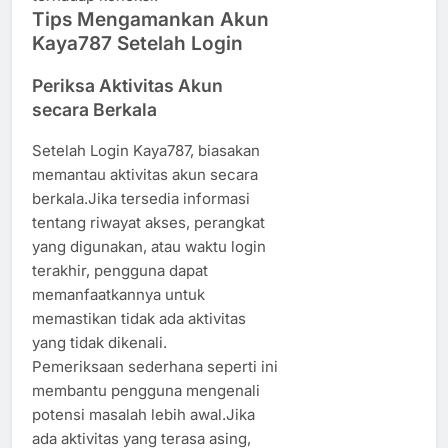
Tips Mengamankan Akun
Kaya787 Setelah Login
Periksa Aktivitas Akun
secara Berkala
Setelah Login Kaya787, biasakan
memantau aktivitas akun secara
berkala.Jika tersedia informasi
tentang riwayat akses, perangkat
yang digunakan, atau waktu login
terakhir, pengguna dapat
memanfaatkannya untuk
memastikan tidak ada aktivitas
yang tidak dikenali.
Pemeriksaan sederhana seperti ini
membantu pengguna mengenali
potensi masalah lebih awal.Jika
ada aktivitas yang terasa asing,