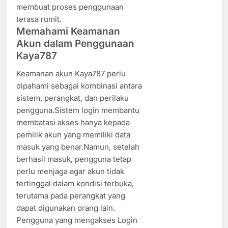
membuat proses penggunaan
terasa rumit.
Memahami Keamanan
Akun dalam Penggunaan
Kaya787
Keamanan akun Kaya787 perlu
dipahami sebagai kombinasi antara
sistem, perangkat, dan perilaku
pengguna.Sistem login membantu
membatasi akses hanya kepada
pemilik akun yang memiliki data
masuk yang benar.Namun, setelah
berhasil masuk, pengguna tetap
perlu menjaga agar akun tidak
tertinggal dalam kondisi terbuka,
terutama pada perangkat yang
dapat digunakan orang lain.
Pengguna yang mengakses Login