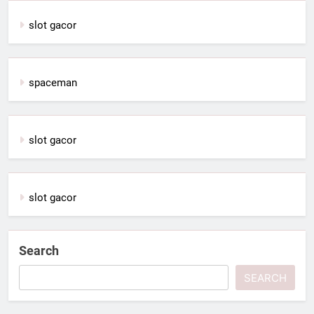
slot gacor
spaceman
slot gacor
slot gacor
Search
SEARCH