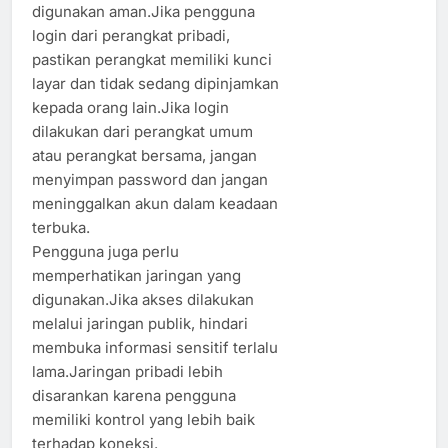
digunakan aman.Jika pengguna
login dari perangkat pribadi,
pastikan perangkat memiliki kunci
layar dan tidak sedang dipinjamkan
kepada orang lain.Jika login
dilakukan dari perangkat umum
atau perangkat bersama, jangan
menyimpan password dan jangan
meninggalkan akun dalam keadaan
terbuka.
Pengguna juga perlu
memperhatikan jaringan yang
digunakan.Jika akses dilakukan
melalui jaringan publik, hindari
membuka informasi sensitif terlalu
lama.Jaringan pribadi lebih
disarankan karena pengguna
memiliki kontrol yang lebih baik
terhadap koneksi.