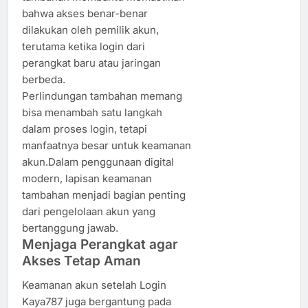
bahwa akses benar-benar
dilakukan oleh pemilik akun,
terutama ketika login dari
perangkat baru atau jaringan
berbeda.
Perlindungan tambahan memang
bisa menambah satu langkah
dalam proses login, tetapi
manfaatnya besar untuk keamanan
akun.Dalam penggunaan digital
modern, lapisan keamanan
tambahan menjadi bagian penting
dari pengelolaan akun yang
bertanggung jawab.
Menjaga Perangkat agar
Akses Tetap Aman
Keamanan akun setelah Login
Kaya787 juga bergantung pada