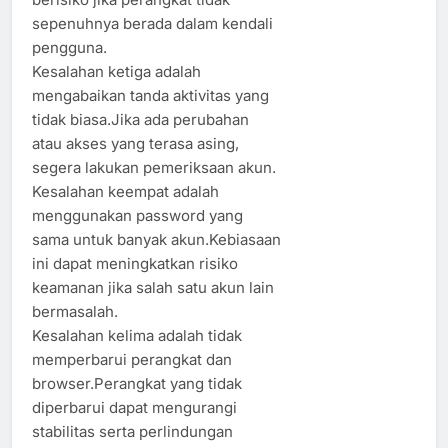
sepenuhnya berada dalam kendali
pengguna.
Kesalahan ketiga adalah
mengabaikan tanda aktivitas yang
tidak biasa.Jika ada perubahan
atau akses yang terasa asing,
segera lakukan pemeriksaan akun.
Kesalahan keempat adalah
menggunakan password yang
sama untuk banyak akun.Kebiasaan
ini dapat meningkatkan risiko
keamanan jika salah satu akun lain
bermasalah.
Kesalahan kelima adalah tidak
memperbarui perangkat dan
browser.Perangkat yang tidak
diperbarui dapat mengurangi
stabilitas serta perlindungan