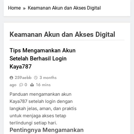
Home
Keamanan Akun dan Akses Digital
Keamanan Akun dan Akses Digital
Tips Mengamankan Akun
Setelah Berhasil Login
Kaya787
259aebb
3 months
ago
0
16 mins
Panduan mengamankan akun
Kaya787 setelah login dengan
langkah jelas, aman, dan praktis
untuk menjaga akses tetap
terlindungi setiap hari.
Pentingnya Mengamankan