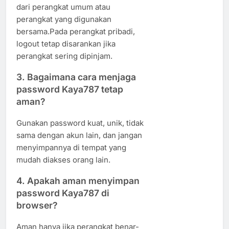
dari perangkat umum atau
perangkat yang digunakan
bersama.Pada perangkat pribadi,
logout tetap disarankan jika
perangkat sering dipinjam.
3. Bagaimana cara menjaga
password Kaya787 tetap
aman?
Gunakan password kuat, unik, tidak
sama dengan akun lain, dan jangan
menyimpannya di tempat yang
mudah diakses orang lain.
4. Apakah aman menyimpan
password Kaya787 di
browser?
Aman hanya jika perangkat benar-