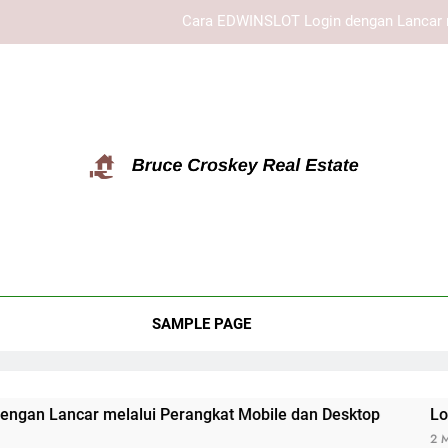
Cara EDWINSLOT Login dengan Lancar m
Login Edwinslot Terbaru deng
Cara Mengakses Login Lebah4D Saat Ko
TIARA4D Link Al
Cara EDWINSLOT Login dengan Lancar m
Login Edwinslot Terbaru deng
ce Croskey Real Estat
roperti Impian Anda Dengan Bruce Croskey Real Estate.
Cara Mengakses Login Lebah4D Saat Ko
SAMPLE PAGE
 melalui Perangkat Mobile dan Desktop
Login Edwinsl
2 Months Ago