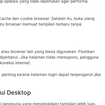
p aplikasi yang tidak diperlukan agar performa
cache dan cookie browser. Setelah itu, buka ulang
ntu browser memuat tampilan terbaru tanpa
tau browser lain yang biasa digunakan. Pastikan
 diperbarui. Jika halaman tidak merespons, pengguna
oneksi internet.
 penting karena halaman login dapat terpengaruh jika
ui Desktop
 pengguna yang menginginkan tampilan lebih luas.