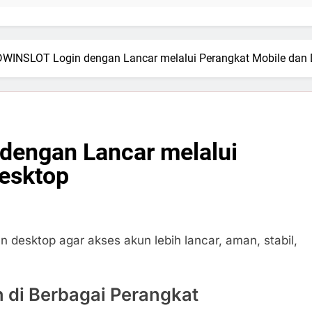
DWINSLOT Login dengan Lancar melalui Perangkat Mobile dan
dengan Lancar melalui
esktop
desktop agar akses akun lebih lancar, aman, stabil,
di Berbagai Perangkat