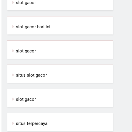
slot gacor
slot gacor hari ini
slot gacor
situs slot gacor
slot gacor
situs terpercaya