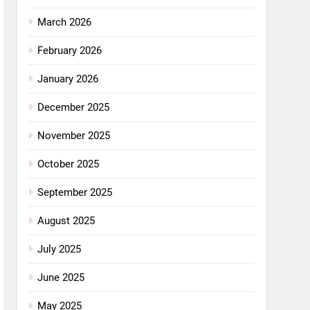
March 2026
February 2026
January 2026
December 2025
November 2025
October 2025
September 2025
August 2025
July 2025
June 2025
May 2025