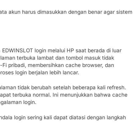
 Data akun harus dimasukkan dengan benar agar sistem
EDWINSLOT login melalui HP saat berada di luar
 halaman terbuka lambat dan tombol masuk tidak
i-Fi pribadi, membersihkan cache browser, dan
oses login berjalan lebih lancar.
aman tidak berubah setelah beberapa kali refresh.
apat terbuka normal. Ini menunjukkan bahwa cache
galaman login.
ndala login sering kali dapat diatasi dengan langkah