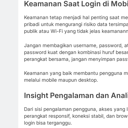
Keamanan Saat Login di Mobi
Keamanan tetap menjadi hal penting saat m
pribadi untuk mengurangi risiko data tersimp
publik atau Wi-Fi yang tidak jelas keamanan
Jangan membagikan username, password, atau
password kuat dengan kombinasi huruf besar,
perangkat bersama, jangan menyimpan passwo
Keamanan yang baik membantu pengguna mer
melalui mobile maupun desktop.
Insight Pengalaman dan Anali
Dari sisi pengalaman pengguna, akses yang la
perangkat responsif, koneksi stabil, dan bro
login bisa terganggu.