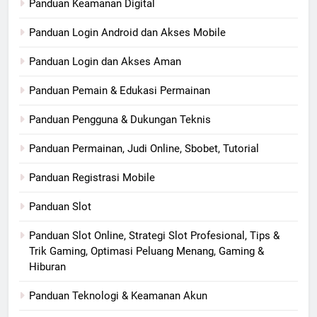
Panduan Keamanan Digital
Panduan Login Android dan Akses Mobile
Panduan Login dan Akses Aman
Panduan Pemain & Edukasi Permainan
Panduan Pengguna & Dukungan Teknis
Panduan Permainan, Judi Online, Sbobet, Tutorial
Panduan Registrasi Mobile
Panduan Slot
Panduan Slot Online, Strategi Slot Profesional, Tips &
Trik Gaming, Optimasi Peluang Menang, Gaming &
Hiburan
Panduan Teknologi & Keamanan Akun