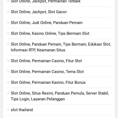
Slot Online, Jackpot, Permainan Terbaik
Slot Online, Jackpot, Slot Gacor
Slot Online, Judi Online, Panduan Pemain
Slot Online, Kasino Online, Tips Bermain Slot
Slot Online, Panduan Pemain, Tips Bermain, Edukasi Slot,
Informasi RTP, Keamanan Situs
Slot Online, Permainan Casino, Fitur Slot
Slot Online, Permainan Casino, Tema Slot
Slot Online, Permainan Kasino, Fitur Bonus
Slot Online, Situs Resmi, Panduan Pemula, Server Stabil,
Tips Login, Layanan Pelanggan
slot thailand