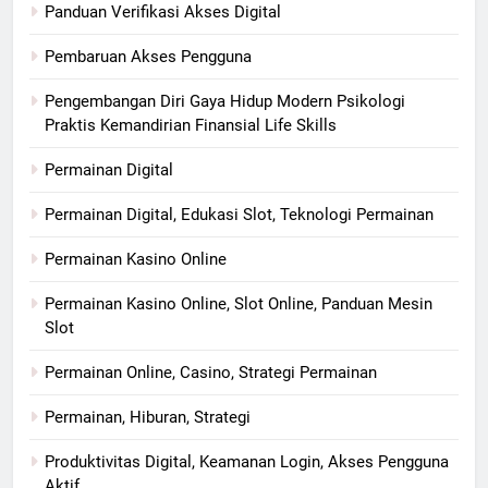
Panduan Verifikasi Akses Digital
Pembaruan Akses Pengguna
Pengembangan Diri Gaya Hidup Modern Psikologi
Praktis Kemandirian Finansial Life Skills
Permainan Digital
Permainan Digital, Edukasi Slot, Teknologi Permainan
Permainan Kasino Online
Permainan Kasino Online, Slot Online, Panduan Mesin
Slot
Permainan Online, Casino, Strategi Permainan
Permainan, Hiburan, Strategi
Produktivitas Digital, Keamanan Login, Akses Pengguna
Aktif