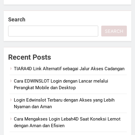
Search
SEARCH
Recent Posts
TIARA4D Link Alternatif sebagai Jalur Akses Cadangan
Cara EDWINSLOT Login dengan Lancar melalui
Perangkat Mobile dan Desktop
Login Edwinslot Terbaru dengan Akses yang Lebih
Nyaman dan Aman
Cara Mengakses Login Lebah4D Saat Koneksi Lemot
dengan Aman dan Efisien