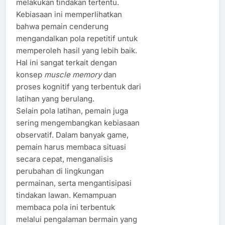
melakukan tindakan tertentu.
Kebiasaan ini memperlihatkan
bahwa pemain cenderung
mengandalkan pola repetitif untuk
memperoleh hasil yang lebih baik.
Hal ini sangat terkait dengan
konsep
muscle memory
dan
proses kognitif yang terbentuk dari
latihan yang berulang.
Selain pola latihan, pemain juga
sering mengembangkan kebiasaan
observatif. Dalam banyak game,
pemain harus membaca situasi
secara cepat, menganalisis
perubahan di lingkungan
permainan, serta mengantisipasi
tindakan lawan. Kemampuan
membaca pola ini terbentuk
melalui pengalaman bermain yang