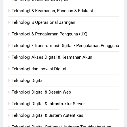
Teknologi & Keamanan, Panduan & Edukasi
Teknologi & Operasional Jaringan
Teknologi & Pengalaman Pengguna (UX)
Teknologi • Transformasi Digital • Pengalaman Pengguna
Teknologi Akses Digital & Keamanan Akun
Teknologi dan Inovasi Digital
Teknologi Digital
Teknologi Digital & Desain Web
Teknologi Digital & Infrastruktur Server
Teknologi Digital & Sistem Autentikasi