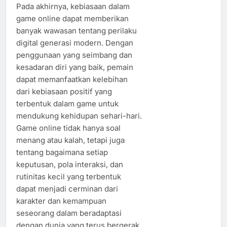
Pada akhirnya, kebiasaan dalam
game online dapat memberikan
banyak wawasan tentang perilaku
digital generasi modern. Dengan
penggunaan yang seimbang dan
kesadaran diri yang baik, pemain
dapat memanfaatkan kelebihan
dari kebiasaan positif yang
terbentuk dalam game untuk
mendukung kehidupan sehari-hari.
Game online tidak hanya soal
menang atau kalah, tetapi juga
tentang bagaimana setiap
keputusan, pola interaksi, dan
rutinitas kecil yang terbentuk
dapat menjadi cerminan dari
karakter dan kemampuan
seseorang dalam beradaptasi
dengan dunia yang terus bergerak