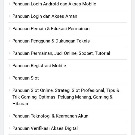
Panduan Login Android dan Akses Mobile
Panduan Login dan Akses Aman
Panduan Pemain & Edukasi Permainan
Panduan Pengguna & Dukungan Teknis
Panduan Permainan, Judi Online, Sbobet, Tutorial
Panduan Registrasi Mobile
Panduan Slot
Panduan Slot Online, Strategi Slot Profesional, Tips &
Trik Gaming, Optimasi Peluang Menang, Gaming &
Hiburan
Panduan Teknologi & Keamanan Akun
Panduan Verifikasi Akses Digital