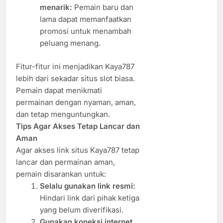
menarik:
Pemain baru dan
lama dapat memanfaatkan
promosi untuk menambah
peluang menang.
Fitur-fitur ini menjadikan Kaya787
lebih dari sekadar situs slot biasa.
Pemain dapat menikmati
permainan dengan nyaman, aman,
dan tetap menguntungkan.
Tips Agar Akses Tetap Lancar dan
Aman
Agar akses link situs Kaya787 tetap
lancar dan permainan aman,
pemain disarankan untuk:
Selalu gunakan link resmi:
Hindari link dari pihak ketiga
yang belum diverifikasi.
Gunakan koneksi internet