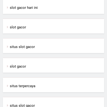
slot gacor hari ini
slot gacor
situs slot gacor
slot gacor
situs terpercaya
situs slot gacor