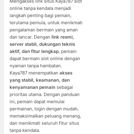
Mengakses link situs Kaya787 slot
online tanpa kendala menjadi
langkah penting bagi pemain,
terutama pemula, untuk menikmati
pengalaman bermain yang aman
dan lancar. Dengan
link resmi,
server stabil, dukungan teknis
aktif, dan fitur lengkap
, pemain
dapat bermain slot online dengan
nyaman tanpa hambatan.
Kaya787 menempatkan
akses
yang stabil, keamanan, dan
kenyamanan pemain
sebagai
prioritas utama. Dengan panduan
ini, pemain dapat memulai
permainan, login dengan mudah,
memaksimalkan peluang menang,
dan menikmati seluruh fitur situs
tanpa kendala.