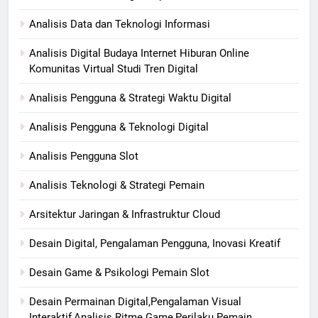
Analisis Data dan Teknologi Informasi
Analisis Digital Budaya Internet Hiburan Online
Komunitas Virtual Studi Tren Digital
Analisis Pengguna & Strategi Waktu Digital
Analisis Pengguna & Teknologi Digital
Analisis Pengguna Slot
Analisis Teknologi & Strategi Pemain
Arsitektur Jaringan & Infrastruktur Cloud
Desain Digital, Pengalaman Pengguna, Inovasi Kreatif
Desain Game & Psikologi Pemain Slot
Desain Permainan Digital,Pengalaman Visual
Interaktif,Analisis Ritme Game,Perilaku Pemain