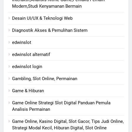
Modern,Studi Kenyamanan Bermain
Desain UI/UX & Teknologi Web
Diagnostik Akses & Pemulihan Sistem
edwinslot
edwinslot alternatif
edwinslot login
Gambling, Slot Online, Permainan
Game & Hiburan
Game Online Strategi Slot Digital Panduan Pemula
Analisis Permainan
Game Online, Kasino Digital, Slot Gacor, Tips Judi Online,
Strategi Modal Kecil, Hiburan Digital, Slot Online