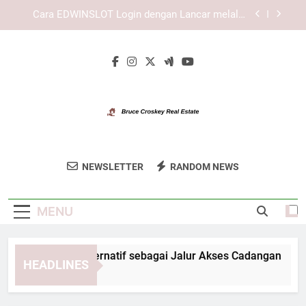
Skip
Login Edwinslot Terbaru dengan Akses yang
to
Lebih Nyaman dan Aman
content
Cara Mengakses Login Lebah4D Saat Koneksi
Lemot dengan Aman dan Efisien
TIARA4D Link Alternatif sebagai Jalur Akses
Cadangan
Cara EDWINSLOT Login dengan Lancar melalui
Perangkat Mobile dan Desktop
Login Edwinslot Terbaru dengan Akses yang
Lebih Nyaman dan Aman
Bruce Croskey
Temukan Properti Impian Anda Dengan
Cara Mengakses Login Lebah4D Saat Koneksi
NEWSLETTER
RANDOM NEWS
Real Estate
Lemot dengan Aman dan Efisien
Bruce Croskey Real Estate.
MENU
ARA4D Link Alternatif sebagai Jalur Akses Cadangan
Ca
HEADLINES
Weeks Ago
1 