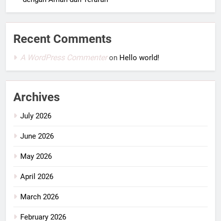
Recent Comments
A WordPress Commenter
on
Hello world!
Archives
July 2026
June 2026
May 2026
April 2026
March 2026
February 2026