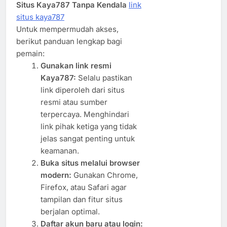
Situs Kaya787 Tanpa Kendala
link
situs kaya787
Untuk mempermudah akses,
berikut panduan lengkap bagi
pemain:
Gunakan link resmi
Kaya787:
Selalu pastikan
link diperoleh dari situs
resmi atau sumber
terpercaya. Menghindari
link pihak ketiga yang tidak
jelas sangat penting untuk
keamanan.
Buka situs melalui browser
modern:
Gunakan Chrome,
Firefox, atau Safari agar
tampilan dan fitur situs
berjalan optimal.
Daftar akun baru atau login: