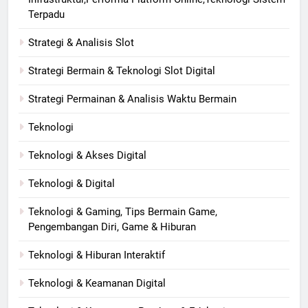
Terpadu
Strategi & Analisis Slot
Strategi Bermain & Teknologi Slot Digital
Strategi Permainan & Analisis Waktu Bermain
Teknologi
Teknologi & Akses Digital
Teknologi & Digital
Teknologi & Gaming, Tips Bermain Game,
Pengembangan Diri, Game & Hiburan
Teknologi & Hiburan Interaktif
Teknologi & Keamanan Digital