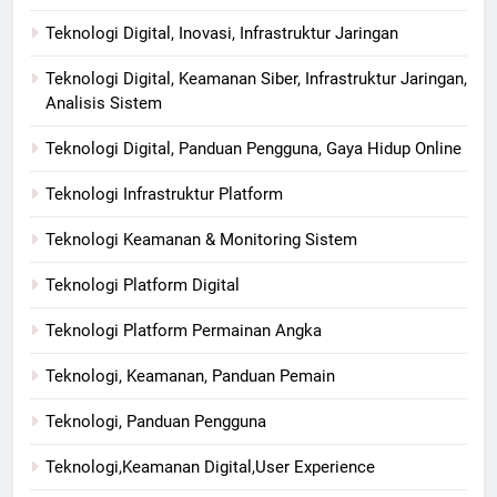
Teknologi Digital, Inovasi, Infrastruktur Jaringan
Teknologi Digital, Keamanan Siber, Infrastruktur Jaringan,
Analisis Sistem
Teknologi Digital, Panduan Pengguna, Gaya Hidup Online
Teknologi Infrastruktur Platform
Teknologi Keamanan & Monitoring Sistem
Teknologi Platform Digital
Teknologi Platform Permainan Angka
Teknologi, Keamanan, Panduan Pemain
Teknologi, Panduan Pengguna
Teknologi,Keamanan Digital,User Experience