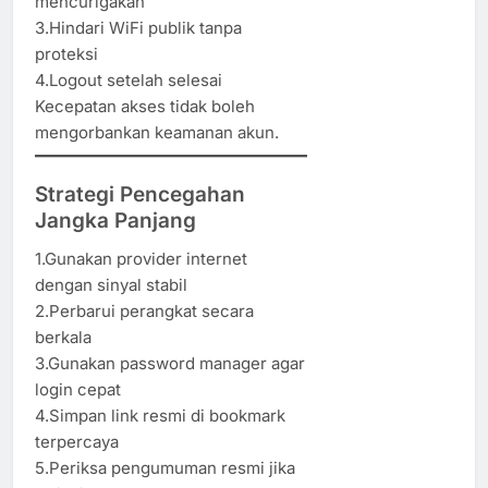
mencurigakan
3.Hindari WiFi publik tanpa
proteksi
4.Logout setelah selesai
Kecepatan akses tidak boleh
mengorbankan keamanan akun.
Strategi Pencegahan
Jangka Panjang
1.Gunakan provider internet
dengan sinyal stabil
2.Perbarui perangkat secara
berkala
3.Gunakan password manager agar
login cepat
4.Simpan link resmi di bookmark
terpercaya
5.Periksa pengumuman resmi jika