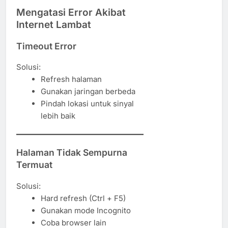
Mengatasi Error Akibat
Internet Lambat
Timeout Error
Solusi:
Refresh halaman
Gunakan jaringan berbeda
Pindah lokasi untuk sinyal
lebih baik
Halaman Tidak Sempurna
Termuat
Solusi:
Hard refresh (Ctrl + F5)
Gunakan mode Incognito
Coba browser lain