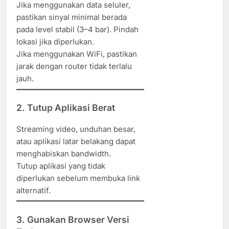
Jika menggunakan data seluler,
pastikan sinyal minimal berada
pada level stabil (3–4 bar). Pindah
lokasi jika diperlukan.
Jika menggunakan WiFi, pastikan
jarak dengan router tidak terlalu
jauh.
2. Tutup Aplikasi Berat
Streaming video, unduhan besar,
atau aplikasi latar belakang dapat
menghabiskan bandwidth.
Tutup aplikasi yang tidak
diperlukan sebelum membuka link
alternatif.
3. Gunakan Browser Versi