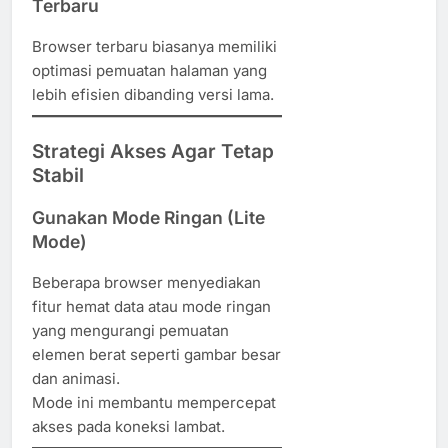
Terbaru
Browser terbaru biasanya memiliki
optimasi pemuatan halaman yang
lebih efisien dibanding versi lama.
Strategi Akses Agar Tetap
Stabil
Gunakan Mode Ringan (Lite
Mode)
Beberapa browser menyediakan
fitur hemat data atau mode ringan
yang mengurangi pemuatan
elemen berat seperti gambar besar
dan animasi.
Mode ini membantu mempercepat
akses pada koneksi lambat.