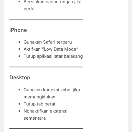
Bersihkan cache ringan jika
perlu
iPhone
Gunakan Safari terbaru
Aktifkan “Low Data Mode”
Tutup aplikasi latar belakang
Desktop
Gunakan koneksi kabel jika
memungkinkan
Tutup tab berat
Nonaktifkan ekstensi
sementara