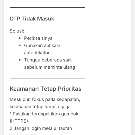
OTP Tidak Masuk
Solusi:
Periksa sinyal
Gunakan aplikasi
autentikator
Tunggu beberapa saat
sebelum meminta ulang
Keamanan Tetap Prioritas
Meskipun fokus pada kecepatan,
keamanan tetap harus dijaga.
1.Pastikan terdapat ikon gembok
(HTTPS)
2.Jangan login melalui tautan