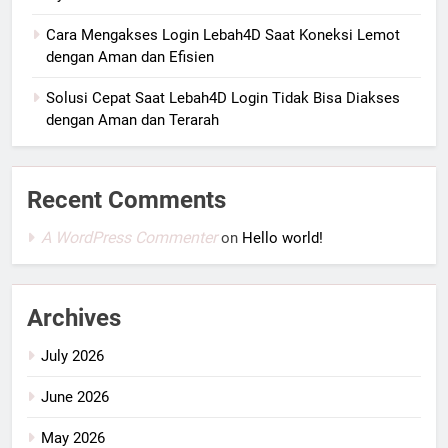
Cara Mengakses Login Lebah4D Saat Koneksi Lemot
dengan Aman dan Efisien
Solusi Cepat Saat Lebah4D Login Tidak Bisa Diakses
dengan Aman dan Terarah
Recent Comments
A WordPress Commenter
on
Hello world!
Archives
July 2026
June 2026
May 2026