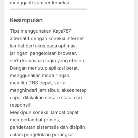
mengganti sumber koneksi.
Kesimpulan
Tips menggunakan Kaya787
alternatif dengan koneksi internet
lambat berfokus pada optimasi
jaringan, pengelolaan browser,
serta kebiasaan login yang efisien.
Dengan menutup aplikasi berat,
menggunakan mode ringan,
memilih DNS cepat, serta
menghindari jam sibuk, akses tetap
dapat dilakukan secara stabil dan
responsif.
Meskipun koneksi lambat dapat
memperlambat proses,
pendekatan sistematis dan disiplin
dalam pengelolaan perangkat