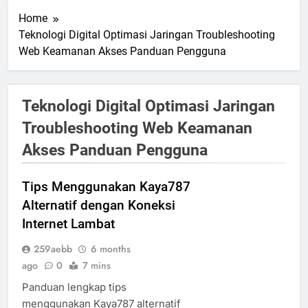
Home
Teknologi Digital Optimasi Jaringan Troubleshooting
Web Keamanan Akses Panduan Pengguna
Teknologi Digital Optimasi Jaringan
Troubleshooting Web Keamanan
Akses Panduan Pengguna
Tips Menggunakan Kaya787
Alternatif dengan Koneksi
Internet Lambat
259aebb
6 months
ago
0
7 mins
Panduan lengkap tips
menggunakan Kaya787 alternatif