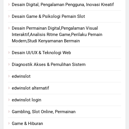
Desain Digital, Pengalaman Pengguna, Inovasi Kreatif
Desain Game & Psikologi Pemain Slot
Desain Permainan Digital,Pengalaman Visual
Interaktif,Analisis Ritme Game,Perilaku Pemain
Modern,Studi Kenyamanan Bermain
Desain UI/UX & Teknologi Web
Diagnostik Akses & Pemulihan Sistem
edwinslot
edwinslot alternatif
edwinslot login
Gambling, Slot Online, Permainan
Game & Hiburan