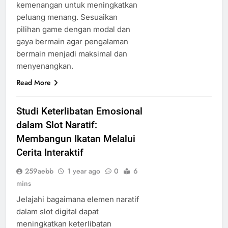
kemenangan untuk meningkatkan
peluang menang. Sesuaikan
pilihan game dengan modal dan
gaya bermain agar pengalaman
bermain menjadi maksimal dan
menyenangkan.
Read More
Studi Keterlibatan Emosional
dalam Slot Naratif:
Membangun Ikatan Melalui
Cerita Interaktif
259aebb
1 year ago
0
6
mins
Jelajahi bagaimana elemen naratif
dalam slot digital dapat
meningkatkan keterlibatan