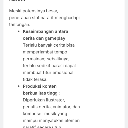
Meski potensinya besar,
penerapan slot naratif menghadapi
tantangan:
Keseimbangan antara
cerita dan gameplay
:
Terlalu banyak cerita bisa
memperlambat tempo
permainan; sebaliknya,
terlalu sedikit narasi dapat
membuat fitur emosional
tidak terasa.
Produksi konten
berkualitas tinggi
:
Diperlukan ilustrator,
penulis cerita, animator, dan
komposer musik yang
mampu menyatukan elemen
naratif secara utuh.