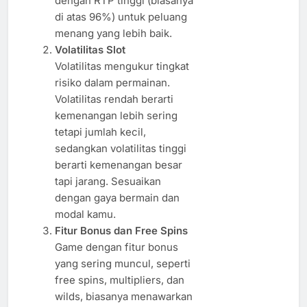
dengan RTP tinggi (biasanya
di atas 96%) untuk peluang
menang yang lebih baik.
Volatilitas Slot
Volatilitas mengukur tingkat
risiko dalam permainan.
Volatilitas rendah berarti
kemenangan lebih sering
tetapi jumlah kecil,
sedangkan volatilitas tinggi
berarti kemenangan besar
tapi jarang. Sesuaikan
dengan gaya bermain dan
modal kamu.
Fitur Bonus dan Free Spins
Game dengan fitur bonus
yang sering muncul, seperti
free spins, multipliers, dan
wilds, biasanya menawarkan