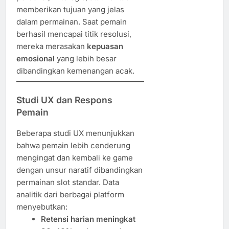
memberikan tujuan yang jelas
dalam permainan. Saat pemain
berhasil mencapai titik resolusi,
mereka merasakan
kepuasan
emosional
yang lebih besar
dibandingkan kemenangan acak.
Studi UX dan Respons
Pemain
Beberapa studi UX menunjukkan
bahwa pemain lebih cenderung
mengingat dan kembali ke game
dengan unsur naratif dibandingkan
permainan slot standar. Data
analitik dari berbagai platform
menyebutkan:
Retensi harian meningkat