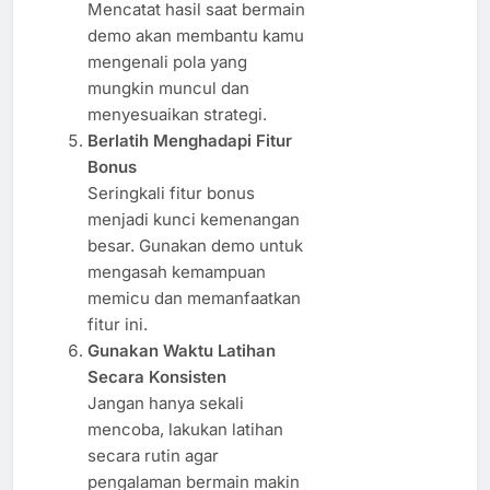
Mencatat hasil saat bermain
demo akan membantu kamu
mengenali pola yang
mungkin muncul dan
menyesuaikan strategi.
Berlatih Menghadapi Fitur
Bonus
Seringkali fitur bonus
menjadi kunci kemenangan
besar. Gunakan demo untuk
mengasah kemampuan
memicu dan memanfaatkan
fitur ini.
Gunakan Waktu Latihan
Secara Konsisten
Jangan hanya sekali
mencoba, lakukan latihan
secara rutin agar
pengalaman bermain makin