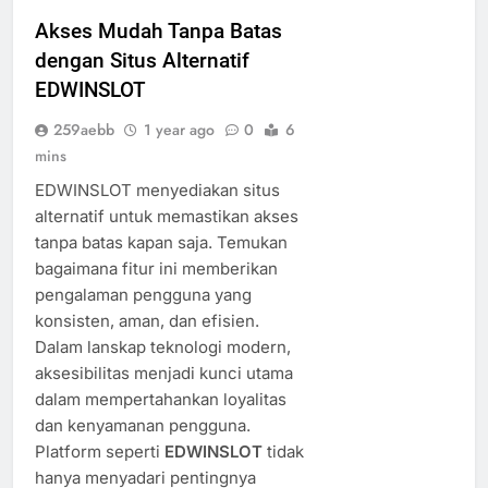
Akses Mudah Tanpa Batas
dengan Situs Alternatif
EDWINSLOT
259aebb
1 year ago
0
6
mins
EDWINSLOT menyediakan situs
alternatif untuk memastikan akses
tanpa batas kapan saja. Temukan
bagaimana fitur ini memberikan
pengalaman pengguna yang
konsisten, aman, dan efisien.
Dalam lanskap teknologi modern,
aksesibilitas menjadi kunci utama
dalam mempertahankan loyalitas
dan kenyamanan pengguna.
Platform seperti
EDWINSLOT
tidak
hanya menyadari pentingnya