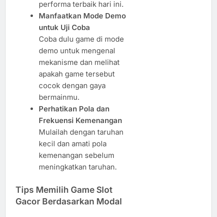
performa terbaik hari ini.
Manfaatkan Mode Demo
untuk Uji Coba
Coba dulu game di mode
demo untuk mengenal
mekanisme dan melihat
apakah game tersebut
cocok dengan gaya
bermainmu.
Perhatikan Pola dan
Frekuensi Kemenangan
Mulailah dengan taruhan
kecil dan amati pola
kemenangan sebelum
meningkatkan taruhan.
Tips Memilih Game Slot
Gacor Berdasarkan Modal