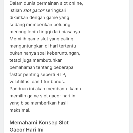
Dalam dunia permainan slot online,
istilah
slot gacor
seringkali
dikaitkan dengan game yang
sedang memberikan peluang
menang lebih tinggi dari biasanya.
Memilih game slot yang paling
menguntungkan di hari tertentu
bukan hanya soal keberuntungan,
tetapi juga membutuhkan
pemahaman tentang beberapa
faktor penting seperti RTP,
volatilitas, dan fitur bonus.
Panduan ini akan membantu kamu
memilih game slot gacor hari ini
yang bisa memberikan hasil
maksimal.
Memahami Konsep Slot
Gacor Hari Ini