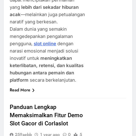
yang
lebih dari sekadar hiburan
acak
—melainkan juga petualangan
naratif yang berkesan.
Dalam dunia yang semakin
mengedepankan pengalaman
pengguna,
slot online
dengan
narasi emosional menjadi solusi
inovatif untuk
meningkatkan
keterlibatan, retensi, dan kualitas
hubungan antara pemain dan
platform
secara berkelanjutan.
Read More
Panduan Lengkap
Memaksimalkan Fitur Demo
Slot Gacor di Corlaslot
259aebb
1 year ago
0
5