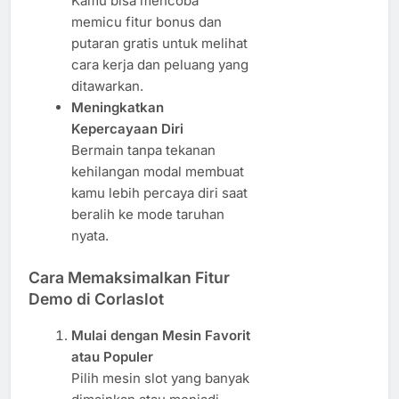
Kamu bisa mencoba
memicu fitur bonus dan
putaran gratis untuk melihat
cara kerja dan peluang yang
ditawarkan.
Meningkatkan
Kepercayaan Diri
Bermain tanpa tekanan
kehilangan modal membuat
kamu lebih percaya diri saat
beralih ke mode taruhan
nyata.
Cara Memaksimalkan Fitur
Demo di Corlaslot
Mulai dengan Mesin Favorit
atau Populer
Pilih mesin slot yang banyak