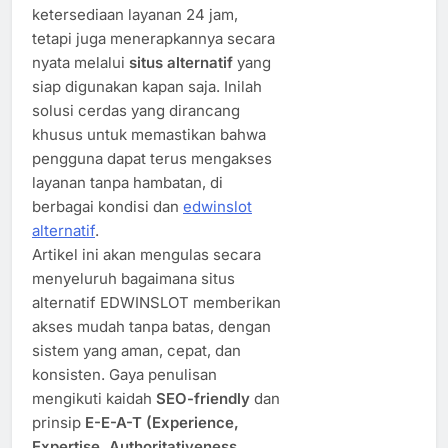
ketersediaan layanan 24 jam,
tetapi juga menerapkannya secara
nyata melalui
situs alternatif
yang
siap digunakan kapan saja. Inilah
solusi cerdas yang dirancang
khusus untuk memastikan bahwa
pengguna dapat terus mengakses
layanan tanpa hambatan, di
berbagai kondisi dan
edwinslot
alternatif
.
Artikel ini akan mengulas secara
menyeluruh bagaimana situs
alternatif EDWINSLOT memberikan
akses mudah tanpa batas, dengan
sistem yang aman, cepat, dan
konsisten. Gaya penulisan
mengikuti kaidah
SEO-friendly
dan
prinsip
E-E-A-T (Experience,
Expertise, Authoritativeness,