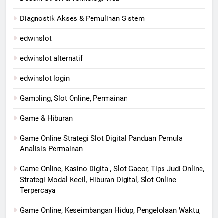
Diagnostik Akses & Pemulihan Sistem
edwinslot
edwinslot alternatif
edwinslot login
Gambling, Slot Online, Permainan
Game & Hiburan
Game Online Strategi Slot Digital Panduan Pemula
Analisis Permainan
Game Online, Kasino Digital, Slot Gacor, Tips Judi Online,
Strategi Modal Kecil, Hiburan Digital, Slot Online
Terpercaya
Game Online, Keseimbangan Hidup, Pengelolaan Waktu,