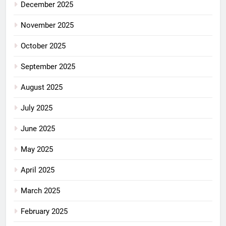
December 2025
November 2025
October 2025
September 2025
August 2025
July 2025
June 2025
May 2025
April 2025
March 2025
February 2025