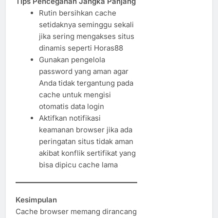
Tips Pencegahan Jangka Panjang
Rutin bersihkan cache
setidaknya seminggu sekali
jika sering mengakses situs
dinamis seperti Horas88
Gunakan pengelola
password yang aman agar
Anda tidak tergantung pada
cache untuk mengisi
otomatis data login
Aktifkan notifikasi
keamanan browser jika ada
peringatan situs tidak aman
akibat konflik sertifikat yang
bisa dipicu cache lama
Kesimpulan
Cache browser memang dirancang