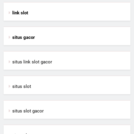
link slot
situs gacor
situs link slot gacor
situs slot
situs slot gacor