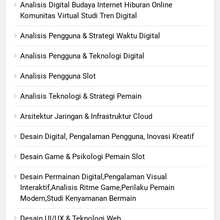
Analisis Digital Budaya Internet Hiburan Online
Komunitas Virtual Studi Tren Digital
Analisis Pengguna & Strategi Waktu Digital
Analisis Pengguna & Teknologi Digital
Analisis Pengguna Slot
Analisis Teknologi & Strategi Pemain
Arsitektur Jaringan & Infrastruktur Cloud
Desain Digital, Pengalaman Pengguna, Inovasi Kreatif
Desain Game & Psikologi Pemain Slot
Desain Permainan Digital,Pengalaman Visual
Interaktif,Analisis Ritme Game,Perilaku Pemain
Modern,Studi Kenyamanan Bermain
Desain UI/UX & Teknologi Web