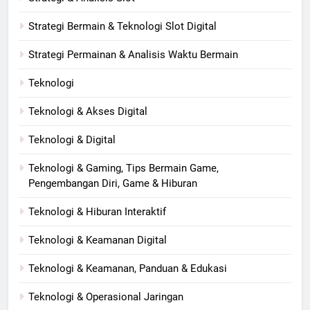
Strategi Bermain & Teknologi Slot Digital
Strategi Permainan & Analisis Waktu Bermain
Teknologi
Teknologi & Akses Digital
Teknologi & Digital
Teknologi & Gaming, Tips Bermain Game,
Pengembangan Diri, Game & Hiburan
Teknologi & Hiburan Interaktif
Teknologi & Keamanan Digital
Teknologi & Keamanan, Panduan & Edukasi
Teknologi & Operasional Jaringan