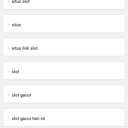
situs slot
situs
situs link slot
slot
slot gacor
slot gacor hari ini