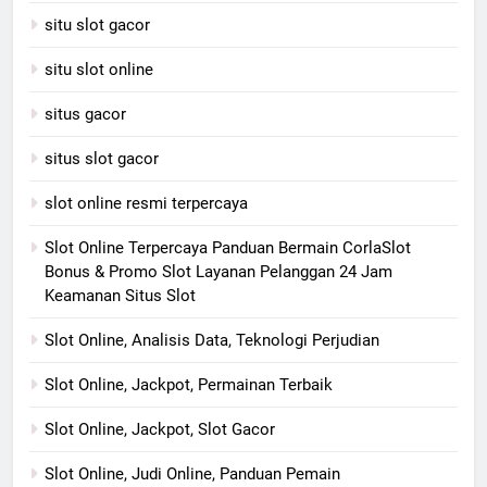
situ slot gacor
situ slot online
situs gacor
situs slot gacor
slot online resmi terpercaya
Slot Online Terpercaya Panduan Bermain CorlaSlot
Bonus & Promo Slot Layanan Pelanggan 24 Jam
Keamanan Situs Slot
Slot Online, Analisis Data, Teknologi Perjudian
Slot Online, Jackpot, Permainan Terbaik
Slot Online, Jackpot, Slot Gacor
Slot Online, Judi Online, Panduan Pemain