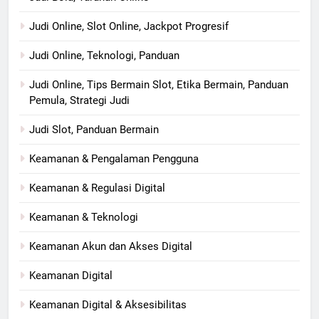
Judi Online, Slot Online, Jackpot Progresif
Judi Online, Teknologi, Panduan
Judi Online, Tips Bermain Slot, Etika Bermain, Panduan
Pemula, Strategi Judi
Judi Slot, Panduan Bermain
Keamanan & Pengalaman Pengguna
Keamanan & Regulasi Digital
Keamanan & Teknologi
Keamanan Akun dan Akses Digital
Keamanan Digital
Keamanan Digital & Aksesibilitas