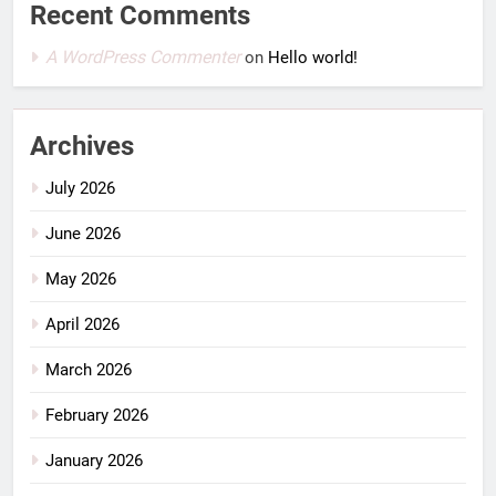
Recent Comments
A WordPress Commenter
on
Hello world!
Archives
July 2026
June 2026
May 2026
April 2026
March 2026
February 2026
January 2026