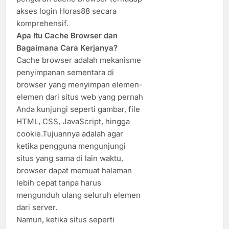
akses login Horas88 secara
komprehensif.
Apa Itu Cache Browser dan
Bagaimana Cara Kerjanya?
Cache browser adalah mekanisme
penyimpanan sementara di
browser yang menyimpan elemen-
elemen dari situs web yang pernah
Anda kunjungi seperti gambar, file
HTML, CSS, JavaScript, hingga
cookie.Tujuannya adalah agar
ketika pengguna mengunjungi
situs yang sama di lain waktu,
browser dapat memuat halaman
lebih cepat tanpa harus
mengunduh ulang seluruh elemen
dari server.
Namun, ketika situs seperti