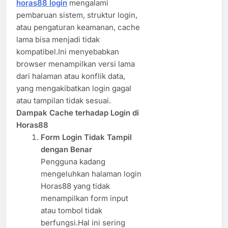
horas88 login
mengalami
pembaruan sistem, struktur login,
atau pengaturan keamanan, cache
lama bisa menjadi tidak
kompatibel.Ini menyebabkan
browser menampilkan versi lama
dari halaman atau konflik data,
yang mengakibatkan login gagal
atau tampilan tidak sesuai.
Dampak Cache terhadap Login di
Horas88
Form Login Tidak Tampil
dengan Benar
Pengguna kadang
mengeluhkan halaman login
Horas88 yang tidak
menampilkan form input
atau tombol tidak
berfungsi.Hal ini sering