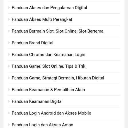
Panduan Akses dan Pengalaman Digital
Panduan Akses Multi Perangkat
Panduan Bermain Slot, Slot Online, Slot Bertema
Panduan Brand Digital
Panduan Chrome dan Keamanan Login
Panduan Game, Slot Online, Tips & Trik
Panduan Game, Strategi Bermain, Hiburan Digital
Panduan Keamanan & Pemulihan Akun
Panduan Keamanan Digital
Panduan Login Android dan Akses Mobile
Panduan Login dan Akses Aman