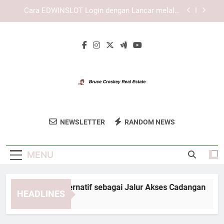
Skip
Login Edwinslot Terbaru dengan Akses yang
to
Lebih Nyaman dan Aman
content
Cara Mengakses Login Lebah4D Saat Koneksi
Lemot dengan Aman dan Efisien
TIARA4D Link Alternatif sebagai Jalur Akses
Cadangan
Cara EDWINSLOT Login dengan Lancar melalui
Perangkat Mobile dan Desktop
Login Edwinslot Terbaru dengan Akses yang
Lebih Nyaman dan Aman
Bruce Croskey
Temukan Properti Impian Anda Dengan
Cara Mengakses Login Lebah4D Saat Koneksi
NEWSLETTER
RANDOM NEWS
Real Estate
Lemot dengan Aman dan Efisien
Bruce Croskey Real Estate.
MENU
ARA4D Link Alternatif sebagai Jalur Akses Cadangan
Ca
HEADLINES
Weeks Ago
1 