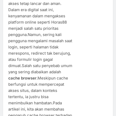
akses tetap lancar dan aman.
Dalam era digital saat ini,
kenyamanan dalam mengakses
platform online seperti Horas88
menjadi salah satu prioritas
pengguna.Namun, sering kali
pengguna mengalami masalah saat
login, seperti halaman tidak
merespons, redirect tak berujung,
atau formulir login gagal
dimuat.Salah satu penyebab umum
yang sering diabaikan adalah
cache browser
.Meskipun cache
berfungsi untuk mempercepat
akses situs, dalam konteks
tertentu, ia justru bisa
menimbulkan hambatan.Pada
artikel ini, kita akan membahas
pengaruh cache browser terhadap