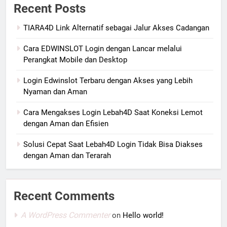
Recent Posts
TIARA4D Link Alternatif sebagai Jalur Akses Cadangan
Cara EDWINSLOT Login dengan Lancar melalui
Perangkat Mobile dan Desktop
Login Edwinslot Terbaru dengan Akses yang Lebih
Nyaman dan Aman
Cara Mengakses Login Lebah4D Saat Koneksi Lemot
dengan Aman dan Efisien
Solusi Cepat Saat Lebah4D Login Tidak Bisa Diakses
dengan Aman dan Terarah
Recent Comments
A WordPress Commenter
on
Hello world!