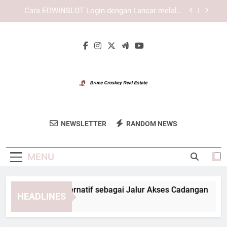
Skip
Login Edwinslot Terbaru dengan Akses yang
to
Lebih Nyaman dan Aman
content
Cara Mengakses Login Lebah4D Saat Koneksi
Lemot dengan Aman dan Efisien
TIARA4D Link Alternatif sebagai Jalur Akses
Cadangan
Cara EDWINSLOT Login dengan Lancar melalui
Perangkat Mobile dan Desktop
Login Edwinslot Terbaru dengan Akses yang
Lebih Nyaman dan Aman
Bruce Croskey
Temukan Properti Impian Anda Dengan
Cara Mengakses Login Lebah4D Saat Koneksi
NEWSLETTER
RANDOM NEWS
Real Estate
Lemot dengan Aman dan Efisien
Bruce Croskey Real Estate.
MENU
IARA4D Link Alternatif sebagai Jalur Akses Cadangan
C
HEADLINES
 Weeks Ago
1