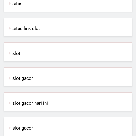
situs
situs link slot
slot
slot gacor
slot gacor hari ini
slot gacor