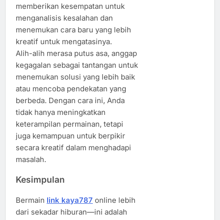
memberikan kesempatan untuk
menganalisis kesalahan dan
menemukan cara baru yang lebih
kreatif untuk mengatasinya.
Alih-alih merasa putus asa, anggap
kegagalan sebagai tantangan untuk
menemukan solusi yang lebih baik
atau mencoba pendekatan yang
berbeda. Dengan cara ini, Anda
tidak hanya meningkatkan
keterampilan permainan, tetapi
juga kemampuan untuk berpikir
secara kreatif dalam menghadapi
masalah.
Kesimpulan
Bermain
link kaya787
online lebih
dari sekadar hiburan—ini adalah