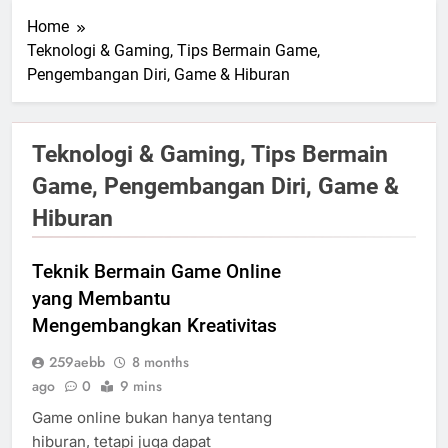
Home
Teknologi & Gaming, Tips Bermain Game,
Pengembangan Diri, Game & Hiburan
Teknologi & Gaming, Tips Bermain
Game, Pengembangan Diri, Game &
Hiburan
Teknik Bermain Game Online
yang Membantu
Mengembangkan Kreativitas
259aebb
8 months
ago
0
9 mins
Game online bukan hanya tentang
hiburan, tetapi juga dapat