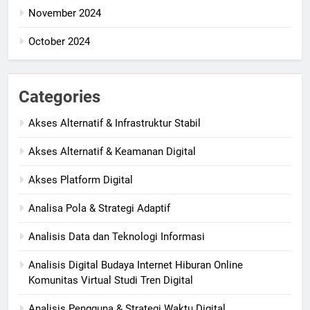
November 2024
October 2024
Categories
Akses Alternatif & Infrastruktur Stabil
Akses Alternatif & Keamanan Digital
Akses Platform Digital
Analisa Pola & Strategi Adaptif
Analisis Data dan Teknologi Informasi
Analisis Digital Budaya Internet Hiburan Online
Komunitas Virtual Studi Tren Digital
Analisis Pengguna & Strategi Waktu Digital