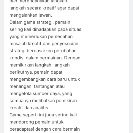
dan merencanakan langkah-
langkah secara kreatif agar dapat
mengalahkan lawan.
Dalam game strategi, pemain
sering kali dihadapkan pada situasi
yang memerlukan pemecahan
masalah kreatif dan penyesuaian
strategi berdasarkan perubahan
kondisi dalam permainan. Dengan
memikirkan langkah-langkah
berikutnya, pemain dapat
mengembangkan cara baru untuk
menangani tantangan atau
mengelola sumber daya, yang
semuanya melibatkan pemikiran
kreatif dan analitis.
Game seperti ini juga sering kali
mendorong pemain untuk
beradaptasi dengan cara bermain