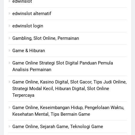
edwinslot
edwinslot alternatif
edwinslot login
Gambling, Slot Online, Permainan
Game & Hiburan
Game Online Strategi Slot Digital Panduan Pemula
Analisis Permainan
Game Online, Kasino Digital, Slot Gacor, Tips Judi Online,
Strategi Modal Kecil, Hiburan Digital, Slot Online
Terpercaya
Game Online, Keseimbangan Hidup, Pengelolaan Waktu,
Kesehatan Mental, Tips Bermain Game
Game Online, Sejarah Game, Teknologi Game