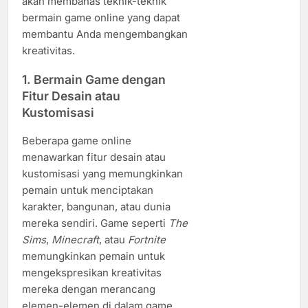
akan membahas teknik-teknik
bermain game online yang dapat
membantu Anda mengembangkan
kreativitas.
1.
Bermain Game dengan
Fitur Desain atau
Kustomisasi
Beberapa game online
menawarkan fitur desain atau
kustomisasi yang memungkinkan
pemain untuk menciptakan
karakter, bangunan, atau dunia
mereka sendiri. Game seperti
The
Sims
,
Minecraft
, atau
Fortnite
memungkinkan pemain untuk
mengekspresikan kreativitas
mereka dengan merancang
elemen-elemen di dalam game.