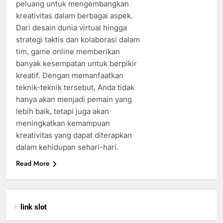
peluang untuk mengembangkan
kreativitas dalam berbagai aspek.
Dari desain dunia virtual hingga
strategi taktis dan kolaborasi dalam
tim, game online memberikan
banyak kesempatan untuk berpikir
kreatif. Dengan memanfaatkan
teknik-teknik tersebut, Anda tidak
hanya akan menjadi pemain yang
lebih baik, tetapi juga akan
meningkatkan kemampuan
kreativitas yang dapat diterapkan
dalam kehidupan sehari-hari.
Read More
link slot