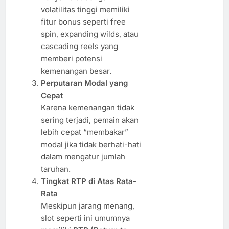
volatilitas tinggi memiliki
fitur bonus seperti free
spin, expanding wilds, atau
cascading reels yang
memberi potensi
kemenangan besar.
Perputaran Modal yang
Cepat
Karena kemenangan tidak
sering terjadi, pemain akan
lebih cepat “membakar”
modal jika tidak berhati-hati
dalam mengatur jumlah
taruhan.
Tingkat RTP di Atas Rata-
Rata
Meskipun jarang menang,
slot seperti ini umumnya