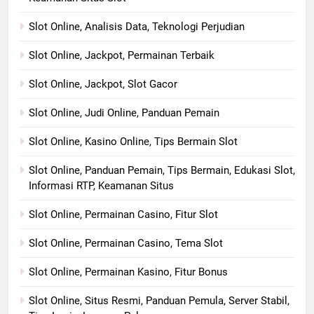
Slot Online, Analisis Data, Teknologi Perjudian
Slot Online, Jackpot, Permainan Terbaik
Slot Online, Jackpot, Slot Gacor
Slot Online, Judi Online, Panduan Pemain
Slot Online, Kasino Online, Tips Bermain Slot
Slot Online, Panduan Pemain, Tips Bermain, Edukasi Slot,
Informasi RTP, Keamanan Situs
Slot Online, Permainan Casino, Fitur Slot
Slot Online, Permainan Casino, Tema Slot
Slot Online, Permainan Kasino, Fitur Bonus
Slot Online, Situs Resmi, Panduan Pemula, Server Stabil,