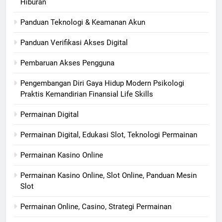
Hiburan
Panduan Teknologi & Keamanan Akun
Panduan Verifikasi Akses Digital
Pembaruan Akses Pengguna
Pengembangan Diri Gaya Hidup Modern Psikologi
Praktis Kemandirian Finansial Life Skills
Permainan Digital
Permainan Digital, Edukasi Slot, Teknologi Permainan
Permainan Kasino Online
Permainan Kasino Online, Slot Online, Panduan Mesin
Slot
Permainan Online, Casino, Strategi Permainan