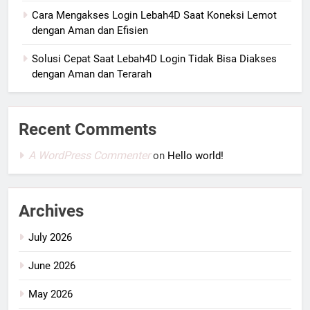
Cara Mengakses Login Lebah4D Saat Koneksi Lemot
dengan Aman dan Efisien
Solusi Cepat Saat Lebah4D Login Tidak Bisa Diakses
dengan Aman dan Terarah
Recent Comments
A WordPress Commenter
on
Hello world!
Archives
July 2026
June 2026
May 2026