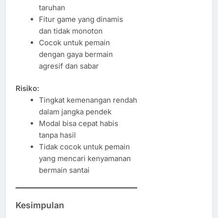
taruhan
Fitur game yang dinamis
dan tidak monoton
Cocok untuk pemain
dengan gaya bermain
agresif dan sabar
Risiko:
Tingkat kemenangan rendah
dalam jangka pendek
Modal bisa cepat habis
tanpa hasil
Tidak cocok untuk pemain
yang mencari kenyamanan
bermain santai
Kesimpulan