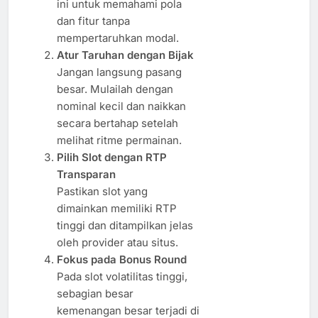
ini untuk memahami pola
dan fitur tanpa
mempertaruhkan modal.
Atur Taruhan dengan Bijak
Jangan langsung pasang
besar. Mulailah dengan
nominal kecil dan naikkan
secara bertahap setelah
melihat ritme permainan.
Pilih Slot dengan RTP
Transparan
Pastikan slot yang
dimainkan memiliki RTP
tinggi dan ditampilkan jelas
oleh provider atau situs.
Fokus pada Bonus Round
Pada slot volatilitas tinggi,
sebagian besar
kemenangan besar terjadi di