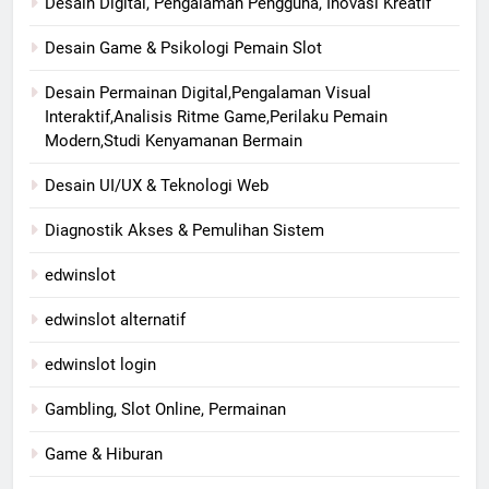
Desain Digital, Pengalaman Pengguna, Inovasi Kreatif
Desain Game & Psikologi Pemain Slot
Desain Permainan Digital,Pengalaman Visual
Interaktif,Analisis Ritme Game,Perilaku Pemain
Modern,Studi Kenyamanan Bermain
Desain UI/UX & Teknologi Web
Diagnostik Akses & Pemulihan Sistem
edwinslot
edwinslot alternatif
edwinslot login
Gambling, Slot Online, Permainan
Game & Hiburan