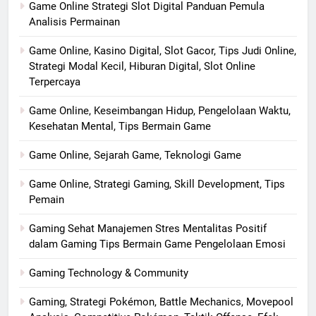
Game Online Strategi Slot Digital Panduan Pemula
Analisis Permainan
Game Online, Kasino Digital, Slot Gacor, Tips Judi Online,
Strategi Modal Kecil, Hiburan Digital, Slot Online
Terpercaya
Game Online, Keseimbangan Hidup, Pengelolaan Waktu,
Kesehatan Mental, Tips Bermain Game
Game Online, Sejarah Game, Teknologi Game
Game Online, Strategi Gaming, Skill Development, Tips
Pemain
Gaming Sehat Manajemen Stres Mentalitas Positif
dalam Gaming Tips Bermain Game Pengelolaan Emosi
Gaming Technology & Community
Gaming, Strategi Pokémon, Battle Mechanics, Movepool