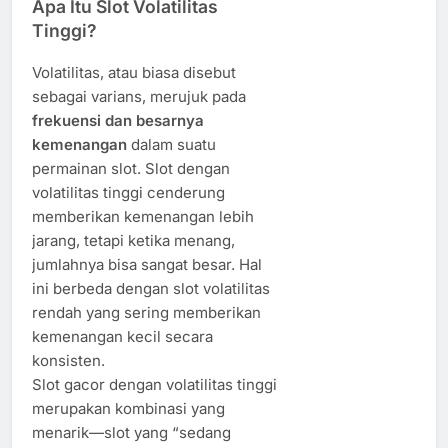
Apa Itu Slot Volatilitas
Tinggi?
Volatilitas, atau biasa disebut
sebagai varians, merujuk pada
frekuensi dan besarnya
kemenangan
dalam suatu
permainan slot. Slot dengan
volatilitas tinggi cenderung
memberikan kemenangan lebih
jarang, tetapi ketika menang,
jumlahnya bisa sangat besar. Hal
ini berbeda dengan slot volatilitas
rendah yang sering memberikan
kemenangan kecil secara
konsisten.
Slot gacor dengan volatilitas tinggi
merupakan kombinasi yang
menarik—slot yang “sedang