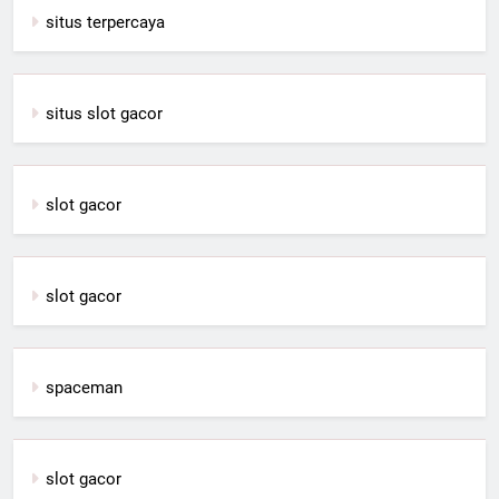
situs terpercaya
situs slot gacor
slot gacor
slot gacor
spaceman
slot gacor