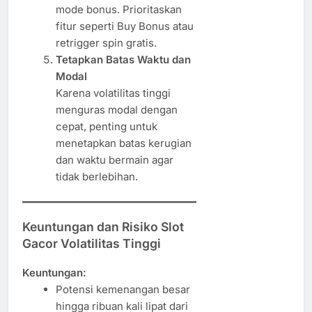
mode bonus. Prioritaskan
fitur seperti Buy Bonus atau
retrigger spin gratis.
Tetapkan Batas Waktu dan
Modal
Karena volatilitas tinggi
menguras modal dengan
cepat, penting untuk
menetapkan batas kerugian
dan waktu bermain agar
tidak berlebihan.
Keuntungan dan Risiko Slot
Gacor Volatilitas Tinggi
Keuntungan:
Potensi kemenangan besar
hingga ribuan kali lipat dari