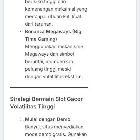
berisiko tinggi dan
kemenangan maksimal yang
mencapai ribuan kali lipat
dari taruhan.
Bonanza Megaways (Big
Time Gaming)
Menggunakan mekanisme
Megaways dan simbol
berantai, memberikan
peluang tinggi meski
dengan volatilitas ekstrim.
Strategi Bermain Slot Gacor
Volatilitas Tinggi
Mulai dengan Demo
Banyak situs menyediakan
mode demo gratis. Gunakan