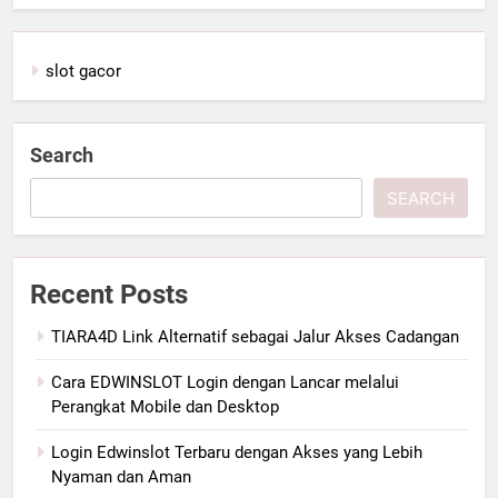
slot gacor
Search
SEARCH
Recent Posts
TIARA4D Link Alternatif sebagai Jalur Akses Cadangan
Cara EDWINSLOT Login dengan Lancar melalui
Perangkat Mobile dan Desktop
Login Edwinslot Terbaru dengan Akses yang Lebih
Nyaman dan Aman