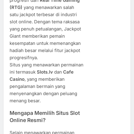
progresif dari
Real Time Gaming
(RTG)
yang menawarkan salah
satu jackpot terbesar di industri
slot online. Dengan tema raksasa
yang penuh petualangan, Jackpot
Giant memberikan pemain
kesempatan untuk memenangkan
hadiah besar melalui fitur jackpot
progresifnya.
Situs yang menawarkan permainan
ini termasuk
Slots.lv
dan
Cafe
Casino
, yang memberikan
pengalaman bermain yang
menyenangkan dengan peluang
menang besar.
Mengapa Memilih Situs Slot
Online Resmi?
Selain menawarkan permainan