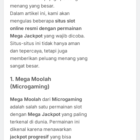
menang yang besar.
Dalam artikel ini, kami akan
mengulas beberapa
situs slot
online resmi dengan permainan
Mega Jackpot
yang wajib dicoba.
Situs-situs ini tidak hanya aman
dan tepercaya, tetapi juga
memberikan peluang menang yang
sangat besar.
1.
Mega Moolah
(Microgaming)
Mega Moolah
dari
Microgaming
adalah salah satu permainan slot
dengan
Mega Jackpot
yang paling
terkenal di dunia. Permainan ini
dikenal karena menawarkan
jackpot progresif
yang bisa