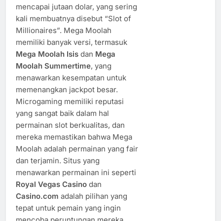
mencapai jutaan dolar, yang sering
kali membuatnya disebut “Slot of
Millionaires”. Mega Moolah
memiliki banyak versi, termasuk
Mega Moolah Isis
dan
Mega
Moolah Summertime
, yang
menawarkan kesempatan untuk
memenangkan jackpot besar.
Microgaming memiliki reputasi
yang sangat baik dalam hal
permainan slot berkualitas, dan
mereka memastikan bahwa Mega
Moolah adalah permainan yang fair
dan terjamin. Situs yang
menawarkan permainan ini seperti
Royal Vegas Casino
dan
Casino.com
adalah pilihan yang
tepat untuk pemain yang ingin
mencoba peruntungan mereka.