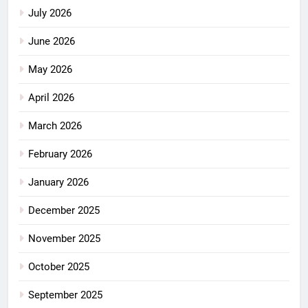
July 2026
June 2026
May 2026
April 2026
March 2026
February 2026
January 2026
December 2025
November 2025
October 2025
September 2025