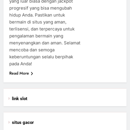
yang luar biasa dengan jackpot
progresif yang bisa mengubah
hidup Anda. Pastikan untuk
bermain di situs yang aman,
terlisensi, dan terpercaya untuk
pengalaman bermain yang
menyenangkan dan aman. Selamat
mencoba dan semoga
keberuntungan selalu berpihak
pada Anda!
Read More
link slot
situs gacor