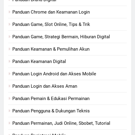
Panduan Chrome dan Keamanan Login
Panduan Game, Slot Online, Tips & Trik
Panduan Game, Strategi Bermain, Hiburan Digital
Panduan Keamanan & Pemulihan Akun
Panduan Keamanan Digital
Panduan Login Android dan Akses Mobile
Panduan Login dan Akses Aman
Panduan Pemain & Edukasi Permainan
Panduan Pengguna & Dukungan Teknis
Panduan Permainan, Judi Online, Sbobet, Tutorial