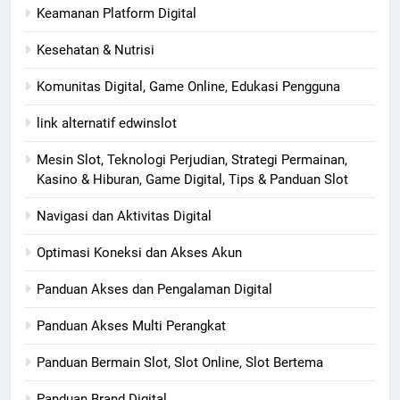
Keamanan Platform Digital
Kesehatan & Nutrisi
Komunitas Digital, Game Online, Edukasi Pengguna
link alternatif edwinslot
Mesin Slot, Teknologi Perjudian, Strategi Permainan,
Kasino & Hiburan, Game Digital, Tips & Panduan Slot
Navigasi dan Aktivitas Digital
Optimasi Koneksi dan Akses Akun
Panduan Akses dan Pengalaman Digital
Panduan Akses Multi Perangkat
Panduan Bermain Slot, Slot Online, Slot Bertema
Panduan Brand Digital