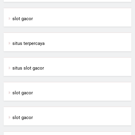
slot gacor
situs terpercaya
situs slot gacor
slot gacor
slot gacor