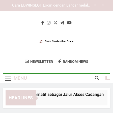
Skip
Login Edwinslot Terbaru dengan Akses yang
to
Lebih Nyaman dan Aman
content
Cara Mengakses Login Lebah4D Saat Koneksi
Lemot dengan Aman dan Efisien
TIARA4D Link Alternatif sebagai Jalur Akses
Cadangan
Cara EDWINSLOT Login dengan Lancar melalui
Perangkat Mobile dan Desktop
Login Edwinslot Terbaru dengan Akses yang
Lebih Nyaman dan Aman
Bruce Croskey
Temukan Properti Impian Anda Dengan
Cara Mengakses Login Lebah4D Saat Koneksi
NEWSLETTER
RANDOM NEWS
Real Estate
Lemot dengan Aman dan Efisien
Bruce Croskey Real Estate.
MENU
ARA4D Link Alternatif sebagai Jalur Akses Cadangan
Ca
HEADLINES
Weeks Ago
1 