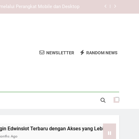
elalui Perangkat Mobile dan Desktop
an Akses yang Lebih Nyaman dan Aman
neksi Lemot dengan Aman dan Efisien
ternatif sebagai Jalur Akses Cadangan
NEWSLETTER
RANDOM NEWS
elalui Perangkat Mobile dan Desktop
an Akses yang Lebih Nyaman dan Aman
e
neksi Lemot dengan Aman dan Efisien
ot Terbaru dengan Akses yang Lebih Nyaman dan Aman