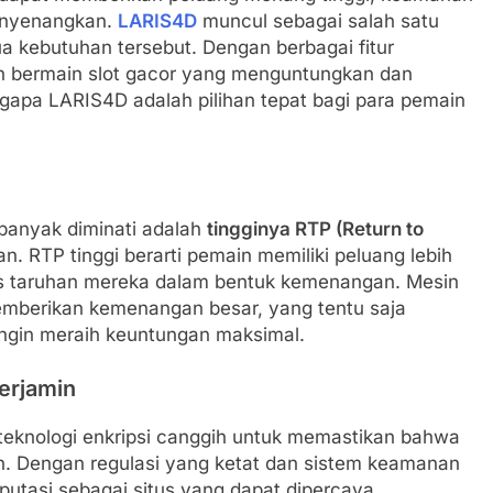
enyenangkan.
LARIS4D
muncul sebagai salah satu
a kebutuhan tersebut. Dengan berbagai fitur
 bermain slot gacor yang menguntungkan dan
apa LARIS4D adalah pilihan tepat bagi para pemain
banyak diminati adalah
tingginya RTP (Return to
. RTP tinggi berarti pemain memiliki peluang lebih
s taruhan mereka dalam bentuk kemenangan. Mesin
memberikan kemenangan besar, yang tentu saja
ingin meraih keuntungan maksimal.
erjamin
teknologi enkripsi canggih untuk memastikan bahwa
an. Dengan regulasi yang ketat dan sistem keamanan
utasi sebagai situs yang dapat dipercaya,