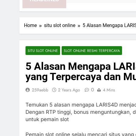
Home
situ slot online
5 Alasan Mengapa LARIS
SITU SLOT ONLINE
SLOT ONLINE RESMI TERPERCAYA
5 Alasan Mengapa LARIS
yang Terpercaya dan 
0
259aebb
2 Years Ago
4 Mins
Temukan 5 alasan mengapa LARIS4D menjadi
Dengan RTP tinggi, bonus menguntungkan, d
untuk pemain slot
Pemain slot online selalu mencari situs ya