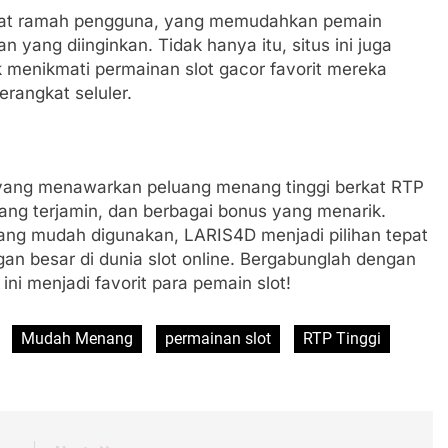
at ramah pengguna, yang memudahkan pemain
 yang diinginkan. Tidak hanya itu, situs ini juga
 menikmati permainan slot gacor favorit mereka
rangkat seluler.
 yang menawarkan peluang menang tinggi berkat RTP
ng terjamin, dan berbagai bonus yang menarik.
ng mudah digunakan, LARIS4D menjadi pilihan tepat
n besar di dunia slot online. Bergabunglah dengan
ni menjadi favorit para pemain slot!
Mudah Menang
permainan slot
RTP Tinggi