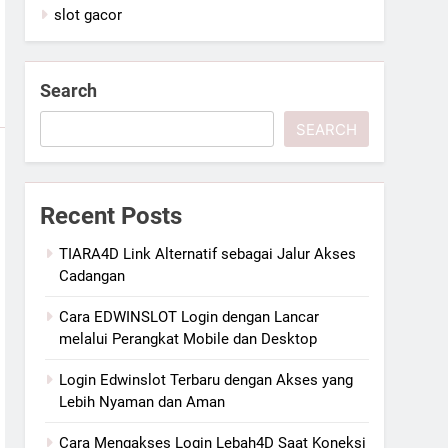
slot gacor
Search
SEARCH
Recent Posts
TIARA4D Link Alternatif sebagai Jalur Akses
Cadangan
Cara EDWINSLOT Login dengan Lancar
melalui Perangkat Mobile dan Desktop
Login Edwinslot Terbaru dengan Akses yang
Lebih Nyaman dan Aman
Cara Mengakses Login Lebah4D Saat Koneksi