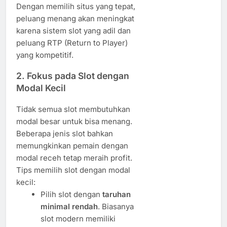
Dengan memilih situs yang tepat,
peluang menang akan meningkat
karena sistem slot yang adil dan
peluang RTP (Return to Player)
yang kompetitif.
2. Fokus pada Slot dengan
Modal Kecil
Tidak semua slot membutuhkan
modal besar untuk bisa menang.
Beberapa jenis slot bahkan
memungkinkan pemain dengan
modal receh tetap meraih profit.
Tips memilih slot dengan modal
kecil:
Pilih slot dengan
taruhan
minimal rendah
. Biasanya
slot modern memiliki