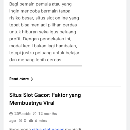
Bagi pemain pemula atau yang
ingin mencoba bermain tanpa
risiko besar, situs slot online yang
tepat bisa menjadi pilihan cerdas
untuk hiburan sekaligus peluang
profit. Dengan pendekatan ini,
modal kecil bukan lagi hambatan,
tetapi justru peluang untuk belajar
dan menang lebih cerdas.
Read More
Situs Slot Gacor: Faktor yang
Membuatnya Viral
259aebb
12 months
ago
0
6 mins
Fenomena
situs slot gacor
menjadi