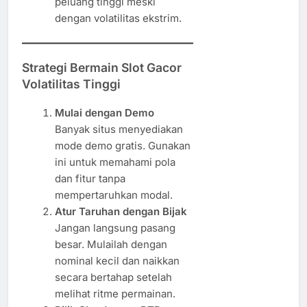
peluang tinggi meski
dengan volatilitas ekstrim.
Strategi Bermain Slot Gacor
Volatilitas Tinggi
Mulai dengan Demo
Banyak situs menyediakan
mode demo gratis. Gunakan
ini untuk memahami pola
dan fitur tanpa
mempertaruhkan modal.
Atur Taruhan dengan Bijak
Jangan langsung pasang
besar. Mulailah dengan
nominal kecil dan naikkan
secara bertahap setelah
melihat ritme permainan.