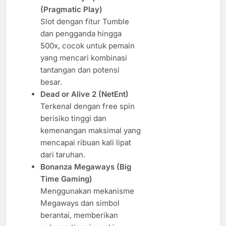
(Pragmatic Play)
Slot dengan fitur Tumble
dan pengganda hingga
500x, cocok untuk pemain
yang mencari kombinasi
tantangan dan potensi
besar.
Dead or Alive 2 (NetEnt)
Terkenal dengan free spin
berisiko tinggi dan
kemenangan maksimal yang
mencapai ribuan kali lipat
dari taruhan.
Bonanza Megaways (Big
Time Gaming)
Menggunakan mekanisme
Megaways dan simbol
berantai, memberikan