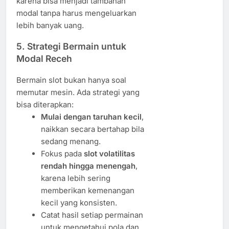
karena bisa menjadi tambahan
modal tanpa harus mengeluarkan
lebih banyak uang.
5. Strategi Bermain untuk
Modal Receh
Bermain slot bukan hanya soal
memutar mesin. Ada strategi yang
bisa diterapkan:
Mulai dengan taruhan kecil
,
naikkan secara bertahap bila
sedang menang.
Fokus pada
slot volatilitas
rendah hingga menengah
,
karena lebih sering
memberikan kemenangan
kecil yang konsisten.
Catat hasil setiap permainan
untuk mengetahui pola dan