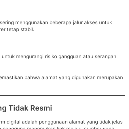
 sering menggunakan beberapa jalur akses untuk
er tetap stabil.
r
 untuk mengurangi risiko gangguan atau serangan
memastikan bahwa alamat yang digunakan merupakan
ng Tidak Resmi
orm digital adalah penggunaan alamat yang tidak jelas
ika pengguna menemukan link melalui sumber yang