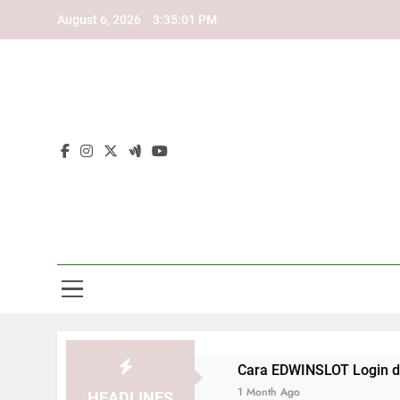
Skip
August 6, 2026
3:35:02 PM
to
content
Bru
Temukan P
ur Akses Cadangan
Cara EDWINSLOT Login dengan Lancar
1 Month Ago
HEADLINES