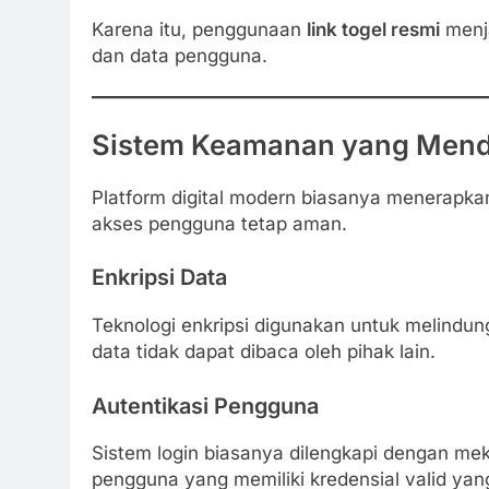
Karena itu, penggunaan
link togel resmi
menj
dan data pengguna.
Sistem Keamanan yang Mend
Platform digital modern biasanya menerapk
akses pengguna tetap aman.
Enkripsi Data
Teknologi enkripsi digunakan untuk melindu
data tidak dapat dibaca oleh pihak lain.
Autentikasi Pengguna
Sistem login biasanya dilengkapi dengan m
pengguna yang memiliki kredensial valid ya