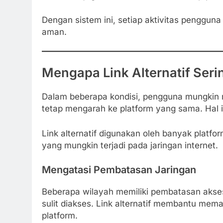
Dengan sistem ini, setiap aktivitas penggun
aman.
Mengapa Link Alternatif Ser
Dalam beberapa kondisi, pengguna mungkin
tetap mengarah ke platform yang sama. Hal 
Link alternatif digunakan oleh banyak platfo
yang mungkin terjadi pada jaringan internet.
Mengatasi Pembatasan Jaringan
Beberapa wilayah memiliki pembatasan akse
sulit diakses. Link alternatif membantu me
platform.