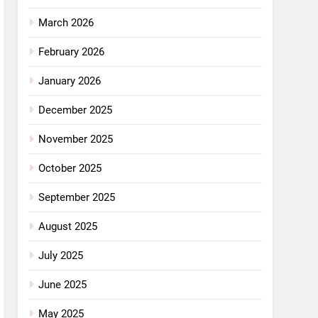
March 2026
February 2026
January 2026
December 2025
November 2025
October 2025
September 2025
August 2025
July 2025
June 2025
May 2025