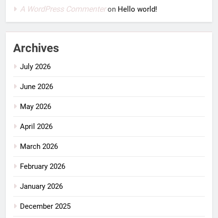
A WordPress Commenter
on
Hello world!
Archives
July 2026
June 2026
May 2026
April 2026
March 2026
February 2026
January 2026
December 2025