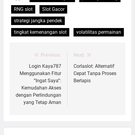
RNG slot
Slot Gacor
strategi jangka pendek
tingkat kemenangan slot
volatilitas permainan
Previous:
Next:
Post
navigation
Login Kaya787
Corlaslot: Alternatif
Menggunakan Fitur
Cepat Tanpa Proses
“Ingat Saya”:
Berlapis
Kemudahan Akses
dengan Perlindungan
yang Tetap Aman