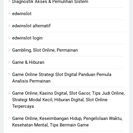
Diagnostik Akses & Pemulihan Sistem
edwinslot
edwinslot alternatif
edwinslot login
Gambling, Slot Online, Permainan
Game & Hiburan
Game Online Strategi Slot Digital Panduan Pemula
Analisis Permainan
Game Online, Kasino Digital, Slot Gacor, Tips Judi Online,
Strategi Modal Kecil, Hiburan Digital, Slot Online
Terpercaya
Game Online, Keseimbangan Hidup, Pengelolaan Waktu,
Kesehatan Mental, Tips Bermain Game