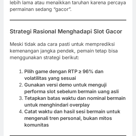
lebih lama atau menaikkan taruhan karena percaya
permainan sedang “gacor”.
Strategi Rasional Menghadapi Slot Gacor
Meski tidak ada cara pasti untuk memprediksi
kemenangan jangka pendek, pemain tetap bisa
menggunakan strategi berikut:
Pilih game dengan RTP ≥ 96% dan
volatilitas yang sesuai
Gunakan versi demo untuk menguji
performa slot sebelum bermain uang asli
Tetapkan batas waktu dan nominal bermain
untuk menghindari overplay
Catat waktu dan hasil sesi bermain untuk
mengenali tren personal, bukan mitos
komunitas