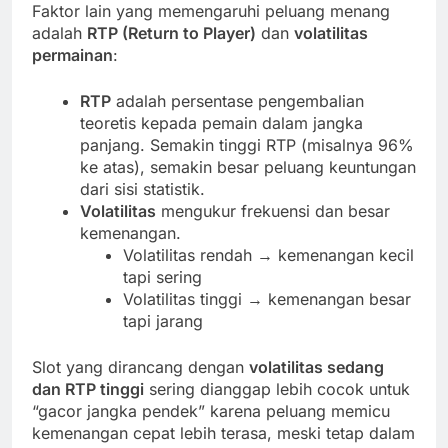
Faktor lain yang memengaruhi peluang menang
adalah
RTP (Return to Player)
dan
volatilitas
permainan
:
RTP
adalah persentase pengembalian
teoretis kepada pemain dalam jangka
panjang. Semakin tinggi RTP (misalnya 96%
ke atas), semakin besar peluang keuntungan
dari sisi statistik.
Volatilitas
mengukur frekuensi dan besar
kemenangan.
Volatilitas rendah → kemenangan kecil
tapi sering
Volatilitas tinggi → kemenangan besar
tapi jarang
Slot yang dirancang dengan
volatilitas sedang
dan RTP tinggi
sering dianggap lebih cocok untuk
“gacor jangka pendek” karena peluang memicu
kemenangan cepat lebih terasa, meski tetap dalam