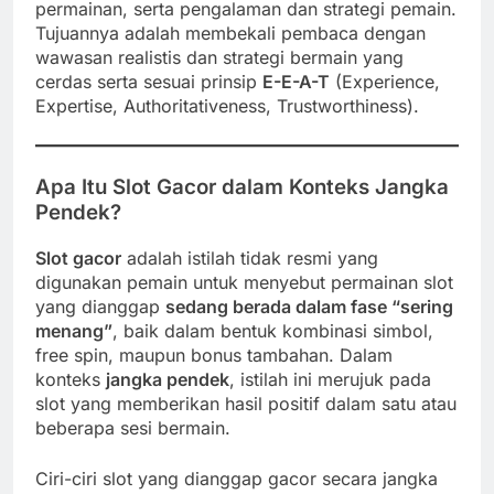
permainan, serta pengalaman dan strategi pemain.
Tujuannya adalah membekali pembaca dengan
wawasan realistis dan strategi bermain yang
cerdas serta sesuai prinsip
E-E-A-T
(Experience,
Expertise, Authoritativeness, Trustworthiness).
Apa Itu Slot Gacor dalam Konteks Jangka
Pendek?
Slot gacor
adalah istilah tidak resmi yang
digunakan pemain untuk menyebut permainan slot
yang dianggap
sedang berada dalam fase “sering
menang”
, baik dalam bentuk kombinasi simbol,
free spin, maupun bonus tambahan. Dalam
konteks
jangka pendek
, istilah ini merujuk pada
slot yang memberikan hasil positif dalam satu atau
beberapa sesi bermain.
Ciri-ciri slot yang dianggap gacor secara jangka