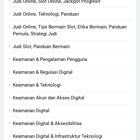
Judi Online, Slot Online, Jackpot Progresif
Judi Online, Teknologi, Panduan
Judi Online, Tips Bermain Slot, Etika Bermain, Panduan
Pemula, Strategi Judi
Judi Slot, Panduan Bermain
Keamanan & Pengalaman Pengguna
Keamanan & Regulasi Digital
Keamanan & Teknologi
Keamanan Akun dan Akses Digital
Keamanan Digital
Keamanan Digital & Aksesibilitas
Keamanan Digital & Infrastruktur Teknologi