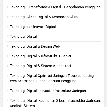
Teknologi • Transformasi Digital • Pengalaman Pengguna
Teknologi Akses Digital & Keamanan Akun
Teknologi dan Inovasi Digital
Teknologi Digital
Teknologi Digital & Desain Web
Teknologi Digital & Infrastruktur Server
Teknologi Digital & Sistem Autentikasi
Teknologi Digital Optimasi Jaringan Troubleshooting
Web Keamanan Akses Panduan Pengguna
Teknologi Digital, Inovasi, Infrastruktur Jaringan
Teknologi Digital, Keamanan Siber, Infrastruktur Jaringan,
Analisis Sistem