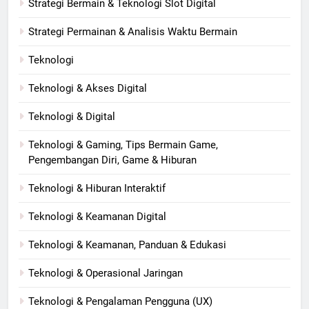
Strategi Bermain & Teknologi Slot Digital
Strategi Permainan & Analisis Waktu Bermain
Teknologi
Teknologi & Akses Digital
Teknologi & Digital
Teknologi & Gaming, Tips Bermain Game,
Pengembangan Diri, Game & Hiburan
Teknologi & Hiburan Interaktif
Teknologi & Keamanan Digital
Teknologi & Keamanan, Panduan & Edukasi
Teknologi & Operasional Jaringan
Teknologi & Pengalaman Pengguna (UX)