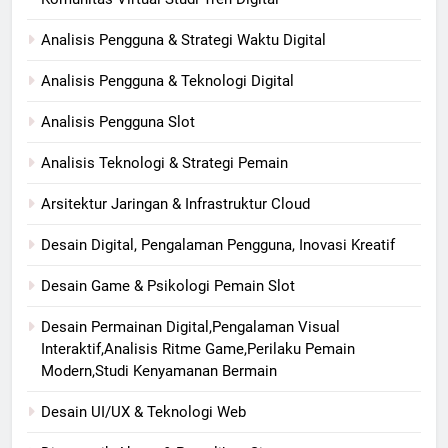
Analisis Pengguna & Strategi Waktu Digital
Analisis Pengguna & Teknologi Digital
Analisis Pengguna Slot
Analisis Teknologi & Strategi Pemain
Arsitektur Jaringan & Infrastruktur Cloud
Desain Digital, Pengalaman Pengguna, Inovasi Kreatif
Desain Game & Psikologi Pemain Slot
Desain Permainan Digital,Pengalaman Visual
Interaktif,Analisis Ritme Game,Perilaku Pemain
Modern,Studi Kenyamanan Bermain
Desain UI/UX & Teknologi Web