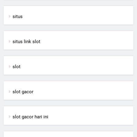
situs
situs link slot
slot
slot gacor
slot gacor hari ini