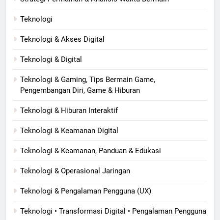
Teknologi
Teknologi & Akses Digital
Teknologi & Digital
Teknologi & Gaming, Tips Bermain Game,
Pengembangan Diri, Game & Hiburan
Teknologi & Hiburan Interaktif
Teknologi & Keamanan Digital
Teknologi & Keamanan, Panduan & Edukasi
Teknologi & Operasional Jaringan
Teknologi & Pengalaman Pengguna (UX)
Teknologi • Transformasi Digital • Pengalaman Pengguna