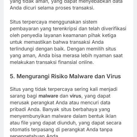
yang tidak aman, yang dapat menyebabkan data
Anda dicuri selama proses transaksi.
Situs terpercaya menggunakan sistem
pembayaran yang terenkripsi dan telah diverifikasi
oleh penyedia layanan keamanan pihak ketiga
untuk memastikan bahwa transaksi Anda
terlindungi dengan baik. Dengan memilih situs
yang aman, Anda bisa merasa lebih nyaman saat
melakukan transaksi finansial online.
5.
Mengurangi Risiko Malware dan Virus
Situs yang tidak terpercaya sering kali menjadi
sarang bagi
malware
dan
virus
, yang dapat
merusak perangkat Anda atau mencuri data
pribadi Anda. Banyak situs berbahaya yang
menyembunyikan malware dalam bentuk iklan
atau file yang dapat diunduh, yang dapat secara
otomatis terpasang di perangkat Anda tanpa
sepengetahuan Anda.