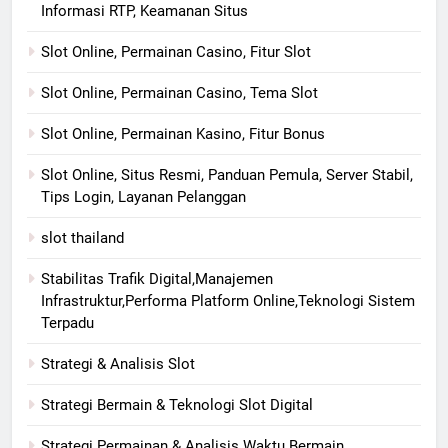
Informasi RTP, Keamanan Situs
Slot Online, Permainan Casino, Fitur Slot
Slot Online, Permainan Casino, Tema Slot
Slot Online, Permainan Kasino, Fitur Bonus
Slot Online, Situs Resmi, Panduan Pemula, Server Stabil,
Tips Login, Layanan Pelanggan
slot thailand
Stabilitas Trafik Digital,Manajemen
Infrastruktur,Performa Platform Online,Teknologi Sistem
Terpadu
Strategi & Analisis Slot
Strategi Bermain & Teknologi Slot Digital
Strategi Permainan & Analisis Waktu Bermain