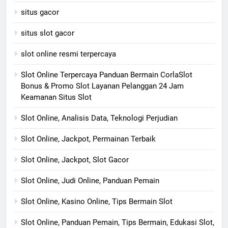
situs gacor
situs slot gacor
slot online resmi terpercaya
Slot Online Terpercaya Panduan Bermain CorlaSlot
Bonus & Promo Slot Layanan Pelanggan 24 Jam
Keamanan Situs Slot
Slot Online, Analisis Data, Teknologi Perjudian
Slot Online, Jackpot, Permainan Terbaik
Slot Online, Jackpot, Slot Gacor
Slot Online, Judi Online, Panduan Pemain
Slot Online, Kasino Online, Tips Bermain Slot
Slot Online, Panduan Pemain, Tips Bermain, Edukasi Slot,