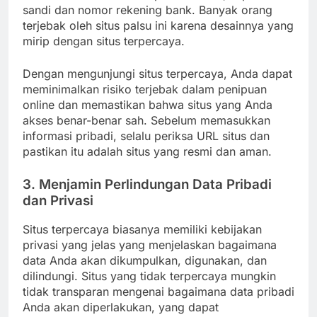
sandi dan nomor rekening bank. Banyak orang
terjebak oleh situs palsu ini karena desainnya yang
mirip dengan situs terpercaya.
Dengan mengunjungi situs terpercaya, Anda dapat
meminimalkan risiko terjebak dalam penipuan
online dan memastikan bahwa situs yang Anda
akses benar-benar sah. Sebelum memasukkan
informasi pribadi, selalu periksa URL situs dan
pastikan itu adalah situs yang resmi dan aman.
3.
Menjamin Perlindungan Data Pribadi
dan Privasi
Situs terpercaya biasanya memiliki kebijakan
privasi yang jelas yang menjelaskan bagaimana
data Anda akan dikumpulkan, digunakan, dan
dilindungi. Situs yang tidak terpercaya mungkin
tidak transparan mengenai bagaimana data pribadi
Anda akan diperlakukan, yang dapat