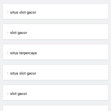
situs slot gacor
slot gacor
situs terpercaya
situs slot gacor
slot gacor