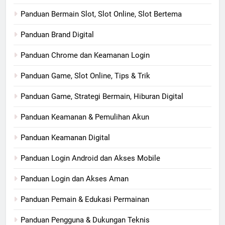
Panduan Bermain Slot, Slot Online, Slot Bertema
Panduan Brand Digital
Panduan Chrome dan Keamanan Login
Panduan Game, Slot Online, Tips & Trik
Panduan Game, Strategi Bermain, Hiburan Digital
Panduan Keamanan & Pemulihan Akun
Panduan Keamanan Digital
Panduan Login Android dan Akses Mobile
Panduan Login dan Akses Aman
Panduan Pemain & Edukasi Permainan
Panduan Pengguna & Dukungan Teknis