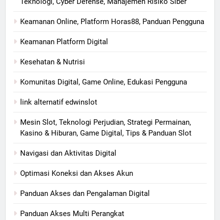
Teknologi, Cyber Defense, Manajemen Risiko Siber
Keamanan Online, Platform Horas88, Panduan Pengguna
Keamanan Platform Digital
Kesehatan & Nutrisi
Komunitas Digital, Game Online, Edukasi Pengguna
link alternatif edwinslot
Mesin Slot, Teknologi Perjudian, Strategi Permainan,
Kasino & Hiburan, Game Digital, Tips & Panduan Slot
Navigasi dan Aktivitas Digital
Optimasi Koneksi dan Akses Akun
Panduan Akses dan Pengalaman Digital
Panduan Akses Multi Perangkat