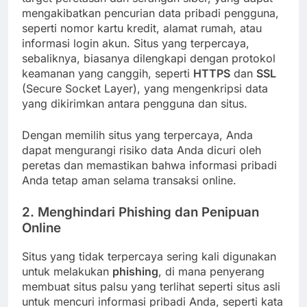
mengakibatkan pencurian data pribadi pengguna,
seperti nomor kartu kredit, alamat rumah, atau
informasi login akun. Situs yang terpercaya,
sebaliknya, biasanya dilengkapi dengan protokol
keamanan yang canggih, seperti
HTTPS
dan
SSL
(Secure Socket Layer), yang mengenkripsi data
yang dikirimkan antara pengguna dan situs.
Dengan memilih situs yang terpercaya, Anda
dapat mengurangi risiko data Anda dicuri oleh
peretas dan memastikan bahwa informasi pribadi
Anda tetap aman selama transaksi online.
2.
Menghindari Phishing dan Penipuan
Online
Situs yang tidak terpercaya sering kali digunakan
untuk melakukan
phishing
, di mana penyerang
membuat situs palsu yang terlihat seperti situs asli
untuk mencuri informasi pribadi Anda, seperti kata