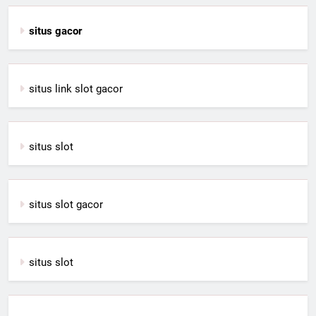
situs gacor
situs link slot gacor
situs slot
situs slot gacor
situs slot