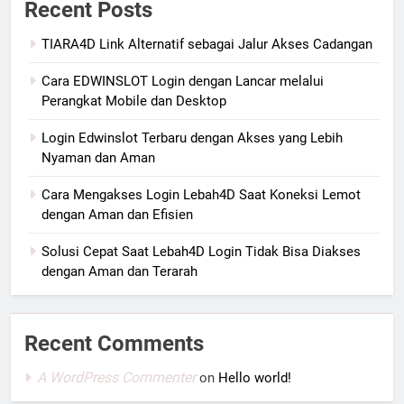
Recent Posts
TIARA4D Link Alternatif sebagai Jalur Akses Cadangan
Cara EDWINSLOT Login dengan Lancar melalui
Perangkat Mobile dan Desktop
Login Edwinslot Terbaru dengan Akses yang Lebih
Nyaman dan Aman
Cara Mengakses Login Lebah4D Saat Koneksi Lemot
dengan Aman dan Efisien
Solusi Cepat Saat Lebah4D Login Tidak Bisa Diakses
dengan Aman dan Terarah
Recent Comments
A WordPress Commenter
on
Hello world!