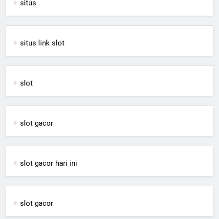
situs
situs link slot
slot
slot gacor
slot gacor hari ini
slot gacor