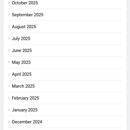
October 2025
September 2025
August 2025
July 2025
June 2025
May 2025
April 2025
March 2025
February 2025
January 2025
December 2024