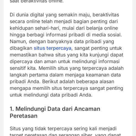
saat beraktivitas online.
Di dunia digital yang semakin maju, beraktivitas
secara online telah menjadi bagian penting dari
kehidupan sehari-hari, mulai dari belanja online
hingga berbagi informasi pribadi di media sosial.
Namun, dengan banyaknya data pribadi yang
dibagikan
situs terpercaya
, sangat penting untuk
memastikan bahwa situs yang kita kunjungi dapat
dipercaya dan aman untuk melindungi informasi
sensitif kita. Memilih situs yang terpercaya adalah
langkah pertama dalam menjaga keamanan data
pribadi Anda. Berikut adalah beberapa alasan
mengapa memilih situs terpercaya sangat penting
untuk melindungi data pribadi Anda.
1.
Melindungi Data dari Ancaman
Peretasan
Situs yang tidak terpercaya sering kali menjadi
target peretasan dan serangan siber, yang dapat