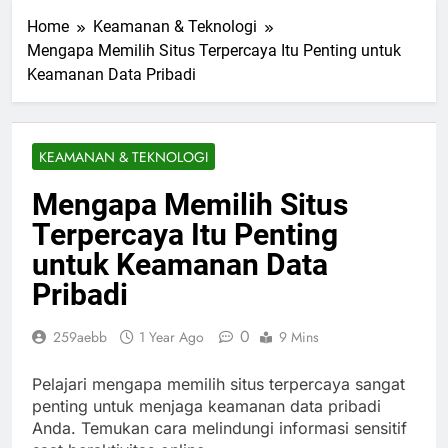
Home
Keamanan & Teknologi
Mengapa Memilih Situs Terpercaya Itu Penting untuk
Keamanan Data Pribadi
KEAMANAN & TEKNOLOGI
Mengapa Memilih Situs
Terpercaya Itu Penting
untuk Keamanan Data
Pribadi
0
259aebb
1 Year Ago
9 Mins
Pelajari mengapa memilih situs terpercaya sangat
penting untuk menjaga keamanan data pribadi
Anda. Temukan cara melindungi informasi sensitif