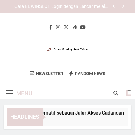
Skip
Login Edwinslot Terbaru dengan Akses yang
to
Lebih Nyaman dan Aman
content
Cara Mengakses Login Lebah4D Saat Koneksi
Lemot dengan Aman dan Efisien
TIARA4D Link Alternatif sebagai Jalur Akses
Cadangan
Cara EDWINSLOT Login dengan Lancar melalui
Perangkat Mobile dan Desktop
Login Edwinslot Terbaru dengan Akses yang
Lebih Nyaman dan Aman
Bruce Croskey
Temukan Properti Impian Anda Dengan
Cara Mengakses Login Lebah4D Saat Koneksi
NEWSLETTER
RANDOM NEWS
Real Estate
Lemot dengan Aman dan Efisien
Bruce Croskey Real Estate.
MENU
ARA4D Link Alternatif sebagai Jalur Akses Cadangan
Ca
HEADLINES
Month Ago
1 