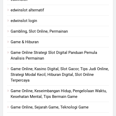
edwinslot alternatif
edwinslot login
Gambling, Slot Online, Permainan
Game & Hiburan
Game Online Strategi Slot Digital Panduan Pemula
Analisis Permainan
Game Online, Kasino Digital, Slot Gacor, Tips Judi Online,
Strategi Modal Kecil, Hiburan Digital, Slot Online
Terpercaya
Game Online, Keseimbangan Hidup, Pengelolaan Waktu,
Kesehatan Mental, Tips Bermain Game
Game Online, Sejarah Game, Teknologi Game