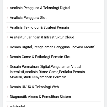
Analisis Pengguna & Teknologi Digital
Analisis Pengguna Slot
Analisis Teknologi & Strategi Pemain
Arsitektur Jaringan & Infrastruktur Cloud
Desain Digital, Pengalaman Pengguna, Inovasi Kreatif
Desain Game & Psikologi Pemain Slot
Desain Permainan Digital,Pengalaman Visual
Interaktif,Analisis Ritme Game,Perilaku Pemain
Modern,Studi Kenyamanan Bermain
Desain UI/UX & Teknologi Web
Diagnostik Akses & Pemulihan Sistem
edwinslot