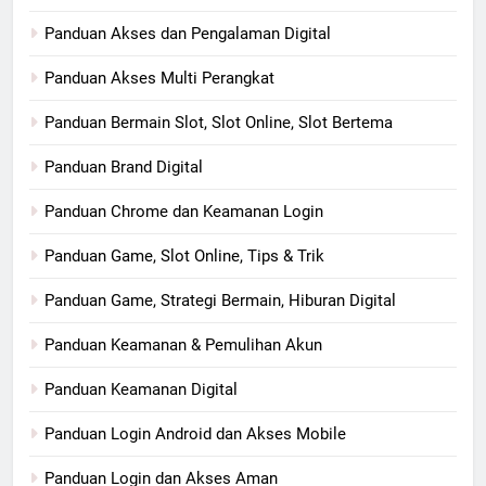
Panduan Akses dan Pengalaman Digital
Panduan Akses Multi Perangkat
Panduan Bermain Slot, Slot Online, Slot Bertema
Panduan Brand Digital
Panduan Chrome dan Keamanan Login
Panduan Game, Slot Online, Tips & Trik
Panduan Game, Strategi Bermain, Hiburan Digital
Panduan Keamanan & Pemulihan Akun
Panduan Keamanan Digital
Panduan Login Android dan Akses Mobile
Panduan Login dan Akses Aman