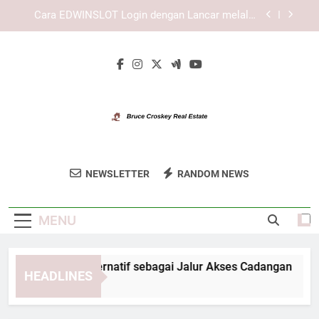
Skip
Login Edwinslot Terbaru dengan Akses yang
to
Lebih Nyaman dan Aman
content
Cara Mengakses Login Lebah4D Saat Koneksi
Lemot dengan Aman dan Efisien
TIARA4D Link Alternatif sebagai Jalur Akses
Cadangan
Cara EDWINSLOT Login dengan Lancar melalui
Perangkat Mobile dan Desktop
Login Edwinslot Terbaru dengan Akses yang
Lebih Nyaman dan Aman
Bruce Croskey
Temukan Properti Impian Anda Dengan
Cara Mengakses Login Lebah4D Saat Koneksi
NEWSLETTER
RANDOM NEWS
Real Estate
Lemot dengan Aman dan Efisien
Bruce Croskey Real Estate.
MENU
ARA4D Link Alternatif sebagai Jalur Akses Cadangan
Ca
HEADLINES
Weeks Ago
1 