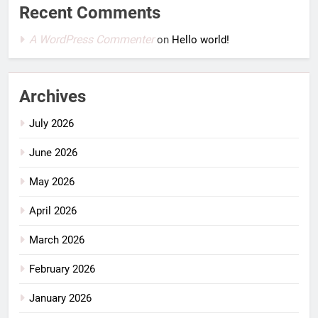
Recent Comments
A WordPress Commenter
on
Hello world!
Archives
July 2026
June 2026
May 2026
April 2026
March 2026
February 2026
January 2026