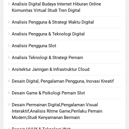
Analisis Digital Budaya Internet Hiburan Online
Komunitas Virtual Studi Tren Digital
Analisis Pengguna & Strategi Waktu Digital
Analisis Pengguna & Teknologi Digital
Analisis Pengguna Slot
Analisis Teknologi & Strategi Pemain
Arsitektur Jaringan & Infrastruktur Cloud
Desain Digital, Pengalaman Pengguna, Inovasi Kreatif
Desain Game & Psikologi Pemain Slot
Desain Permainan Digital,Pengalaman Visual
Interaktif,Analisis Ritme Game,Perilaku Pemain
Modern,Studi Kenyamanan Bermain