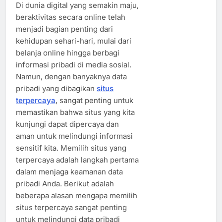
Di dunia digital yang semakin maju,
beraktivitas secara online telah
menjadi bagian penting dari
kehidupan sehari-hari, mulai dari
belanja online hingga berbagi
informasi pribadi di media sosial.
Namun, dengan banyaknya data
pribadi yang dibagikan
situs
terpercaya
, sangat penting untuk
memastikan bahwa situs yang kita
kunjungi dapat dipercaya dan
aman untuk melindungi informasi
sensitif kita. Memilih situs yang
terpercaya adalah langkah pertama
dalam menjaga keamanan data
pribadi Anda. Berikut adalah
beberapa alasan mengapa memilih
situs terpercaya sangat penting
untuk melindungi data pribadi