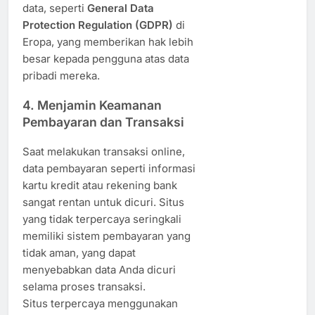
data, seperti
General Data
Protection Regulation (GDPR)
di
Eropa, yang memberikan hak lebih
besar kepada pengguna atas data
pribadi mereka.
4.
Menjamin Keamanan
Pembayaran dan Transaksi
Saat melakukan transaksi online,
data pembayaran seperti informasi
kartu kredit atau rekening bank
sangat rentan untuk dicuri. Situs
yang tidak terpercaya seringkali
memiliki sistem pembayaran yang
tidak aman, yang dapat
menyebabkan data Anda dicuri
selama proses transaksi.
Situs terpercaya menggunakan