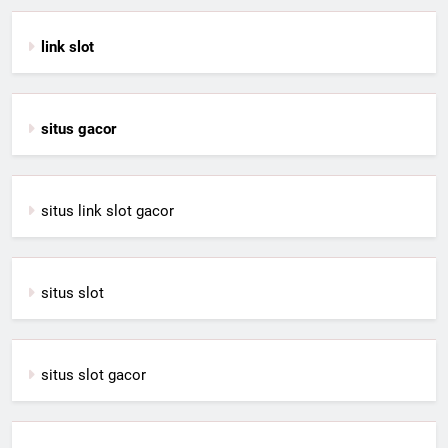
link slot
situs gacor
situs link slot gacor
situs slot
situs slot gacor