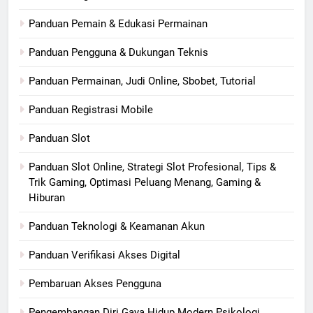
Panduan Pemain & Edukasi Permainan
Panduan Pengguna & Dukungan Teknis
Panduan Permainan, Judi Online, Sbobet, Tutorial
Panduan Registrasi Mobile
Panduan Slot
Panduan Slot Online, Strategi Slot Profesional, Tips &
Trik Gaming, Optimasi Peluang Menang, Gaming &
Hiburan
Panduan Teknologi & Keamanan Akun
Panduan Verifikasi Akses Digital
Pembaruan Akses Pengguna
Pengembangan Diri Gaya Hidup Modern Psikologi