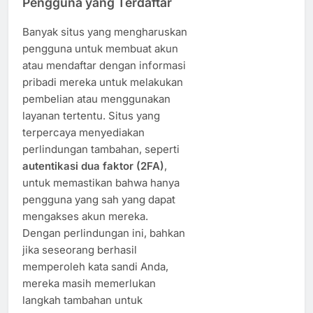
Pengguna yang Terdaftar
Banyak situs yang mengharuskan
pengguna untuk membuat akun
atau mendaftar dengan informasi
pribadi mereka untuk melakukan
pembelian atau menggunakan
layanan tertentu. Situs yang
terpercaya menyediakan
perlindungan tambahan, seperti
autentikasi dua faktor (2FA)
,
untuk memastikan bahwa hanya
pengguna yang sah yang dapat
mengakses akun mereka.
Dengan perlindungan ini, bahkan
jika seseorang berhasil
memperoleh kata sandi Anda,
mereka masih memerlukan
langkah tambahan untuk