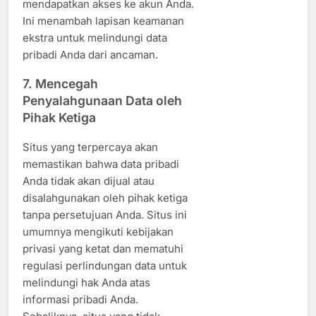
mendapatkan akses ke akun Anda.
Ini menambah lapisan keamanan
ekstra untuk melindungi data
pribadi Anda dari ancaman.
7.
Mencegah
Penyalahgunaan Data oleh
Pihak Ketiga
Situs yang terpercaya akan
memastikan bahwa data pribadi
Anda tidak akan dijual atau
disalahgunakan oleh pihak ketiga
tanpa persetujuan Anda. Situs ini
umumnya mengikuti kebijakan
privasi yang ketat dan mematuhi
regulasi perlindungan data untuk
melindungi hak Anda atas
informasi pribadi Anda.