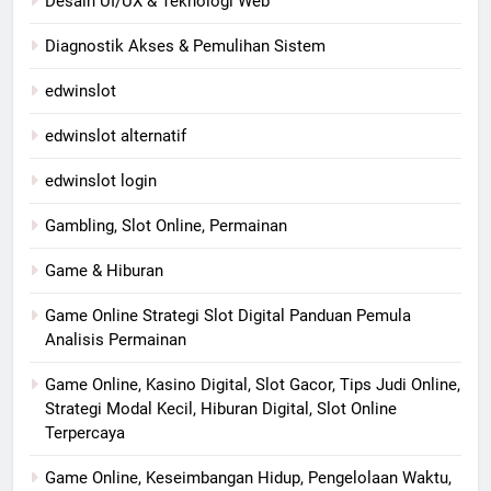
Desain UI/UX & Teknologi Web
Diagnostik Akses & Pemulihan Sistem
edwinslot
edwinslot alternatif
edwinslot login
Gambling, Slot Online, Permainan
Game & Hiburan
Game Online Strategi Slot Digital Panduan Pemula
Analisis Permainan
Game Online, Kasino Digital, Slot Gacor, Tips Judi Online,
Strategi Modal Kecil, Hiburan Digital, Slot Online
Terpercaya
Game Online, Keseimbangan Hidup, Pengelolaan Waktu,