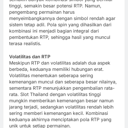
tinggi, semakin besar potensi RTP. Namun,
pengembang permainan harus
menyeimbangkannya dengan simbol rendah agar
sistem tetap adil. Pola spin yang dihasilkan dari
kombinasi ini menjadi bagian integral dari
pembentukan RTP, sehingga hasil yang muncul
terasa realistis.
Volatilitas dan RTP
Meskipun RTP dan volatilitas adalah dua aspek
berbeda, keduanya memiliki hubungan erat.
Volatilitas menentukan seberapa sering
kemenangan muncul dan seberapa besar nilainya,
sementara RTP menunjukkan pengembalian rata-
rata. Slot Thailand dengan volatilitas tinggi
mungkin memberikan kemenangan besar namun
jarang terjadi, sedangkan volatilitas rendah lebih
sering memberi kemenangan kecil. Kombinasi
keduanya akhirnya menciptakan pola RTP yang
unik untuk setiap permainan.