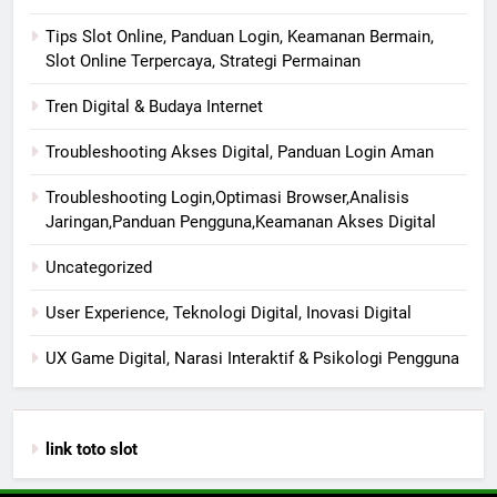
Tips Slot Online, Panduan Login, Keamanan Bermain,
Slot Online Terpercaya, Strategi Permainan
Tren Digital & Budaya Internet
Troubleshooting Akses Digital, Panduan Login Aman
Troubleshooting Login,Optimasi Browser,Analisis
Jaringan,Panduan Pengguna,Keamanan Akses Digital
Uncategorized
User Experience, Teknologi Digital, Inovasi Digital
UX Game Digital, Narasi Interaktif & Psikologi Pengguna
link toto slot