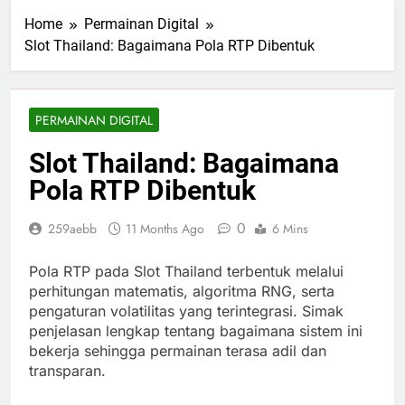
Home
Permainan Digital
Slot Thailand: Bagaimana Pola RTP Dibentuk
PERMAINAN DIGITAL
Slot Thailand: Bagaimana
Pola RTP Dibentuk
0
259aebb
11 Months Ago
6 Mins
Pola RTP pada Slot Thailand terbentuk melalui
perhitungan matematis, algoritma RNG, serta
pengaturan volatilitas yang terintegrasi. Simak
penjelasan lengkap tentang bagaimana sistem ini
bekerja sehingga permainan terasa adil dan
transparan.