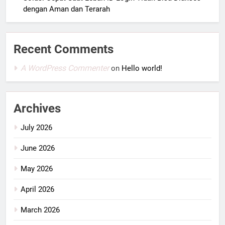
dengan Aman dan Terarah
Recent Comments
A WordPress Commenter
on
Hello world!
Archives
July 2026
June 2026
May 2026
April 2026
March 2026