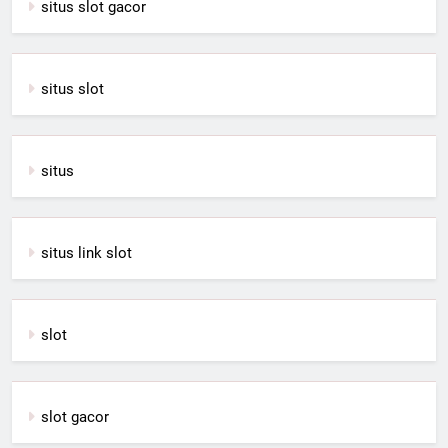
situs slot gacor
situs slot
situs
situs link slot
slot
slot gacor