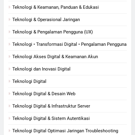
Teknologi & Keamanan, Panduan & Edukasi
Teknologi & Operasional Jaringan
Teknologi & Pengalaman Pengguna (UX)
Teknologi • Transformasi Digital • Pengalaman Pengguna
Teknologi Akses Digital & Keamanan Akun
Teknologi dan Inovasi Digital
Teknologi Digital
Teknologi Digital & Desain Web
Teknologi Digital & Infrastruktur Server
Teknologi Digital & Sistem Autentikasi
Teknologi Digital Optimasi Jaringan Troubleshooting