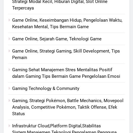
Strategi Modal Kecil, Hiburan Digital, Slot Online
Terpercaya
Game Online, Keseimbangan Hidup, Pengelolaan Waktu,
Kesehatan Mental, Tips Bermain Game
Game Online, Sejarah Game, Teknologi Game
Game Online, Strategi Gaming, Skill Development, Tips
Pemain
Gaming Sehat Manajemen Stres Mentalitas Positif
dalam Gaming Tips Bermain Game Pengelolaan Emosi
Gaming Technology & Community
Gaming, Strategi Pokémon, Battle Mechanics, Movepool
Analysis, Competitive Pokémon, Taktik Offense, Efek
Status
Infrastruktur Cloud,Platform Digital,Stabilitas
Sistem,Manajemen Teknologi,Pengalaman Pengguna