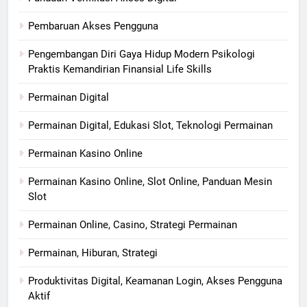
Pembaruan Akses Pengguna
Pengembangan Diri Gaya Hidup Modern Psikologi
Praktis Kemandirian Finansial Life Skills
Permainan Digital
Permainan Digital, Edukasi Slot, Teknologi Permainan
Permainan Kasino Online
Permainan Kasino Online, Slot Online, Panduan Mesin
Slot
Permainan Online, Casino, Strategi Permainan
Permainan, Hiburan, Strategi
Produktivitas Digital, Keamanan Login, Akses Pengguna
Aktif