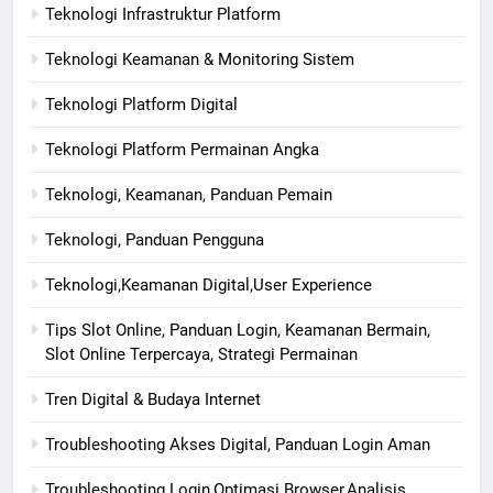
Teknologi Infrastruktur Platform
Teknologi Keamanan & Monitoring Sistem
Teknologi Platform Digital
Teknologi Platform Permainan Angka
Teknologi, Keamanan, Panduan Pemain
Teknologi, Panduan Pengguna
Teknologi,Keamanan Digital,User Experience
Tips Slot Online, Panduan Login, Keamanan Bermain,
Slot Online Terpercaya, Strategi Permainan
Tren Digital & Budaya Internet
Troubleshooting Akses Digital, Panduan Login Aman
Troubleshooting Login,Optimasi Browser,Analisis