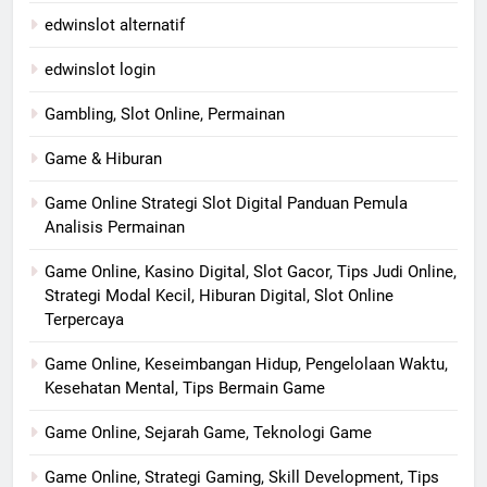
edwinslot alternatif
edwinslot login
Gambling, Slot Online, Permainan
Game & Hiburan
Game Online Strategi Slot Digital Panduan Pemula
Analisis Permainan
Game Online, Kasino Digital, Slot Gacor, Tips Judi Online,
Strategi Modal Kecil, Hiburan Digital, Slot Online
Terpercaya
Game Online, Keseimbangan Hidup, Pengelolaan Waktu,
Kesehatan Mental, Tips Bermain Game
Game Online, Sejarah Game, Teknologi Game
Game Online, Strategi Gaming, Skill Development, Tips