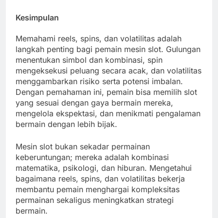
Kesimpulan
Memahami reels, spins, dan volatilitas adalah
langkah penting bagi pemain mesin slot. Gulungan
menentukan simbol dan kombinasi, spin
mengeksekusi peluang secara acak, dan volatilitas
menggambarkan risiko serta potensi imbalan.
Dengan pemahaman ini, pemain bisa memilih slot
yang sesuai dengan gaya bermain mereka,
mengelola ekspektasi, dan menikmati pengalaman
bermain dengan lebih bijak.
Mesin slot bukan sekadar permainan
keberuntungan; mereka adalah kombinasi
matematika, psikologi, dan hiburan. Mengetahui
bagaimana reels, spins, dan volatilitas bekerja
membantu pemain menghargai kompleksitas
permainan sekaligus meningkatkan strategi
bermain.