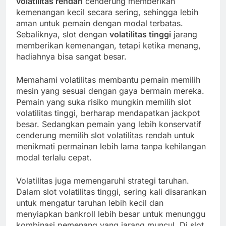
volatilitas rendah
cenderung memberikan
kemenangan kecil secara sering, sehingga lebih
aman untuk pemain dengan modal terbatas.
Sebaliknya, slot dengan
volatilitas tinggi
jarang
memberikan kemenangan, tetapi ketika menang,
hadiahnya bisa sangat besar.
Memahami volatilitas membantu pemain memilih
mesin yang sesuai dengan gaya bermain mereka.
Pemain yang suka risiko mungkin memilih slot
volatilitas tinggi, berharap mendapatkan jackpot
besar. Sedangkan pemain yang lebih konservatif
cenderung memilih slot volatilitas rendah untuk
menikmati permainan lebih lama tanpa kehilangan
modal terlalu cepat.
Volatilitas juga memengaruhi strategi taruhan.
Dalam slot volatilitas tinggi, sering kali disarankan
untuk mengatur taruhan lebih kecil dan
menyiapkan bankroll lebih besar untuk menunggu
kombinasi pemenang yang jarang muncul. Di slot