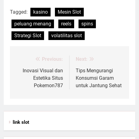
Tagged:
kasino
Mesin Slot
peluang menang
reels
spins
Strategi Slot
volatilitas slot
Previous:
Next:
Post
navigation
Inovasi Visual dan
Tips Mengurangi
Estetika Situs
Konsumsi Garam
Pokemon787
untuk Jantung Sehat
link slot