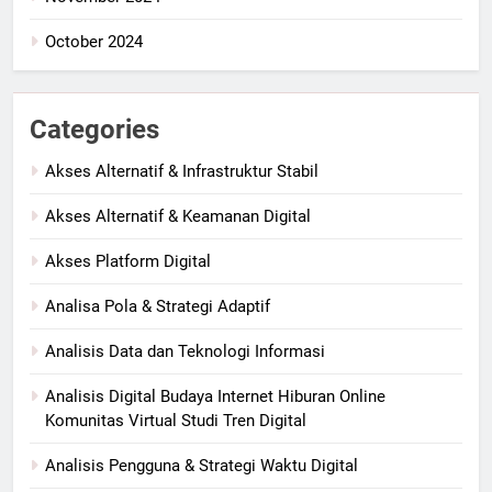
October 2024
Categories
Akses Alternatif & Infrastruktur Stabil
Akses Alternatif & Keamanan Digital
Akses Platform Digital
Analisa Pola & Strategi Adaptif
Analisis Data dan Teknologi Informasi
Analisis Digital Budaya Internet Hiburan Online
Komunitas Virtual Studi Tren Digital
Analisis Pengguna & Strategi Waktu Digital