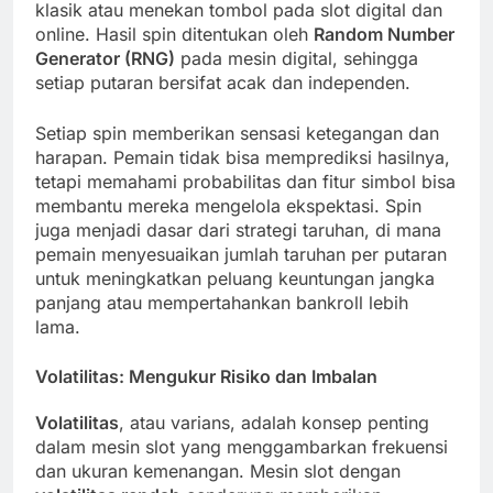
klasik atau menekan tombol pada slot digital dan
online. Hasil spin ditentukan oleh
Random Number
Generator (RNG)
pada mesin digital, sehingga
setiap putaran bersifat acak dan independen.
Setiap spin memberikan sensasi ketegangan dan
harapan. Pemain tidak bisa memprediksi hasilnya,
tetapi memahami probabilitas dan fitur simbol bisa
membantu mereka mengelola ekspektasi. Spin
juga menjadi dasar dari strategi taruhan, di mana
pemain menyesuaikan jumlah taruhan per putaran
untuk meningkatkan peluang keuntungan jangka
panjang atau mempertahankan bankroll lebih
lama.
Volatilitas: Mengukur Risiko dan Imbalan
Volatilitas
, atau varians, adalah konsep penting
dalam mesin slot yang menggambarkan frekuensi
dan ukuran kemenangan. Mesin slot dengan