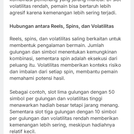
volatilitas rendah, pemain bisa bertaruh lebih
agresif karena kemenangan lebih sering terjadi.
Hubungan antara Reels, Spins, dan Volatilitas
Reels, spins, dan volatilitas saling berkaitan untuk
membentuk pengalaman bermain. Jumlah
gulungan dan simbol menentukan kemungkinan
kombinasi, sementara spin adalah eksekusi dari
peluang itu. Volatilitas memberikan konteks risiko
dan imbalan dari setiap spin, membantu pemain
memahami potensi hasil.
Sebagai contoh, slot lima gulungan dengan 50
simbol per gulungan dan volatilitas tinggi
menawarkan hadiah besar tetapi jarang menang.
Sementara slot tiga gulungan dengan 10 simbol
per gulungan dan volatilitas rendah memberikan
kemenangan lebih sering, meskipun hadiahnya
relatif kecil.