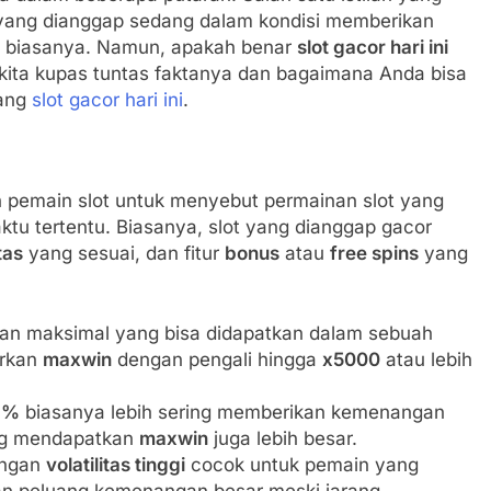
t yang dianggap sedang dalam kondisi memberikan
ri biasanya. Namun, apakah benar
slot gacor hari ini
kita kupas tuntas faktanya dan bagaimana Anda bisa
uang
slot gacor hari ini
.
h pemain slot untuk menyebut permainan slot yang
ktu tertentu. Biasanya, slot yang dianggap gacor
tas
yang sesuai, dan fitur
bonus
atau
free spins
yang
gan maksimal yang bisa didapatkan dalam sebuah
arkan
maxwin
dengan pengali hingga
x5000
atau lebih
6%
biasanya lebih sering memberikan kemenangan
ang mendapatkan
maxwin
juga lebih besar.
engan
volatilitas tinggi
cocok untuk pemain yang