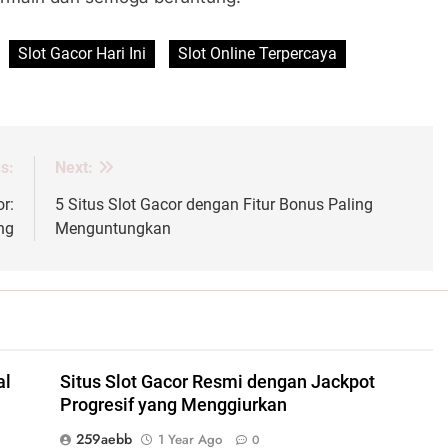
Slot Gacor Hari Ini
Slot Online Terpercaya
s:
Next:
r:
5 Situs Slot Gacor dengan Fitur Bonus Paling
ng
Menguntungkan
al
Situs Slot Gacor Resmi dengan Jackpot
Progresif yang Menggiurkan
259aebb
1 Year Ago
0