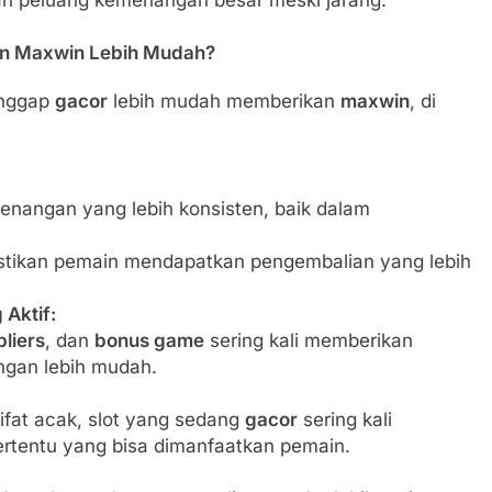
n peluang kemenangan besar meski jarang.
kan Maxwin Lebih Mudah?
anggap
gacor
lebih mudah memberikan
maxwin
, di
enangan yang lebih konsisten, baik dalam
tikan pemain mendapatkan pengembalian yang lebih
 Aktif:
pliers
, dan
bonus game
sering kali memberikan
gan lebih mudah.
sifat acak, slot yang sedang
gacor
sering kali
rtentu yang bisa dimanfaatkan pemain.