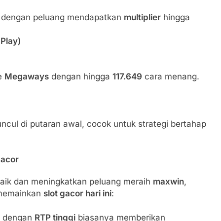
dengan peluang mendapatkan
multiplier
hingga
Play)
e
Megaways
dengan hingga
117.649
cara menang.
cul di putaran awal, cocok untuk strategi bertahap
Gacor
aik dan meningkatkan peluang meraih
maxwin
,
n memainkan
slot gacor hari ini
:
t dengan
RTP tinggi
biasanya memberikan