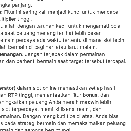
ngka panjang.
:
Fitur ini sering kali menjadi kunci untuk mencapai
ltiplier
tinggi.
lailah dengan taruhan kecil untuk mengamati pola
a saat peluang menang terlihat lebih besar.
main percaya ada waktu tertentu di mana slot lebih
 bermain di pagi hari atau larut malam.
menangan:
Jangan terjebak dalam permainan
n dan berhenti bermain saat target tersebut tercapai.
rator)
dalam slot online memastikan setiap hasil
gan
RTP tinggi
, memanfaatkan fitur
bonus
, dan
meningkatkan peluang Anda meraih
maxwin
lebih
slot terpercaya, memiliki lisensi resmi, dan
mainan. Dengan mengikuti tips di atas, Anda bisa
us pada strategi bermain dan memaksimalkan peluang
ermain dan semoga beruntung!