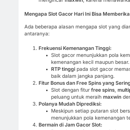
mengincar
maxwin
, karena menawarka
Mengapa Slot Gacor Hari Ini Bisa Memberi
Ada beberapa alasan mengapa slot yang di
antaranya:
Frekuensi Kemenangan Tinggi:
Slot gacor menunjukkan pola kem
kemenangan kecil maupun besar.
RTP tinggi
pada slot gacor memas
baik dalam jangka panjang.
Fitur Bonus dan Free Spins yang Sering
Slot dengan fitur
free spins
,
multi
peluang untuk meraih
maxwin
den
Polanya Mudah Diprediksi:
Meskipun setiap putaran slot ber
menunjukkan pola kemenangan te
Bermain di Jam Gacor Slot: