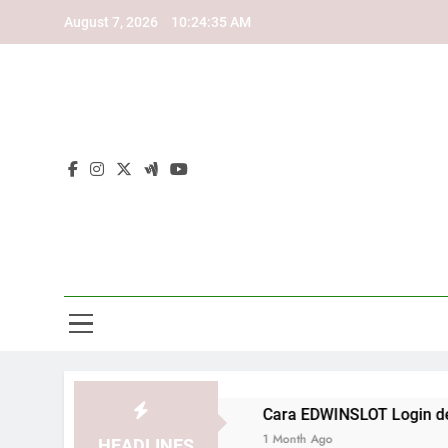
Skip
August 7, 2026
10:24:36 AM
to
content
Bru
Temukan P
alur Akses Cadangan
Cara EDWINSLOT Login dengan Lan
1 Month Ago
HEADLINES