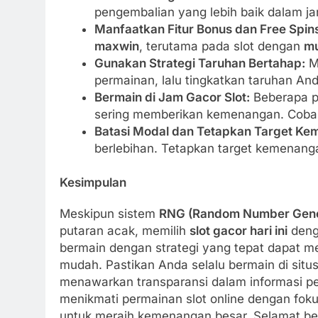
pengembalian yang lebih baik dalam ja
Manfaatkan Fitur Bonus dan Free Spins
maxwin
, terutama pada slot dengan
mu
Gunakan Strategi Taruhan Bertahap:
Mu
permainan, lalu tingkatkan taruhan And
Bermain di Jam Gacor Slot:
Beberapa pe
sering memberikan kemenangan. Cobalah
Batasi Modal dan Tetapkan Target Ke
berlebihan. Tetapkan target kemenanga
Kesimpulan
Meskipun sistem
RNG (Random Number Gene
putaran acak, memilih
slot gacor hari ini
den
bermain dengan strategi yang tepat dapat 
mudah. Pastikan Anda selalu bermain di situs 
menawarkan transparansi dalam informasi per
menikmati permainan slot online dengan fok
untuk meraih kemenangan besar. Selamat b