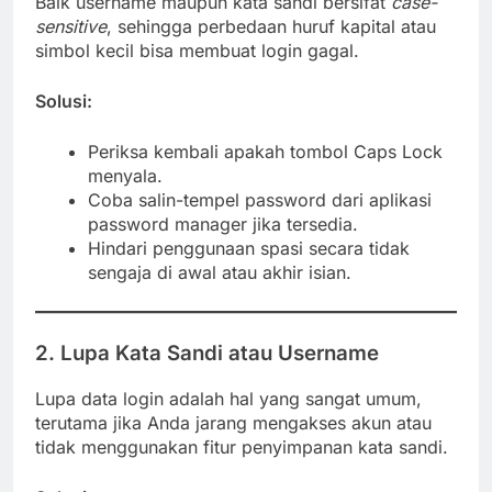
Baik username maupun kata sandi bersifat
case-
sensitive
, sehingga perbedaan huruf kapital atau
simbol kecil bisa membuat login gagal.
Solusi:
Periksa kembali apakah tombol Caps Lock
menyala.
Coba salin-tempel password dari aplikasi
password manager jika tersedia.
Hindari penggunaan spasi secara tidak
sengaja di awal atau akhir isian.
2. Lupa Kata Sandi atau Username
Lupa data login adalah hal yang sangat umum,
terutama jika Anda jarang mengakses akun atau
tidak menggunakan fitur penyimpanan kata sandi.