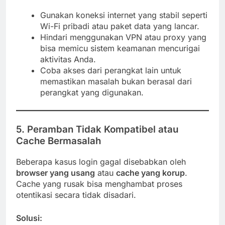
Gunakan koneksi internet yang stabil seperti
Wi-Fi pribadi atau paket data yang lancar.
Hindari menggunakan VPN atau proxy yang
bisa memicu sistem keamanan mencurigai
aktivitas Anda.
Coba akses dari perangkat lain untuk
memastikan masalah bukan berasal dari
perangkat yang digunakan.
5. Peramban Tidak Kompatibel atau
Cache Bermasalah
Beberapa kasus login gagal disebabkan oleh
browser yang usang
atau
cache yang korup
.
Cache yang rusak bisa menghambat proses
otentikasi secara tidak disadari.
Solusi: