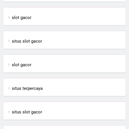
slot gacor
situs slot gacor
slot gacor
situs terpercaya
situs slot gacor