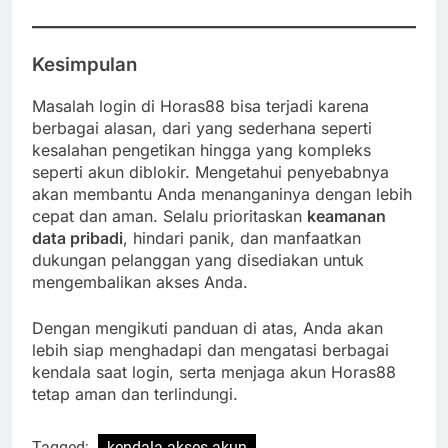
Kesimpulan
Masalah login di Horas88 bisa terjadi karena
berbagai alasan, dari yang sederhana seperti
kesalahan pengetikan hingga yang kompleks
seperti akun diblokir. Mengetahui penyebabnya
akan membantu Anda menanganinya dengan lebih
cepat dan aman. Selalu prioritaskan
keamanan
data pribadi
, hindari panik, dan manfaatkan
dukungan pelanggan yang disediakan untuk
mengembalikan akses Anda.
Dengan mengikuti panduan di atas, Anda akan
lebih siap menghadapi dan mengatasi berbagai
kendala saat login, serta menjaga akun Horas88
tetap aman dan terlindungi.
Tagged:
kendala akses akun