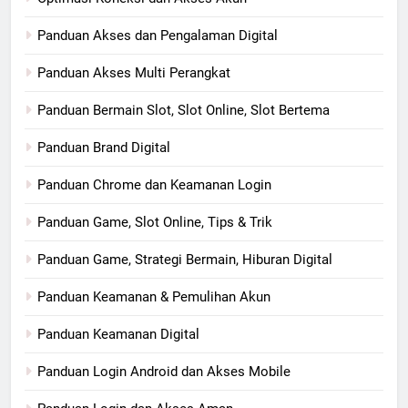
Panduan Akses dan Pengalaman Digital
Panduan Akses Multi Perangkat
Panduan Bermain Slot, Slot Online, Slot Bertema
Panduan Brand Digital
Panduan Chrome dan Keamanan Login
Panduan Game, Slot Online, Tips & Trik
Panduan Game, Strategi Bermain, Hiburan Digital
Panduan Keamanan & Pemulihan Akun
Panduan Keamanan Digital
Panduan Login Android dan Akses Mobile