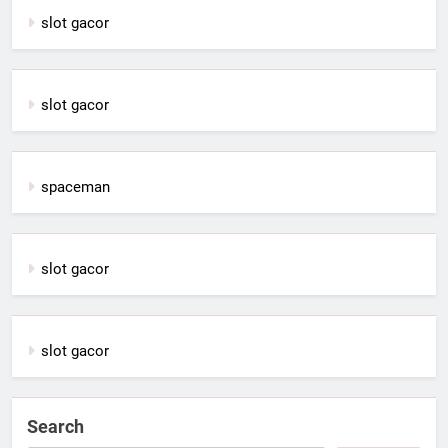
slot gacor
slot gacor
spaceman
slot gacor
slot gacor
Search