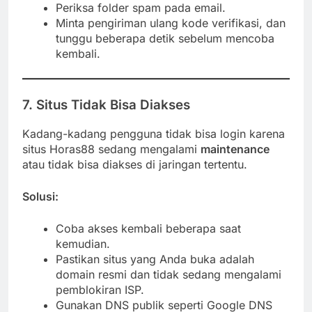
Periksa folder spam pada email.
Minta pengiriman ulang kode verifikasi, dan
tunggu beberapa detik sebelum mencoba
kembali.
7. Situs Tidak Bisa Diakses
Kadang-kadang pengguna tidak bisa login karena
situs Horas88 sedang mengalami
maintenance
atau tidak bisa diakses di jaringan tertentu.
Solusi:
Coba akses kembali beberapa saat
kemudian.
Pastikan situs yang Anda buka adalah
domain resmi dan tidak sedang mengalami
pemblokiran ISP.
Gunakan DNS publik seperti Google DNS