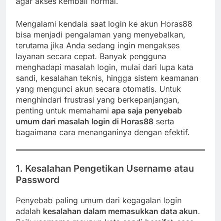
agar akses kembali normal.
Mengalami kendala saat login ke akun Horas88
bisa menjadi pengalaman yang menyebalkan,
terutama jika Anda sedang ingin mengakses
layanan secara cepat. Banyak pengguna
menghadapi masalah login, mulai dari lupa kata
sandi, kesalahan teknis, hingga sistem keamanan
yang mengunci akun secara otomatis. Untuk
menghindari frustrasi yang berkepanjangan,
penting untuk memahami
apa saja penyebab
umum dari masalah login di Horas88
serta
bagaimana cara menanganinya dengan efektif.
1. Kesalahan Pengetikan Username atau
Password
Penyebab paling umum dari kegagalan login
adalah
kesalahan dalam memasukkan data akun
.