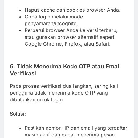
Hapus cache dan cookies browser Anda.
Coba login melalui mode
penyamaran/incognito.
Perbarui browser Anda ke versi terbaru,
atau gunakan browser alternatif seperti
Google Chrome, Firefox, atau Safari.
6. Tidak Menerima Kode OTP atau Email
Verifikasi
Pada proses verifikasi dua langkah, sering kali
pengguna tidak menerima kode OTP yang
dibutuhkan untuk login.
Solusi:
Pastikan nomor HP dan email yang terdaftar
masih aktif dan dapat menerima pesan.