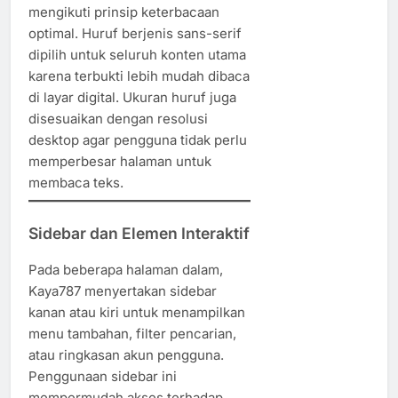
mengikuti prinsip keterbacaan
optimal. Huruf berjenis sans-serif
dipilih untuk seluruh konten utama
karena terbukti lebih mudah dibaca
di layar digital. Ukuran huruf juga
disesuaikan dengan resolusi
desktop agar pengguna tidak perlu
memperbesar halaman untuk
membaca teks.
Sidebar dan Elemen Interaktif
Pada beberapa halaman dalam,
Kaya787 menyertakan sidebar
kanan atau kiri untuk menampilkan
menu tambahan, filter pencarian,
atau ringkasan akun pengguna.
Penggunaan sidebar ini
mempermudah akses terhadap