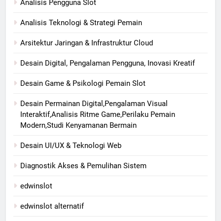
Analisis Pengguna Slot
Analisis Teknologi & Strategi Pemain
Arsitektur Jaringan & Infrastruktur Cloud
Desain Digital, Pengalaman Pengguna, Inovasi Kreatif
Desain Game & Psikologi Pemain Slot
Desain Permainan Digital,Pengalaman Visual
Interaktif,Analisis Ritme Game,Perilaku Pemain
Modern,Studi Kenyamanan Bermain
Desain UI/UX & Teknologi Web
Diagnostik Akses & Pemulihan Sistem
edwinslot
edwinslot alternatif