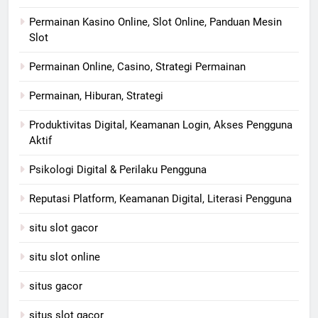
Permainan Kasino Online, Slot Online, Panduan Mesin
Slot
Permainan Online, Casino, Strategi Permainan
Permainan, Hiburan, Strategi
Produktivitas Digital, Keamanan Login, Akses Pengguna
Aktif
Psikologi Digital & Perilaku Pengguna
Reputasi Platform, Keamanan Digital, Literasi Pengguna
situ slot gacor
situ slot online
situs gacor
situs slot gacor