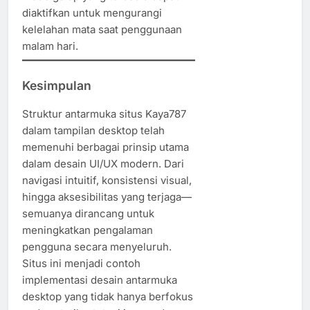
diaktifkan untuk mengurangi
kelelahan mata saat penggunaan
malam hari.
Kesimpulan
Struktur antarmuka situs Kaya787
dalam tampilan desktop telah
memenuhi berbagai prinsip utama
dalam desain UI/UX modern. Dari
navigasi intuitif, konsistensi visual,
hingga aksesibilitas yang terjaga—
semuanya dirancang untuk
meningkatkan pengalaman
pengguna secara menyeluruh.
Situs ini menjadi contoh
implementasi desain antarmuka
desktop yang tidak hanya berfokus