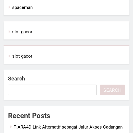
spaceman
slot gacor
slot gacor
Search
SEARCH
Recent Posts
TIARA4D Link Alternatif sebagai Jalur Akses Cadangan