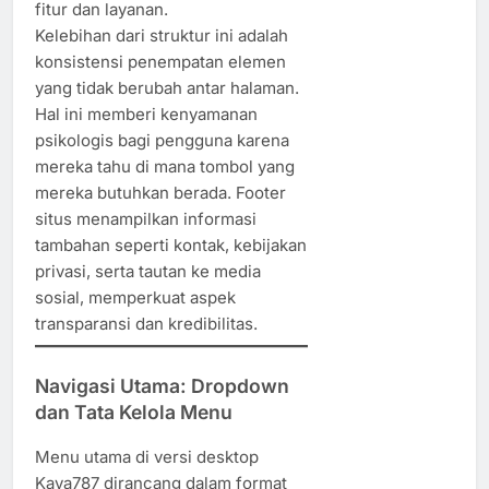
fitur dan layanan.
Kelebihan dari struktur ini adalah
konsistensi penempatan elemen
yang tidak berubah antar halaman.
Hal ini memberi kenyamanan
psikologis bagi pengguna karena
mereka tahu di mana tombol yang
mereka butuhkan berada. Footer
situs menampilkan informasi
tambahan seperti kontak, kebijakan
privasi, serta tautan ke media
sosial, memperkuat aspek
transparansi dan kredibilitas.
Navigasi Utama: Dropdown
dan Tata Kelola Menu
Menu utama di versi desktop
Kaya787 dirancang dalam format