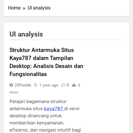
Home
UI analysis
UI analysis
Struktur Antarmuka Situs
Kaya787 dalam Tampilan
Desktop: Analisis Desain dan
Fungsionalitas
259aebb
1 year ago
0
6
mins
Pelajari bagaimana struktur
antarmuka situs
kaya787
di versi
desktop dirancang untuk
memberikan kenyamanan,
efisiensi, dan navigasi intuitif bagi