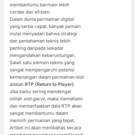
membantumu bermain lebih
cerdas dan efisien.
Dalam dunia permainan digital
yang serba cepat, banyak pemain
mulai menyadari bahwa strategi
dan pemahaman teknis lebih
penting daripada sekadar
mengandalkan keberuntungan.
Salah satu elemen teknis yang
sangat mempengaruhi potensi
kemenangan dalam permainan slot
adalah
RTP (Return to Player)
.
Jika kamu sering mendengar
istilah
slot gacor
, maka memahami
dan memanfaatkan data RTP akan
sangat membantumu dalam
memilih permainan yang tepat.
Artikel ini akan membahas secara
mendalam bagaimana memilih slot