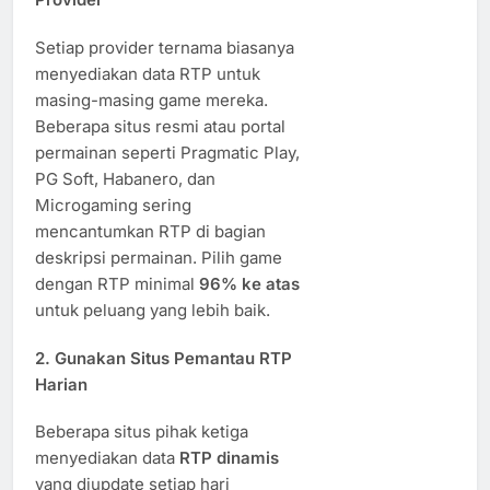
Setiap provider ternama biasanya
menyediakan data RTP untuk
masing-masing game mereka.
Beberapa situs resmi atau portal
permainan seperti Pragmatic Play,
PG Soft, Habanero, dan
Microgaming sering
mencantumkan RTP di bagian
deskripsi permainan. Pilih game
dengan RTP minimal
96% ke atas
untuk peluang yang lebih baik.
2.
Gunakan Situs Pemantau RTP
Harian
Beberapa situs pihak ketiga
menyediakan data
RTP dinamis
yang diupdate setiap hari