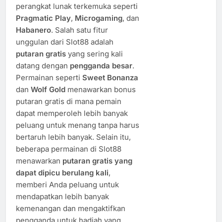
perangkat lunak terkemuka seperti
Pragmatic Play
,
Microgaming
, dan
Habanero
. Salah satu fitur
unggulan dari Slot88 adalah
putaran gratis
yang sering kali
datang dengan
pengganda besar
.
Permainan seperti
Sweet Bonanza
dan
Wolf Gold
menawarkan bonus
putaran gratis di mana pemain
dapat memperoleh lebih banyak
peluang untuk menang tanpa harus
bertaruh lebih banyak. Selain itu,
beberapa permainan di Slot88
menawarkan
putaran gratis yang
dapat dipicu berulang kali
,
memberi Anda peluang untuk
mendapatkan lebih banyak
kemenangan dan mengaktifkan
pengganda untuk hadiah yang