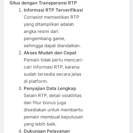
Situs dengan Transparansi RTP
Informasi RTP Terverifikasi
Corlaslot memastikan RTP
yang ditampilkan adalah
angka resmi dari
pengembang game,
sehingga dapat diandalkan.
Akses Mudah dan Cepat
Pemain tidak perlu mencari-
cari informasi RTP, karena
sudah tersedia secara jelas
di platform.
Penyajian Data Lengkap
Selain RTP, detail volatilitas
dan fitur bonus juga
disediakan untuk membantu
pemain membuat keputusan
yang lebih baik.
Dukungan Pelayanan