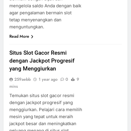
mengelola saldo Anda dengan baik
agar pengalaman bermain slot
tetap menyenangkan dan
menguntungkan.
Read More
Situs Slot Gacor Resmi
dengan Jackpot Progresif
yang Menggiurkan
259aebb
1 year ago
0
9
mins
Temukan situs slot gacor resmi
dengan jackpot progresif yang
menggiurkan. Pelajari cara memilih
mesin yang tepat untuk meraih
jackpot besar dan meningkatkan
peluang menang di situs slot