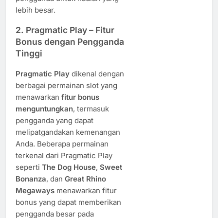
lebih besar.
2.
Pragmatic Play – Fitur
Bonus dengan Pengganda
Tinggi
Pragmatic Play
dikenal dengan
berbagai permainan slot yang
menawarkan
fitur bonus
menguntungkan
, termasuk
pengganda yang dapat
melipatgandakan kemenangan
Anda. Beberapa permainan
terkenal dari Pragmatic Play
seperti
The Dog House
,
Sweet
Bonanza
, dan
Great Rhino
Megaways
menawarkan fitur
bonus yang dapat memberikan
pengganda besar pada