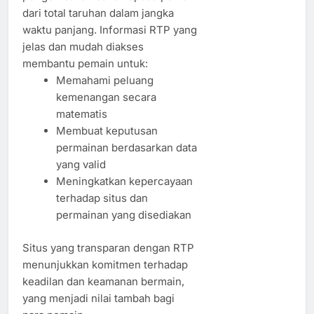
dari total taruhan dalam jangka
waktu panjang. Informasi RTP yang
jelas dan mudah diakses
membantu pemain untuk:
Memahami peluang
kemenangan secara
matematis
Membuat keputusan
permainan berdasarkan data
yang valid
Meningkatkan kepercayaan
terhadap situs dan
permainan yang disediakan
Situs yang transparan dengan RTP
menunjukkan komitmen terhadap
keadilan dan keamanan bermain,
yang menjadi nilai tambah bagi