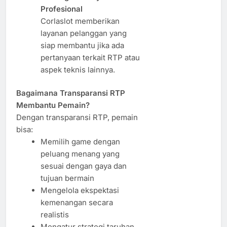
Profesional
Corlaslot memberikan
layanan pelanggan yang
siap membantu jika ada
pertanyaan terkait RTP atau
aspek teknis lainnya.
Bagaimana Transparansi RTP
Membantu Pemain?
Dengan transparansi RTP, pemain
bisa:
Memilih game dengan
peluang menang yang
sesuai dengan gaya dan
tujuan bermain
Mengelola ekspektasi
kemenangan secara
realistis
Mengatur strategi taruhan