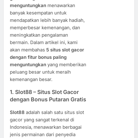
menguntungkan
menawarkan
banyak kesempatan untuk
mendapatkan lebih banyak hadiah,
memperbesar kemenangan, dan
meningkatkan pengalaman
bermain. Dalam artikel ini, kami
akan membahas
5 situs slot gacor
dengan fitur bonus paling
menguntungkan
yang memberikan
peluang besar untuk meraih
kemenangan besar.
1.
Slot88 – Situs Slot Gacor
dengan Bonus Putaran Gratis
Slot88
adalah salah satu situs slot
gacor yang sangat terkenal di
Indonesia, menawarkan berbagai
jenis permainan dari penyedia