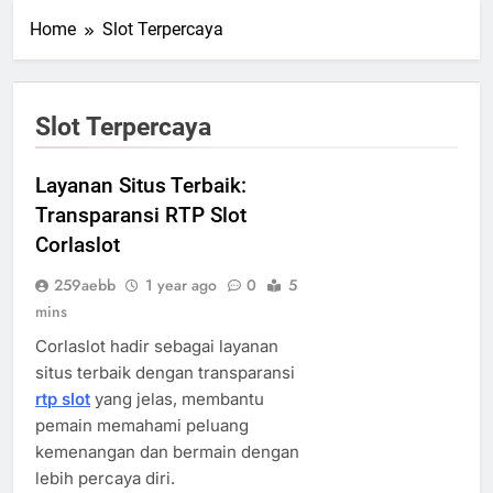
Home
Slot Terpercaya
Slot Terpercaya
Layanan Situs Terbaik:
Transparansi RTP Slot
Corlaslot
259aebb
1 year ago
0
5
mins
Corlaslot hadir sebagai layanan
situs terbaik dengan transparansi
rtp slot
yang jelas, membantu
pemain memahami peluang
kemenangan dan bermain dengan
lebih percaya diri.