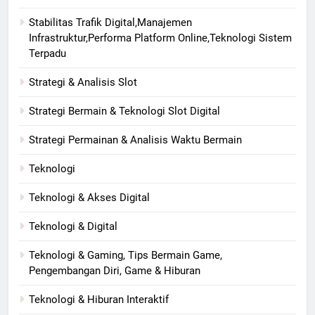
Stabilitas Trafik Digital,Manajemen
Infrastruktur,Performa Platform Online,Teknologi Sistem
Terpadu
Strategi & Analisis Slot
Strategi Bermain & Teknologi Slot Digital
Strategi Permainan & Analisis Waktu Bermain
Teknologi
Teknologi & Akses Digital
Teknologi & Digital
Teknologi & Gaming, Tips Bermain Game,
Pengembangan Diri, Game & Hiburan
Teknologi & Hiburan Interaktif