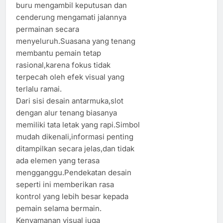
buru mengambil keputusan dan
cenderung mengamati jalannya
permainan secara
menyeluruh.Suasana yang tenang
membantu pemain tetap
rasional,karena fokus tidak
terpecah oleh efek visual yang
terlalu ramai.
Dari sisi desain antarmuka,slot
dengan alur tenang biasanya
memiliki tata letak yang rapi.Simbol
mudah dikenali,informasi penting
ditampilkan secara jelas,dan tidak
ada elemen yang terasa
mengganggu.Pendekatan desain
seperti ini memberikan rasa
kontrol yang lebih besar kepada
pemain selama bermain.
Kenyamanan visual juga