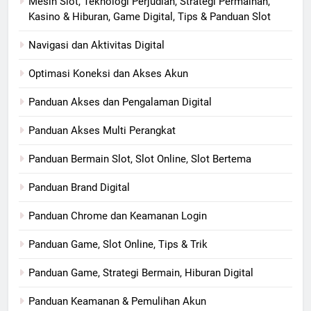
Mesin Slot, Teknologi Perjudian, Strategi Permainan,
Kasino & Hiburan, Game Digital, Tips & Panduan Slot
Navigasi dan Aktivitas Digital
Optimasi Koneksi dan Akses Akun
Panduan Akses dan Pengalaman Digital
Panduan Akses Multi Perangkat
Panduan Bermain Slot, Slot Online, Slot Bertema
Panduan Brand Digital
Panduan Chrome dan Keamanan Login
Panduan Game, Slot Online, Tips & Trik
Panduan Game, Strategi Bermain, Hiburan Digital
Panduan Keamanan & Pemulihan Akun