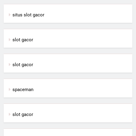
situs slot gacor
slot gacor
slot gacor
spaceman
slot gacor