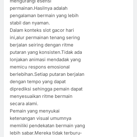
mengurangi esensi
permainan.Hasilnya adalah
pengalaman bermain yang lebih
stabil dan nyaman.
Dalam konteks slot gacor hari
ini,alur permainan tenang sering
berjalan seiring dengan ritme
putaran yang konsisten.Tidak ada
lonjakan animasi mendadak yang
memicu respons emosional
berlebihan.Setiap putaran berjalan
dengan tempo yang dapat
diprediksi sehingga pemain dapat
menyesuaikan ritme bermain
secara alami.
Pemain yang menyukai
ketenangan visual umumnya
memiliki pendekatan bermain yang
lebih sabar.Mereka tidak terburu-