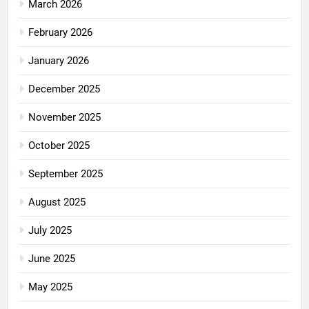
March 2026
February 2026
January 2026
December 2025
November 2025
October 2025
September 2025
August 2025
July 2025
June 2025
May 2025