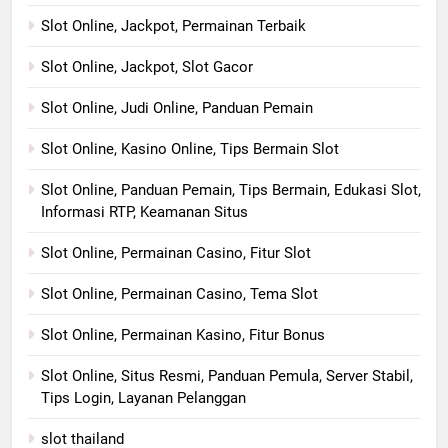
Slot Online, Jackpot, Permainan Terbaik
Slot Online, Jackpot, Slot Gacor
Slot Online, Judi Online, Panduan Pemain
Slot Online, Kasino Online, Tips Bermain Slot
Slot Online, Panduan Pemain, Tips Bermain, Edukasi Slot,
Informasi RTP, Keamanan Situs
Slot Online, Permainan Casino, Fitur Slot
Slot Online, Permainan Casino, Tema Slot
Slot Online, Permainan Kasino, Fitur Bonus
Slot Online, Situs Resmi, Panduan Pemula, Server Stabil,
Tips Login, Layanan Pelanggan
slot thailand