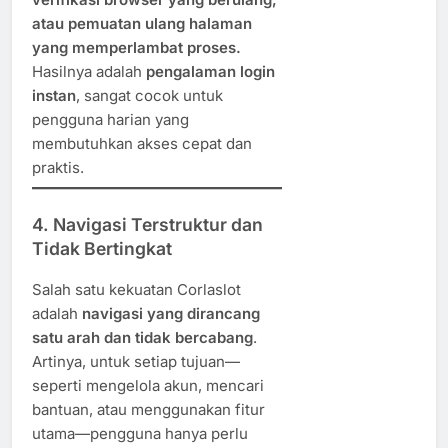
atau pemuatan ulang halaman
yang memperlambat proses.
Hasilnya adalah
pengalaman login
instan
, sangat cocok untuk
pengguna harian yang
membutuhkan akses cepat dan
praktis.
4.
Navigasi Terstruktur dan
Tidak Bertingkat
Salah satu kekuatan Corlaslot
adalah
navigasi yang dirancang
satu arah dan tidak bercabang
.
Artinya, untuk setiap tujuan—
seperti mengelola akun, mencari
bantuan, atau menggunakan fitur
utama—pengguna hanya perlu