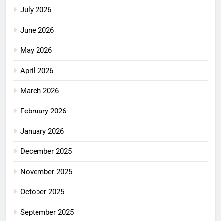
July 2026
June 2026
May 2026
April 2026
March 2026
February 2026
January 2026
December 2025
November 2025
October 2025
September 2025