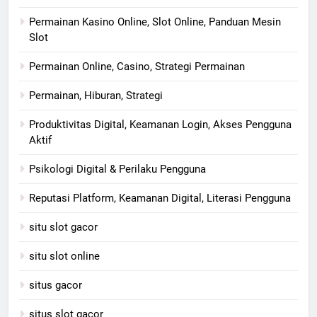
Permainan Kasino Online, Slot Online, Panduan Mesin
Slot
Permainan Online, Casino, Strategi Permainan
Permainan, Hiburan, Strategi
Produktivitas Digital, Keamanan Login, Akses Pengguna
Aktif
Psikologi Digital & Perilaku Pengguna
Reputasi Platform, Keamanan Digital, Literasi Pengguna
situ slot gacor
situ slot online
situs gacor
situs slot gacor