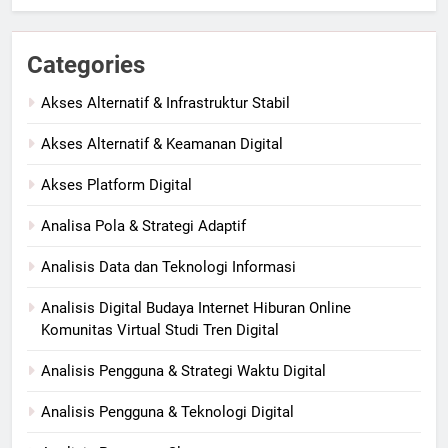
Categories
Akses Alternatif & Infrastruktur Stabil
Akses Alternatif & Keamanan Digital
Akses Platform Digital
Analisa Pola & Strategi Adaptif
Analisis Data dan Teknologi Informasi
Analisis Digital Budaya Internet Hiburan Online
Komunitas Virtual Studi Tren Digital
Analisis Pengguna & Strategi Waktu Digital
Analisis Pengguna & Teknologi Digital