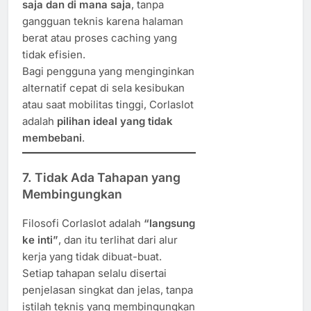
saja dan di mana saja
, tanpa
gangguan teknis karena halaman
berat atau proses caching yang
tidak efisien.
Bagi pengguna yang menginginkan
alternatif cepat di sela kesibukan
atau saat mobilitas tinggi, Corlaslot
adalah
pilihan ideal yang tidak
membebani
.
7.
Tidak Ada Tahapan yang
Membingungkan
Filosofi Corlaslot adalah
“langsung
ke inti”
, dan itu terlihat dari alur
kerja yang tidak dibuat-buat.
Setiap tahapan selalu disertai
penjelasan singkat dan jelas, tanpa
istilah teknis yang membingungkan