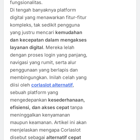
fungsionalitas.
Di tengah banyaknya platform
digital yang menawarkan fitur-fitur
kompleks, tak sedikit pengguna
yang justru mencari
kemudahan
dan kecepatan dalam mengakses
layanan digital
. Mereka lelah
dengan proses login yang panjang,
navigasi yang rumit, serta alur
penggunaan yang berlapis dan
membingungkan. Inilah celah yang
diisi oleh
corlaslot alternatif
,
sebuah platform yang
mengedepankan
kesederhanaan,
efisiensi, dan akses cepat
tanpa
meninggalkan kenyamanan
maupun keamanan. Artikel ini akan
menjelaskan mengapa Corlaslot
disebut sebagai
alternatif cepat