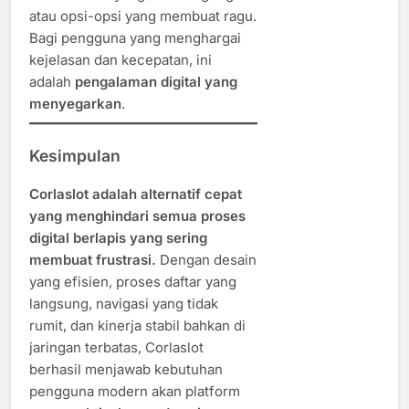
atau opsi-opsi yang membuat ragu.
Bagi pengguna yang menghargai
kejelasan dan kecepatan, ini
adalah
pengalaman digital yang
menyegarkan
.
Kesimpulan
Corlaslot adalah alternatif cepat
yang menghindari semua proses
digital berlapis yang sering
membuat frustrasi.
Dengan desain
yang efisien, proses daftar yang
langsung, navigasi yang tidak
rumit, dan kinerja stabil bahkan di
jaringan terbatas, Corlaslot
berhasil menjawab kebutuhan
pengguna modern akan platform