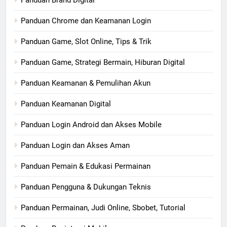
Panduan Chrome dan Keamanan Login
Panduan Game, Slot Online, Tips & Trik
Panduan Game, Strategi Bermain, Hiburan Digital
Panduan Keamanan & Pemulihan Akun
Panduan Keamanan Digital
Panduan Login Android dan Akses Mobile
Panduan Login dan Akses Aman
Panduan Pemain & Edukasi Permainan
Panduan Pengguna & Dukungan Teknis
Panduan Permainan, Judi Online, Sbobet, Tutorial