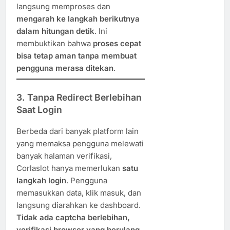
langsung memproses dan
mengarah ke langkah berikutnya
dalam hitungan detik
. Ini
membuktikan bahwa
proses cepat
bisa tetap aman tanpa membuat
pengguna merasa ditekan
.
3.
Tanpa Redirect Berlebihan
Saat Login
Berbeda dari banyak platform lain
yang memaksa pengguna melewati
banyak halaman verifikasi,
Corlaslot hanya memerlukan
satu
langkah login
. Pengguna
memasukkan data, klik masuk, dan
langsung diarahkan ke dashboard.
Tidak ada captcha berlebihan,
verifikasi browser yang berulang,