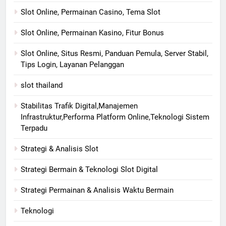
Slot Online, Permainan Casino, Tema Slot
Slot Online, Permainan Kasino, Fitur Bonus
Slot Online, Situs Resmi, Panduan Pemula, Server Stabil,
Tips Login, Layanan Pelanggan
slot thailand
Stabilitas Trafik Digital,Manajemen
Infrastruktur,Performa Platform Online,Teknologi Sistem
Terpadu
Strategi & Analisis Slot
Strategi Bermain & Teknologi Slot Digital
Strategi Permainan & Analisis Waktu Bermain
Teknologi