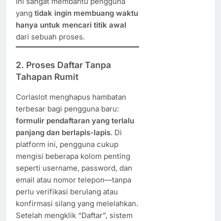
Ini sangat membantu pengguna
yang
tidak ingin membuang waktu
hanya untuk mencari titik awal
dari sebuah proses.
2.
Proses Daftar Tanpa
Tahapan Rumit
Corlaslot menghapus hambatan
terbesar bagi pengguna baru:
formulir pendaftaran yang terlalu
panjang dan berlapis-lapis
. Di
platform ini, pengguna cukup
mengisi beberapa kolom penting
seperti username, password, dan
email atau nomor telepon—tanpa
perlu verifikasi berulang atau
konfirmasi silang yang melelahkan.
Setelah mengklik “Daftar”, sistem