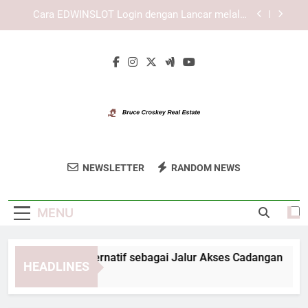
Skip
Login Edwinslot Terbaru dengan Akses yang
to
Lebih Nyaman dan Aman
content
Cara Mengakses Login Lebah4D Saat Koneksi
Lemot dengan Aman dan Efisien
TIARA4D Link Alternatif sebagai Jalur Akses
Cadangan
Cara EDWINSLOT Login dengan Lancar melalui
Perangkat Mobile dan Desktop
Login Edwinslot Terbaru dengan Akses yang
Lebih Nyaman dan Aman
Bruce Croskey
Temukan Properti Impian Anda Dengan
Cara Mengakses Login Lebah4D Saat Koneksi
NEWSLETTER
RANDOM NEWS
Real Estate
Lemot dengan Aman dan Efisien
Bruce Croskey Real Estate.
MENU
ARA4D Link Alternatif sebagai Jalur Akses Cadangan
Ca
HEADLINES
Weeks Ago
1 