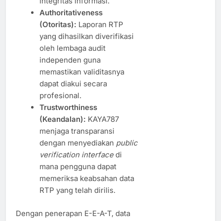
integritas informasi.
Authoritativeness
(Otoritas):
Laporan RTP
yang dihasilkan diverifikasi
oleh lembaga audit
independen guna
memastikan validitasnya
dapat diakui secara
profesional.
Trustworthiness
(Keandalan):
KAYA787
menjaga transparansi
dengan menyediakan
public
verification interface
di
mana pengguna dapat
memeriksa keabsahan data
RTP yang telah dirilis.
Dengan penerapan E-E-A-T, data