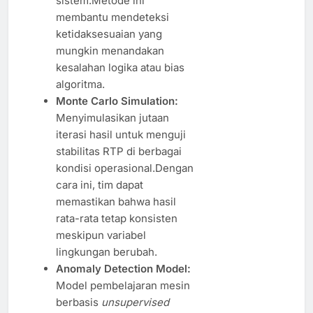
sistem.Metode ini
membantu mendeteksi
ketidaksesuaian yang
mungkin menandakan
kesalahan logika atau bias
algoritma.
Monte Carlo Simulation:
Menyimulasikan jutaan
iterasi hasil untuk menguji
stabilitas RTP di berbagai
kondisi operasional.Dengan
cara ini, tim dapat
memastikan bahwa hasil
rata-rata tetap konsisten
meskipun variabel
lingkungan berubah.
Anomaly Detection Model:
Model pembelajaran mesin
berbasis
unsupervised