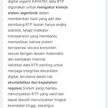
digital seperti KAYA787, data RTP
digunakan untuk
mengukur kinerja
sistem algoritmik
dalam
memberikan hasil yang adil dan
seimbang.RTP bukan hanya angka
statistik, tetapi indikator
transparansi yang membantu
memastikan bahwa sistem
beroperasi secara konsisten
sesuai dengan desain matematis
dan kebijakan internal.
Validitas data RTP penting untuk
menjaga integritas ekosistem
digital, terutama dalam hal
akuntabilitas dan kepatuhan
regulasi
.Sistem yang mampu
menunjukkan RTP yang valid dan
dapat diaudit menunjukkan tingkat
keandalan tinggi, sekaligus