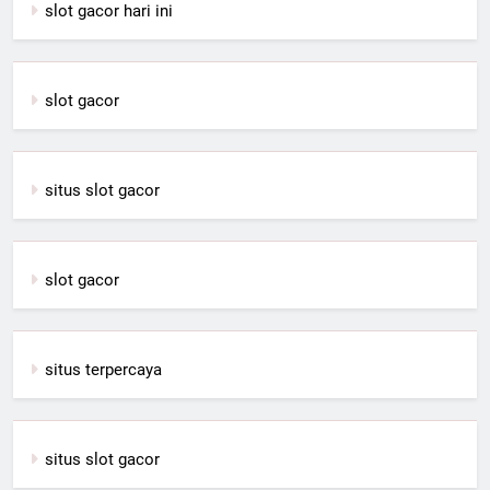
slot gacor hari ini
slot gacor
situs slot gacor
slot gacor
situs terpercaya
situs slot gacor