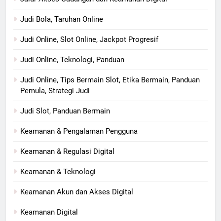
Judi Bola, Taruhan Online
Judi Online, Slot Online, Jackpot Progresif
Judi Online, Teknologi, Panduan
Judi Online, Tips Bermain Slot, Etika Bermain, Panduan
Pemula, Strategi Judi
Judi Slot, Panduan Bermain
Keamanan & Pengalaman Pengguna
Keamanan & Regulasi Digital
Keamanan & Teknologi
Keamanan Akun dan Akses Digital
Keamanan Digital