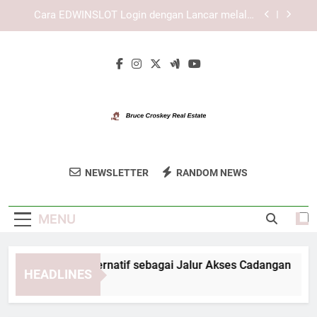
Skip
Login Edwinslot Terbaru dengan Akses yang
to
Lebih Nyaman dan Aman
content
Cara Mengakses Login Lebah4D Saat Koneksi
Lemot dengan Aman dan Efisien
TIARA4D Link Alternatif sebagai Jalur Akses
Cadangan
Cara EDWINSLOT Login dengan Lancar melalui
Perangkat Mobile dan Desktop
Login Edwinslot Terbaru dengan Akses yang
Lebih Nyaman dan Aman
Bruce Croskey
Temukan Properti Impian Anda Dengan
Cara Mengakses Login Lebah4D Saat Koneksi
NEWSLETTER
RANDOM NEWS
Real Estate
Lemot dengan Aman dan Efisien
Bruce Croskey Real Estate.
MENU
ARA4D Link Alternatif sebagai Jalur Akses Cadangan
Ca
HEADLINES
Weeks Ago
1 