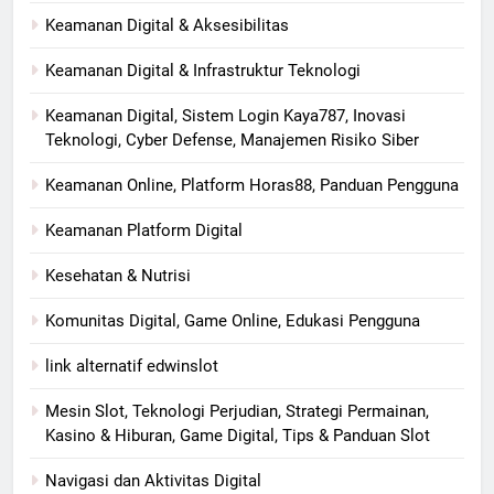
Keamanan Digital & Aksesibilitas
Keamanan Digital & Infrastruktur Teknologi
Keamanan Digital, Sistem Login Kaya787, Inovasi
Teknologi, Cyber Defense, Manajemen Risiko Siber
Keamanan Online, Platform Horas88, Panduan Pengguna
Keamanan Platform Digital
Kesehatan & Nutrisi
Komunitas Digital, Game Online, Edukasi Pengguna
link alternatif edwinslot
Mesin Slot, Teknologi Perjudian, Strategi Permainan,
Kasino & Hiburan, Game Digital, Tips & Panduan Slot
Navigasi dan Aktivitas Digital