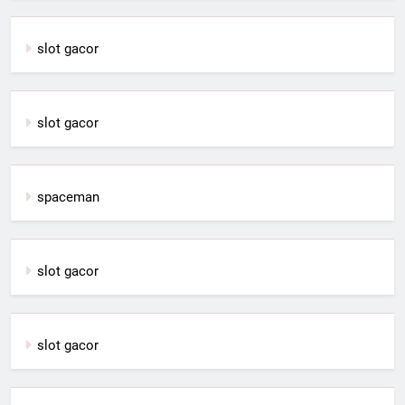
slot gacor
slot gacor
spaceman
slot gacor
slot gacor