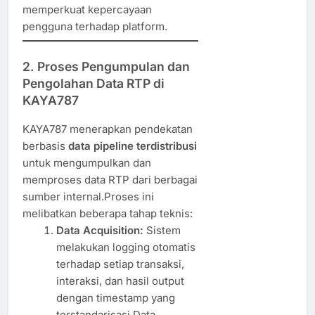
memperkuat kepercayaan
pengguna terhadap platform.
2. Proses Pengumpulan dan
Pengolahan Data RTP di
KAYA787
KAYA787 menerapkan pendekatan
berbasis
data pipeline terdistribusi
untuk mengumpulkan dan
memproses data RTP dari berbagai
sumber internal.Proses ini
melibatkan beberapa tahap teknis:
Data Acquisition:
Sistem
melakukan logging otomatis
terhadap setiap transaksi,
interaksi, dan hasil output
dengan timestamp yang
terstandarisasi.Data