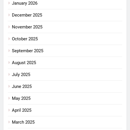
January 2026
December 2025
November 2025
October 2025
September 2025
August 2025
July 2025
June 2025
May 2025
April 2025
March 2025