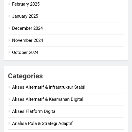
February 2025
January 2025
December 2024
November 2024
October 2024
Categories
Akses Alternatif & Infrastruktur Stabil
Akses Alternatif & Keamanan Digital
Akses Platform Digital
Analisa Pola & Strategi Adaptif