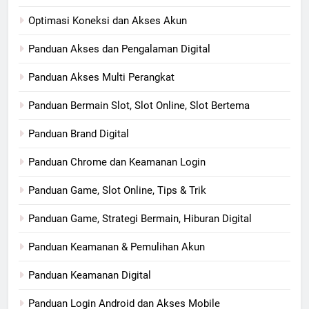
Optimasi Koneksi dan Akses Akun
Panduan Akses dan Pengalaman Digital
Panduan Akses Multi Perangkat
Panduan Bermain Slot, Slot Online, Slot Bertema
Panduan Brand Digital
Panduan Chrome dan Keamanan Login
Panduan Game, Slot Online, Tips & Trik
Panduan Game, Strategi Bermain, Hiburan Digital
Panduan Keamanan & Pemulihan Akun
Panduan Keamanan Digital
Panduan Login Android dan Akses Mobile