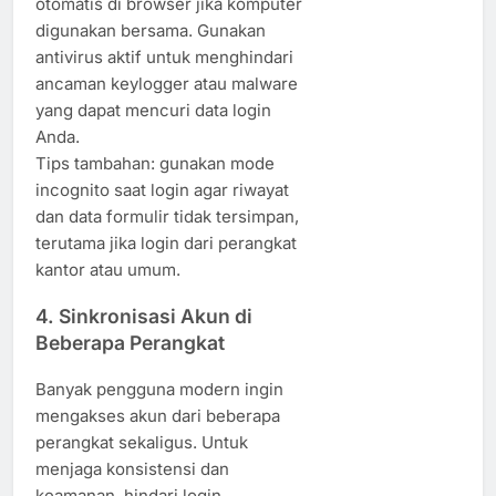
otomatis di browser jika komputer
digunakan bersama. Gunakan
antivirus aktif untuk menghindari
ancaman keylogger atau malware
yang dapat mencuri data login
Anda.
Tips tambahan: gunakan mode
incognito saat login agar riwayat
dan data formulir tidak tersimpan,
terutama jika login dari perangkat
kantor atau umum.
4. Sinkronisasi Akun di
Beberapa Perangkat
Banyak pengguna modern ingin
mengakses akun dari beberapa
perangkat sekaligus. Untuk
menjaga konsistensi dan
keamanan, hindari login