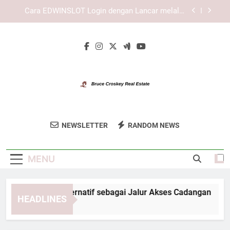
Skip
Login Edwinslot Terbaru dengan Akses yang
to
Lebih Nyaman dan Aman
content
Cara Mengakses Login Lebah4D Saat Koneksi
Lemot dengan Aman dan Efisien
TIARA4D Link Alternatif sebagai Jalur Akses
Cadangan
Cara EDWINSLOT Login dengan Lancar melalui
Perangkat Mobile dan Desktop
Login Edwinslot Terbaru dengan Akses yang
Lebih Nyaman dan Aman
Bruce Croskey
Temukan Properti Impian Anda Dengan
Cara Mengakses Login Lebah4D Saat Koneksi
NEWSLETTER
RANDOM NEWS
Real Estate
Lemot dengan Aman dan Efisien
Bruce Croskey Real Estate.
MENU
ARA4D Link Alternatif sebagai Jalur Akses Cadangan
Ca
HEADLINES
Weeks Ago
1 