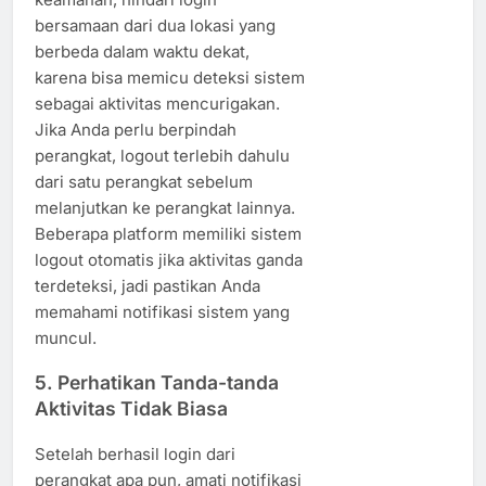
bersamaan dari dua lokasi yang
berbeda dalam waktu dekat,
karena bisa memicu deteksi sistem
sebagai aktivitas mencurigakan.
Jika Anda perlu berpindah
perangkat, logout terlebih dahulu
dari satu perangkat sebelum
melanjutkan ke perangkat lainnya.
Beberapa platform memiliki sistem
logout otomatis jika aktivitas ganda
terdeteksi, jadi pastikan Anda
memahami notifikasi sistem yang
muncul.
5. Perhatikan Tanda-tanda
Aktivitas Tidak Biasa
Setelah berhasil login dari
perangkat apa pun, amati notifikasi