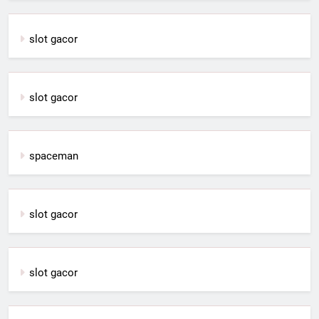
slot gacor
slot gacor
spaceman
slot gacor
slot gacor