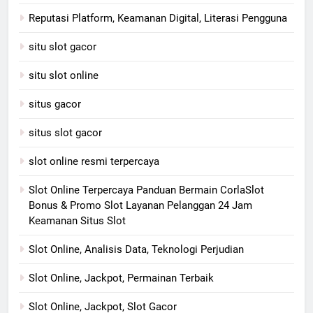
Reputasi Platform, Keamanan Digital, Literasi Pengguna
situ slot gacor
situ slot online
situs gacor
situs slot gacor
slot online resmi terpercaya
Slot Online Terpercaya Panduan Bermain CorlaSlot
Bonus & Promo Slot Layanan Pelanggan 24 Jam
Keamanan Situs Slot
Slot Online, Analisis Data, Teknologi Perjudian
Slot Online, Jackpot, Permainan Terbaik
Slot Online, Jackpot, Slot Gacor