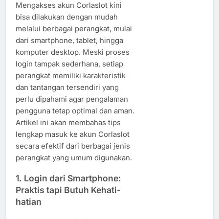
Mengakses akun Corlaslot kini
bisa dilakukan dengan mudah
melalui berbagai perangkat, mulai
dari smartphone, tablet, hingga
komputer desktop. Meski proses
login tampak sederhana, setiap
perangkat memiliki karakteristik
dan tantangan tersendiri yang
perlu dipahami agar pengalaman
pengguna tetap optimal dan aman.
Artikel ini akan membahas tips
lengkap masuk ke akun Corlaslot
secara efektif dari berbagai jenis
perangkat yang umum digunakan.
1. Login dari Smartphone:
Praktis tapi Butuh Kehati-
hatian