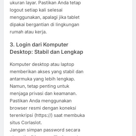
ukuran layar. Pastikan Anda tetap
logout setiap kali selesai
menggunakan, apalagi jika tablet
dipakai bergantian di lingkungan
rumah atau kerja.
3. Login dari Komputer
Desktop: Stabil dan Lengkap
Komputer desktop atau laptop
memberikan akses yang stabil dan
antarmuka yang lebih lengkap.
Namun, tetap penting untuk
menjaga privasi dan keamanan.
Pastikan Anda menggunakan
browser resmi dengan koneksi
terenkripsi (https://) saat membuka
situs Corlaslot.
Jangan simpan password secara