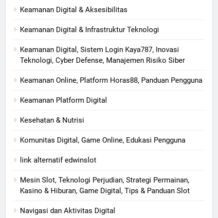
Keamanan Digital & Aksesibilitas
Keamanan Digital & Infrastruktur Teknologi
Keamanan Digital, Sistem Login Kaya787, Inovasi
Teknologi, Cyber Defense, Manajemen Risiko Siber
Keamanan Online, Platform Horas88, Panduan Pengguna
Keamanan Platform Digital
Kesehatan & Nutrisi
Komunitas Digital, Game Online, Edukasi Pengguna
link alternatif edwinslot
Mesin Slot, Teknologi Perjudian, Strategi Permainan,
Kasino & Hiburan, Game Digital, Tips & Panduan Slot
Navigasi dan Aktivitas Digital