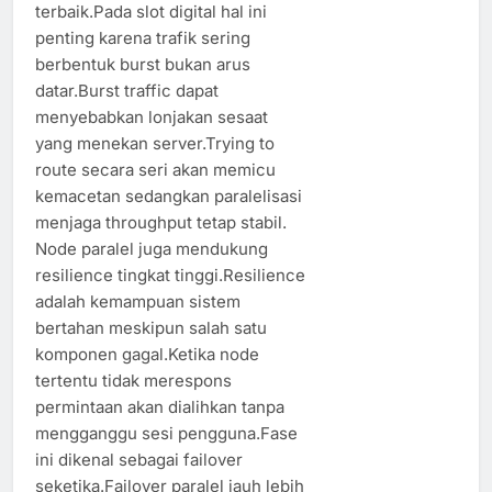
terbaik.Pada slot digital hal ini
penting karena trafik sering
berbentuk burst bukan arus
datar.Burst traffic dapat
menyebabkan lonjakan sesaat
yang menekan server.Trying to
route secara seri akan memicu
kemacetan sedangkan paralelisasi
menjaga throughput tetap stabil.
Node paralel juga mendukung
resilience tingkat tinggi.Resilience
adalah kemampuan sistem
bertahan meskipun salah satu
komponen gagal.Ketika node
tertentu tidak merespons
permintaan akan dialihkan tanpa
mengganggu sesi pengguna.Fase
ini dikenal sebagai failover
seketika.Failover paralel jauh lebih