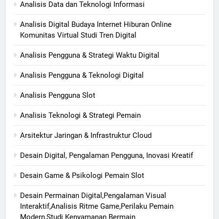
Analisis Data dan Teknologi Informasi
Analisis Digital Budaya Internet Hiburan Online
Komunitas Virtual Studi Tren Digital
Analisis Pengguna & Strategi Waktu Digital
Analisis Pengguna & Teknologi Digital
Analisis Pengguna Slot
Analisis Teknologi & Strategi Pemain
Arsitektur Jaringan & Infrastruktur Cloud
Desain Digital, Pengalaman Pengguna, Inovasi Kreatif
Desain Game & Psikologi Pemain Slot
Desain Permainan Digital,Pengalaman Visual
Interaktif,Analisis Ritme Game,Perilaku Pemain
Modern,Studi Kenyamanan Bermain