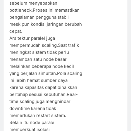
sebelum menyebabkan
bottleneck.Proses ini memastikan
pengalaman pengguna stabil
meskipun kondisi jaringan berubah
cepat.
Arsitektur paralel juga
mempermudah scaling.Saat trafik
meningkat sistem tidak perlu
menambah satu node besar
melainkan beberapa node kecil
yang berjalan simultan.Pola scaling
ini lebih hemat sumber daya
karena kapasitas dapat dinaikkan
bertahap sesuai kebutuhan.Real-
time scaling juga menghindari
downtime karena tidak
memerlukan restart sistem.
Selain itu node paralel
memperkuat isolasi