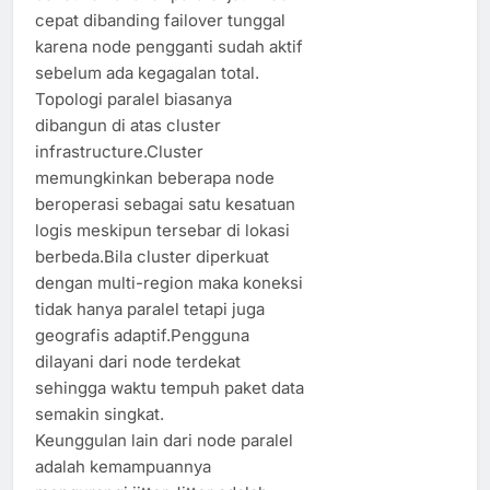
cepat dibanding failover tunggal
karena node pengganti sudah aktif
sebelum ada kegagalan total.
Topologi paralel biasanya
dibangun di atas cluster
infrastructure.Cluster
memungkinkan beberapa node
beroperasi sebagai satu kesatuan
logis meskipun tersebar di lokasi
berbeda.Bila cluster diperkuat
dengan multi-region maka koneksi
tidak hanya paralel tetapi juga
geografis adaptif.Pengguna
dilayani dari node terdekat
sehingga waktu tempuh paket data
semakin singkat.
Keunggulan lain dari node paralel
adalah kemampuannya