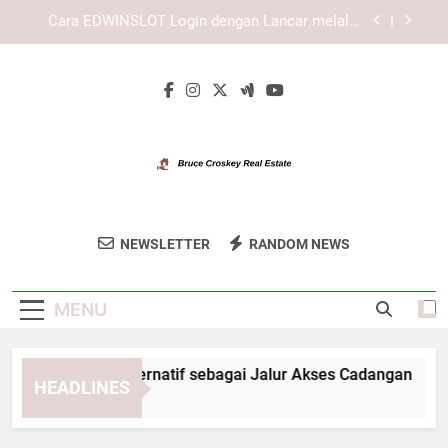
Skip
Login Edwinslot Terbaru dengan Akses yang
to
Lebih Nyaman dan Aman
content
Cara Mengakses Login Lebah4D Saat Koneksi
Lemot dengan Aman dan Efisien
TIARA4D Link Alternatif sebagai Jalur Akses
Cadangan
Cara EDWINSLOT Login dengan Lancar melalui
Perangkat Mobile dan Desktop
Login Edwinslot Terbaru dengan Akses yang
Lebih Nyaman dan Aman
Bruce Croskey
Temukan Properti Impian Anda Dengan
Cara Mengakses Login Lebah4D Saat Koneksi
NEWSLETTER
RANDOM NEWS
Real Estate
Lemot dengan Aman dan Efisien
Bruce Croskey Real Estate.
MENU
ARA4D Link Alternatif sebagai Jalur Akses Cadangan
C
HEADLINES
Weeks Ago
1 