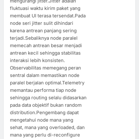
mengurangi jitter.Jitter adalah
fluktuasi waktu kirim paket yang
membuat UI terasa tersendat.Pada
node seri jitter sulit dihindari
karena antrean panjang sering
terjadi.Sebaliknya node paralel
memecah antrean besar menjadi
antrean kecil sehingga stabilitas
interaksi lebih konsisten.
Observabilitas memegang peran
sentral dalam memastikan node
paralel berjalan optimal.Telemetry
memantau performa tiap node
sehingga routing selalu didasarkan
pada data objektif bukan random
distribution.Pengembang dapat
mengetahui node mana yang
sehat, mana yang overloaded, dan
mana yang perlu di-reconfigure