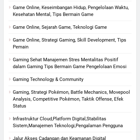
Game Online, Keseimbangan Hidup, Pengelolaan Waktu,
Kesehatan Mental, Tips Bermain Game
Game Online, Sejarah Game, Teknologi Game
Game Online, Strategi Gaming, Skill Development, Tips
Pemain
Gaming Sehat Manajemen Stres Mentalitas Positif
dalam Gaming Tips Bermain Game Pengelolaan Emosi
Gaming Technology & Community
Gaming, Strategi Pokémon, Battle Mechanics, Movepool
Analysis, Competitive Pokémon, Taktik Offense, Efek
Status
Infrastruktur Cloud,Platform Digital,Stabilitas
Sistem,Manajemen Teknologi,Pengalaman Pengguna
Jalur Akses Cadangan dan Keamanan Digital