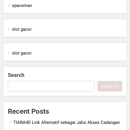
spaceman
slot gacor
slot gacor
Search
SEARCH
Recent Posts
TIARA4D Link Alternatif sebagai Jalur Akses Cadangan