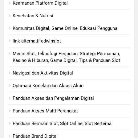
Keamanan Platform Digital
Kesehatan & Nutrisi
Komunitas Digital, Game Online, Edukasi Pengguna
link alternatif edwinslot
Mesin Slot, Teknologi Perjudian, Strategi Permainan,
Kasino & Hiburan, Game Digital, Tips & Panduan Slot
Navigasi dan Aktivitas Digital
Optimasi Koneksi dan Akses Akun
Panduan Akses dan Pengalaman Digital
Panduan Akses Multi Perangkat
Panduan Bermain Slot, Slot Online, Slot Bertema
Panduan Brand Digital