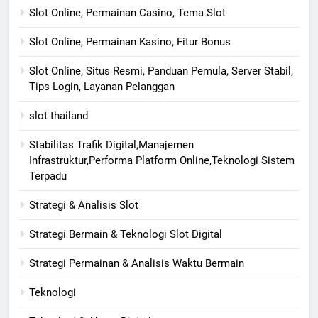
Slot Online, Permainan Casino, Tema Slot
Slot Online, Permainan Kasino, Fitur Bonus
Slot Online, Situs Resmi, Panduan Pemula, Server Stabil,
Tips Login, Layanan Pelanggan
slot thailand
Stabilitas Trafik Digital,Manajemen
Infrastruktur,Performa Platform Online,Teknologi Sistem
Terpadu
Strategi & Analisis Slot
Strategi Bermain & Teknologi Slot Digital
Strategi Permainan & Analisis Waktu Bermain
Teknologi