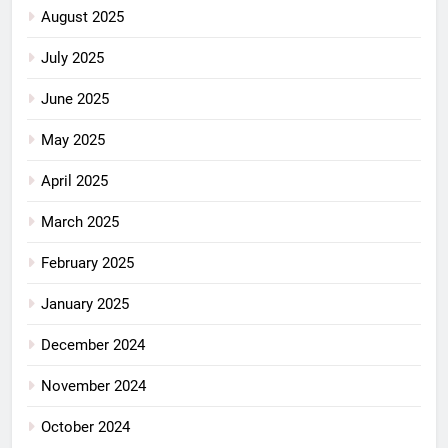
August 2025
July 2025
June 2025
May 2025
April 2025
March 2025
February 2025
January 2025
December 2024
November 2024
October 2024