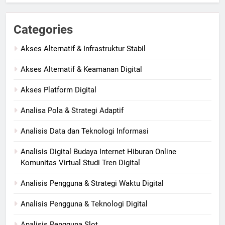
Categories
Akses Alternatif & Infrastruktur Stabil
Akses Alternatif & Keamanan Digital
Akses Platform Digital
Analisa Pola & Strategi Adaptif
Analisis Data dan Teknologi Informasi
Analisis Digital Budaya Internet Hiburan Online
Komunitas Virtual Studi Tren Digital
Analisis Pengguna & Strategi Waktu Digital
Analisis Pengguna & Teknologi Digital
Analisis Pengguna Slot