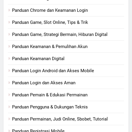
Panduan Chrome dan Keamanan Login
Panduan Game, Slot Online, Tips & Trik
Panduan Game, Strategi Bermain, Hiburan Digital
Panduan Keamanan & Pemulihan Akun
Panduan Keamanan Digital
Panduan Login Android dan Akses Mobile
Panduan Login dan Akses Aman
Panduan Pemain & Edukasi Permainan
Panduan Pengguna & Dukungan Teknis
Panduan Permainan, Judi Online, Sbobet, Tutorial
Panduan Registrasi Mobile