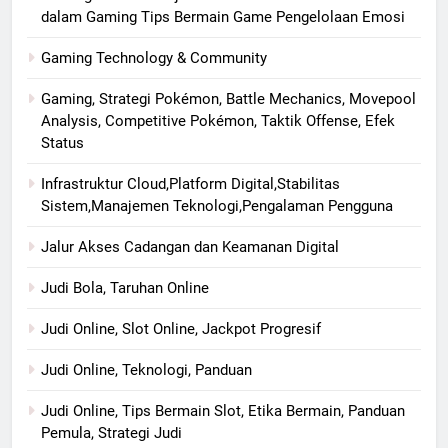
dalam Gaming Tips Bermain Game Pengelolaan Emosi
Gaming Technology & Community
Gaming, Strategi Pokémon, Battle Mechanics, Movepool
Analysis, Competitive Pokémon, Taktik Offense, Efek
Status
Infrastruktur Cloud,Platform Digital,Stabilitas
Sistem,Manajemen Teknologi,Pengalaman Pengguna
Jalur Akses Cadangan dan Keamanan Digital
Judi Bola, Taruhan Online
Judi Online, Slot Online, Jackpot Progresif
Judi Online, Teknologi, Panduan
Judi Online, Tips Bermain Slot, Etika Bermain, Panduan
Pemula, Strategi Judi