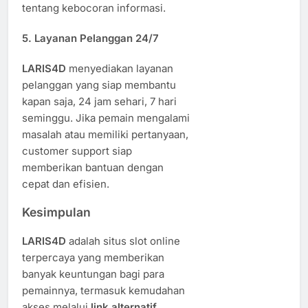
tentang kebocoran informasi.
5. Layanan Pelanggan 24/7
LARIS4D
menyediakan layanan
pelanggan yang siap membantu
kapan saja, 24 jam sehari, 7 hari
seminggu. Jika pemain mengalami
masalah atau memiliki pertanyaan,
customer support siap
memberikan bantuan dengan
cepat dan efisien.
Kesimpulan
LARIS4D
adalah situs slot online
terpercaya yang memberikan
banyak keuntungan bagi para
pemainnya, termasuk kemudahan
akses melalui
link alternatif
.