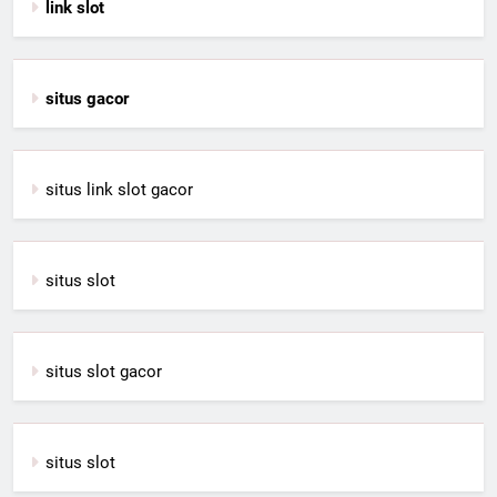
link slot
situs gacor
situs link slot gacor
situs slot
situs slot gacor
situs slot