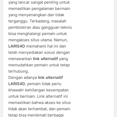
yang lancar sangat penting untuk
memastikan pengalaman bermain
yang menyenangkan dan tidak
terganggu. Terkadang, masalah
pemblokiran atau gangguan teknis
bisa menghalangi pemain untuk
mengakses situs utama. Namun,
LARIS4D
memahami hal ini dan
telah menyediakan solusi dengan
menawarkan
link alternatif
yang
memudahkan pemain untuk tetap
terhubung.
Dengan adanya
link alternatif
LARIS4D
, pemain tidak perlu
khawatir kehilangan kesempatan
untuk bermain. Link alternatif ini
memastikan bahwa akses ke situs
tidak akan terhambat, dan pemain
tetap bisa menikmati berbagai