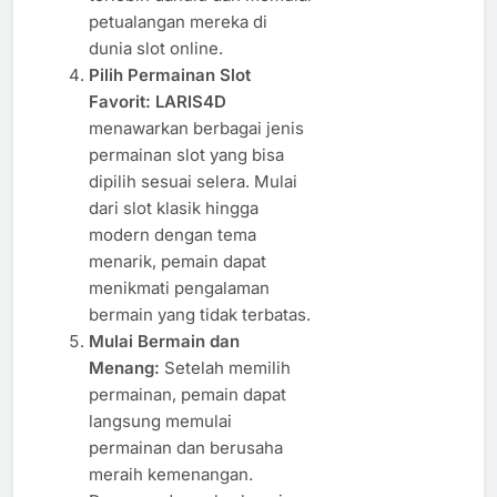
petualangan mereka di
dunia slot online.
Pilih Permainan Slot
Favorit:
LARIS4D
menawarkan berbagai jenis
permainan slot yang bisa
dipilih sesuai selera. Mulai
dari slot klasik hingga
modern dengan tema
menarik, pemain dapat
menikmati pengalaman
bermain yang tidak terbatas.
Mulai Bermain dan
Menang:
Setelah memilih
permainan, pemain dapat
langsung memulai
permainan dan berusaha
meraih kemenangan.