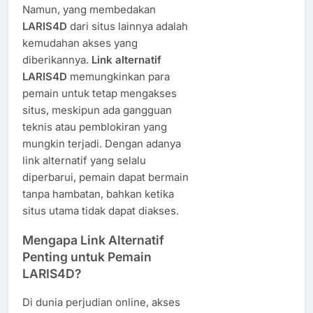
Namun, yang membedakan
LARIS4D
dari situs lainnya adalah
kemudahan akses yang
diberikannya.
Link alternatif
LARIS4D
memungkinkan para
pemain untuk tetap mengakses
situs, meskipun ada gangguan
teknis atau pemblokiran yang
mungkin terjadi. Dengan adanya
link alternatif yang selalu
diperbarui, pemain dapat bermain
tanpa hambatan, bahkan ketika
situs utama tidak dapat diakses.
Mengapa Link Alternatif
Penting untuk Pemain
LARIS4D?
Di dunia perjudian online, akses