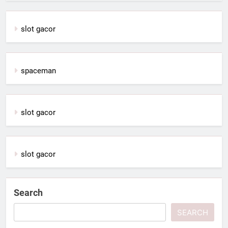
slot gacor
spaceman
slot gacor
slot gacor
Search
SEARCH