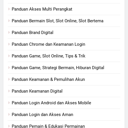
Panduan Akses Multi Perangkat
Panduan Bermain Slot, Slot Online, Slot Bertema
Panduan Brand Digital
Panduan Chrome dan Keamanan Login
Panduan Game, Slot Online, Tips & Trik
Panduan Game, Strategi Bermain, Hiburan Digital
Panduan Keamanan & Pemulihan Akun
Panduan Keamanan Digital
Panduan Login Android dan Akses Mobile
Panduan Login dan Akses Aman
Panduan Pemain & Edukasi Permainan