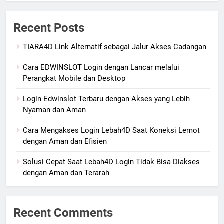
Recent Posts
TIARA4D Link Alternatif sebagai Jalur Akses Cadangan
Cara EDWINSLOT Login dengan Lancar melalui
Perangkat Mobile dan Desktop
Login Edwinslot Terbaru dengan Akses yang Lebih
Nyaman dan Aman
Cara Mengakses Login Lebah4D Saat Koneksi Lemot
dengan Aman dan Efisien
Solusi Cepat Saat Lebah4D Login Tidak Bisa Diakses
dengan Aman dan Terarah
Recent Comments