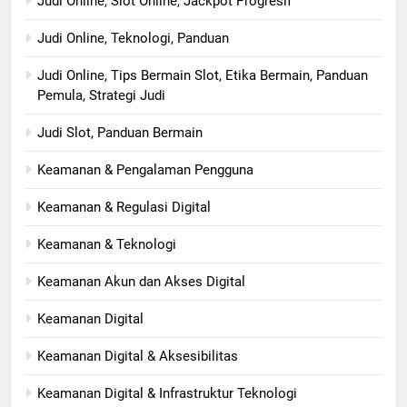
Judi Online, Slot Online, Jackpot Progresif
Judi Online, Teknologi, Panduan
Judi Online, Tips Bermain Slot, Etika Bermain, Panduan
Pemula, Strategi Judi
Judi Slot, Panduan Bermain
Keamanan & Pengalaman Pengguna
Keamanan & Regulasi Digital
Keamanan & Teknologi
Keamanan Akun dan Akses Digital
Keamanan Digital
Keamanan Digital & Aksesibilitas
Keamanan Digital & Infrastruktur Teknologi