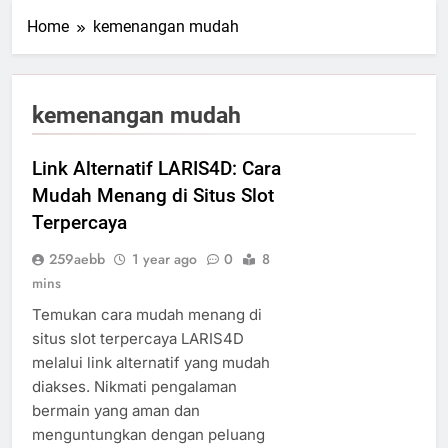
Home
kemenangan mudah
kemenangan mudah
Link Alternatif LARIS4D: Cara
Mudah Menang di Situs Slot
Terpercaya
259aebb
1 year ago
0
8
mins
Temukan cara mudah menang di
situs slot terpercaya LARIS4D
melalui link alternatif yang mudah
diakses. Nikmati pengalaman
bermain yang aman dan
menguntungkan dengan peluang