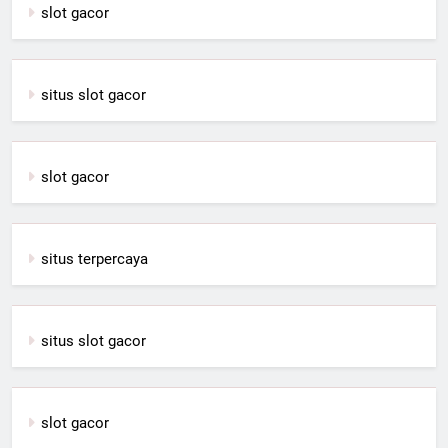
slot gacor
situs slot gacor
slot gacor
situs terpercaya
situs slot gacor
slot gacor