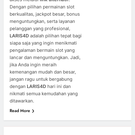
Dengan pilihan permainan slot
berkualitas, jackpot besar, bonus
menguntungkan, serta layanan
pelanggan yang profesional,
LARIS4D
adalah pilihan tepat bagi
siapa saja yang ingin menikmati
pengalaman bermain slot yang
lancar dan menguntungkan. Jadi,
jika Anda ingin meraih
kemenangan mudah dan besar,
jangan ragu untuk bergabung
dengan
LARIS4D
hari ini dan
nikmati semua kemudahan yang
ditawarkan.
Read More