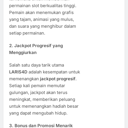
permainan slot berkualitas tinggi.
Pemain akan menemukan grafis
yang tajam, animasi yang mulus,
dan suara yang menghibur dalam
setiap permainan.
2. Jackpot Progresif yang
Menggiurkan
Salah satu daya tarik utama
LARIS4D
adalah kesempatan untuk
memenangkan
jackpot progresif
.
Setiap kali pemain memutar
gulungan, jackpot akan terus
meningkat, memberikan peluang
untuk memenangkan hadiah besar
yang dapat mengubah hidup.
3. Bonus dan Promosi Menarik