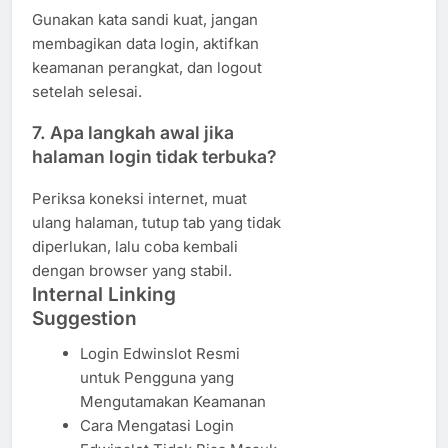
Gunakan kata sandi kuat, jangan
membagikan data login, aktifkan
keamanan perangkat, dan logout
setelah selesai.
7. Apa langkah awal jika
halaman login tidak terbuka?
Periksa koneksi internet, muat
ulang halaman, tutup tab yang tidak
diperlukan, lalu coba kembali
dengan browser yang stabil.
Internal Linking
Suggestion
Login Edwinslot Resmi
untuk Pengguna yang
Mengutamakan Keamanan
Cara Mengatasi Login