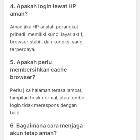
4. Apakah login lewat HP
aman?
Aman jika HP adalah perangkat
pribadi, memiliki kunci layar aktif,
browser stabil, dan koneksi yang
terpercaya.
5. Apakah perlu
membersihkan cache
browser?
Perlu jika halaman terasa lambat,
tampilan tidak normal, atau tombol
login tidak merespons dengan
baik.
6. Bagaimana cara menjaga
akun tetap aman?