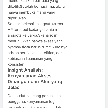
memeriksa kembali data yang
diketik.Setelah berhasil masuk, ia
hanya membuka menu yang
diperlukan.
Setelah selesai, ia logout karena
HP tersebut kadang dipinjam
anggota keluarga.Skenario ini
menunjukkan bahwa akses yang
nyaman tidak harus rumit.Kuncinya
adalah persiapan, ketelitian, dan
kebiasaan keamanan yang
konsisten.
Insight Analisis:
Kenyamanan Akses
Dibangun dari Alur yang
Jelas
Dari sudut pandang pengalaman
pengguna, kenyamanan login
terbentuk dari alur yang mudah