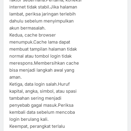
internet tidak stabil.Jika halaman
lambat, periksa jaringan terlebih
dahulu sebelum menyimpulkan
akun bermasalah.
Kedua, cache browser
menumpuk.Cache lama dapat
membuat tampilan halaman tidak
normal atau tombol login tidak
merespons.Membersihkan cache
bisa menjadi langkah awal yang
aman.
Ketiga, data login salah.Huruf
kapital, angka, simbol, atau spasi
tambahan sering menjadi
penyebab gagal masuk.Periksa
kembali data sebelum mencoba
login berulang kali.
Keempat, perangkat terlalu