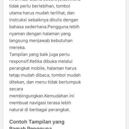
tidak perlu berlebihan, tombol
utama harus mudah terlihat, dan
instruksi sebaiknya ditulis dengan
bahasa sederhana.Pengguna lebih
nyaman dengan halaman yang
langsung menjawab kebutuhan
mereka.
Tampilan yang baik juga perlu
responsif.Ketika dibuka melalui
perangkat mobile, halaman harus
tetap mudah dibaca, tombol mudah
ditekan, dan menu tidak bertumpuk
secara
membingungkan.Kemudahan ini
membuat navigasi terasa lebih
natural di berbagai perangkat.
Contoh Tampilan yang
Ramah Pengguna