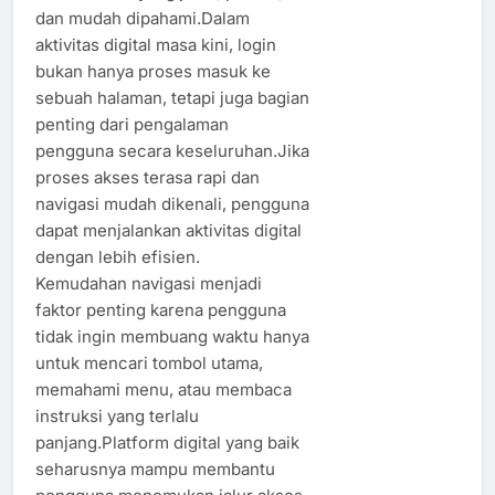
dan mudah dipahami.Dalam
aktivitas digital masa kini, login
bukan hanya proses masuk ke
sebuah halaman, tetapi juga bagian
penting dari pengalaman
pengguna secara keseluruhan.Jika
proses akses terasa rapi dan
navigasi mudah dikenali, pengguna
dapat menjalankan aktivitas digital
dengan lebih efisien.
Kemudahan navigasi menjadi
faktor penting karena pengguna
tidak ingin membuang waktu hanya
untuk mencari tombol utama,
memahami menu, atau membaca
instruksi yang terlalu
panjang.Platform digital yang baik
seharusnya mampu membantu