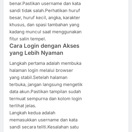
benar.Pastikan username dan kata
sandi tidak salah.Perhatikan huruf
besar, huruf kecil, angka, karakter
khusus, dan spasi tambahan yang
kadang muncul saat menggunakan
fitur salin tempel.
Cara Login dengan Akses
yang Lebih Nyaman
Langkah pertama adalah membuka
halaman login melalui browser
yang stabil.Setelah halaman
terbuka, jangan langsung mengetik
data akun.Pastikan tampilan sudah
termuat sempurna dan kolom login
terlihat jelas.
Langkah kedua adalah
memasukkan username dan kata
sandi secara teliti.Kesalahan satu