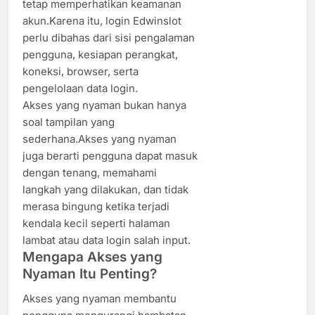
tetap memperhatikan keamanan
akun.Karena itu, login Edwinslot
perlu dibahas dari sisi pengalaman
pengguna, kesiapan perangkat,
koneksi, browser, serta
pengelolaan data login.
Akses yang nyaman bukan hanya
soal tampilan yang
sederhana.Akses yang nyaman
juga berarti pengguna dapat masuk
dengan tenang, memahami
langkah yang dilakukan, dan tidak
merasa bingung ketika terjadi
kendala kecil seperti halaman
lambat atau data login salah input.
Mengapa Akses yang
Nyaman Itu Penting?
Akses yang nyaman membantu