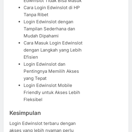
Edwinslot Tidak Bisa Masuk
Cara Login Edwinslot di HP
Tanpa Ribet
Login Edwinslot dengan
Tampilan Sederhana dan
Mudah Dipahami
Cara Masuk Login Edwinslot
dengan Langkah yang Lebih
Efisien
Login Edwinslot dan
Pentingnya Memilih Akses
yang Tepat
Login Edwinslot Mobile
Friendly untuk Akses Lebih
Fleksibel
Kesimpulan
Login Edwinslot terbaru dengan
akses yang lebih nyaman perlu