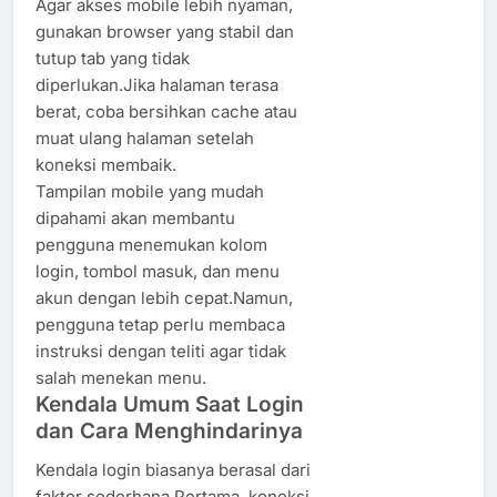
Agar akses mobile lebih nyaman,
gunakan browser yang stabil dan
tutup tab yang tidak
diperlukan.Jika halaman terasa
berat, coba bersihkan cache atau
muat ulang halaman setelah
koneksi membaik.
Tampilan mobile yang mudah
dipahami akan membantu
pengguna menemukan kolom
login, tombol masuk, dan menu
akun dengan lebih cepat.Namun,
pengguna tetap perlu membaca
instruksi dengan teliti agar tidak
salah menekan menu.
Kendala Umum Saat Login
dan Cara Menghindarinya
Kendala login biasanya berasal dari
faktor sederhana.Pertama, koneksi