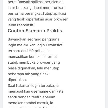
berat.Banyak aplikasi berjalan di
latar belakang dapat menurunkan
performa perangkat.Tutup aplikasi
yang tidak diperlukan agar browser
lebih responsif.
Contoh Skenario Praktis
Bayangkan seorang pengguna
ingin melakukan login Edwinslot
terbaru dari HP pribadi.Ia
memastikan koneksi internet
stabil, membuka browser yang
biasa digunakan, lalu menutup
beberapa tab yang tidak
diperlukan.
Saat halaman login terbuka, ia
memasukkan username dan kata
sandi dengan teliti.Sebelum
menekan tombol masuk, ia