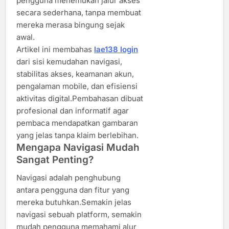
pengguna menemukan jalur akses
secara sederhana, tanpa membuat
mereka merasa bingung sejak
awal.
Artikel ini membahas
lae138 login
dari sisi kemudahan navigasi,
stabilitas akses, keamanan akun,
pengalaman mobile, dan efisiensi
aktivitas digital.Pembahasan dibuat
profesional dan informatif agar
pembaca mendapatkan gambaran
yang jelas tanpa klaim berlebihan.
Mengapa Navigasi Mudah
Sangat Penting?
Navigasi adalah penghubung
antara pengguna dan fitur yang
mereka butuhkan.Semakin jelas
navigasi sebuah platform, semakin
mudah pengguna memahami alur