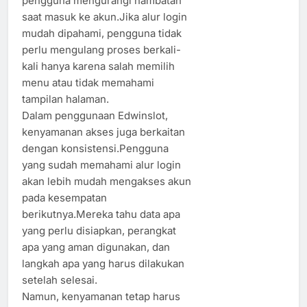
pengguna mengurangi hambatan
saat masuk ke akun.Jika alur login
mudah dipahami, pengguna tidak
perlu mengulang proses berkali-
kali hanya karena salah memilih
menu atau tidak memahami
tampilan halaman.
Dalam penggunaan Edwinslot,
kenyamanan akses juga berkaitan
dengan konsistensi.Pengguna
yang sudah memahami alur login
akan lebih mudah mengakses akun
pada kesempatan
berikutnya.Mereka tahu data apa
yang perlu disiapkan, perangkat
apa yang aman digunakan, dan
langkah apa yang harus dilakukan
setelah selesai.
Namun, kenyamanan tetap harus