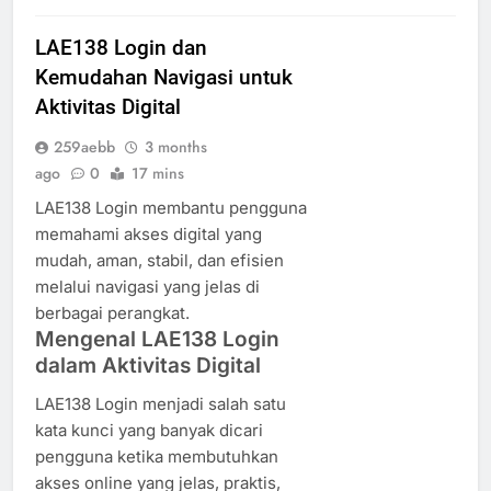
LAE138 Login dan
Kemudahan Navigasi untuk
Aktivitas Digital
259aebb
3 months
ago
0
17 mins
LAE138 Login membantu pengguna
memahami akses digital yang
mudah, aman, stabil, dan efisien
melalui navigasi yang jelas di
berbagai perangkat.
Mengenal LAE138 Login
dalam Aktivitas Digital
LAE138 Login menjadi salah satu
kata kunci yang banyak dicari
pengguna ketika membutuhkan
akses online yang jelas, praktis,