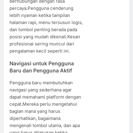
berhubungan dengan rasa
percaya.Pengguna cenderung
lebih nyaman ketika tampilan
halaman rapi, menu tersusun logis,
dan tombol penting berada pada
posisi yang mudah dikenali.Kesan
profesional sering muncul dari
pengalaman kecil seperti ini.
Navigasi untuk Pengguna
Baru dan Pengguna Aktif
Pengguna baru membutuhkan
navigasi yang sederhana agar
dapat memahami platform dengan
cepat.Mereka perlu mengetahui
bagian mana yang harus
diperhatikan, bagaimana
mengenali tombol utama, dan apa
yang harus dilakukan ketika