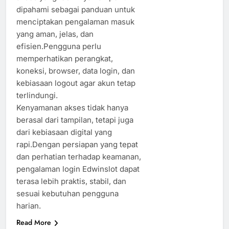
dipahami sebagai panduan untuk
menciptakan pengalaman masuk
yang aman, jelas, dan
efisien.Pengguna perlu
memperhatikan perangkat,
koneksi, browser, data login, dan
kebiasaan logout agar akun tetap
terlindungi.
Kenyamanan akses tidak hanya
berasal dari tampilan, tetapi juga
dari kebiasaan digital yang
rapi.Dengan persiapan yang tepat
dan perhatian terhadap keamanan,
pengalaman login Edwinslot dapat
terasa lebih praktis, stabil, dan
sesuai kebutuhan pengguna
harian.
Read More