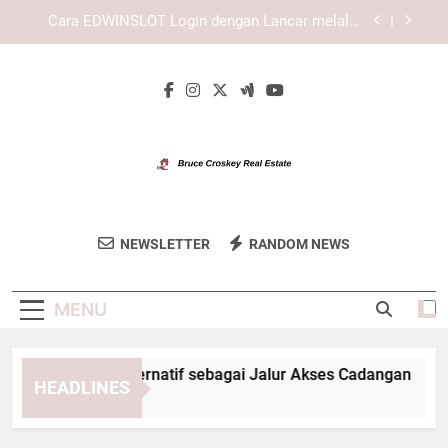
Skip
Login Edwinslot Terbaru dengan Akses yang
to
Lebih Nyaman dan Aman
content
Cara Mengakses Login Lebah4D Saat Koneksi
Lemot dengan Aman dan Efisien
TIARA4D Link Alternatif sebagai Jalur Akses
Cadangan
Cara EDWINSLOT Login dengan Lancar melalui
Perangkat Mobile dan Desktop
Login Edwinslot Terbaru dengan Akses yang
Lebih Nyaman dan Aman
Bruce Croskey
Temukan Properti Impian Anda Dengan
Cara Mengakses Login Lebah4D Saat Koneksi
NEWSLETTER
RANDOM NEWS
Real Estate
Lemot dengan Aman dan Efisien
Bruce Croskey Real Estate.
MENU
ARA4D Link Alternatif sebagai Jalur Akses Cadangan
Ca
HEADLINES
Month Ago
1 