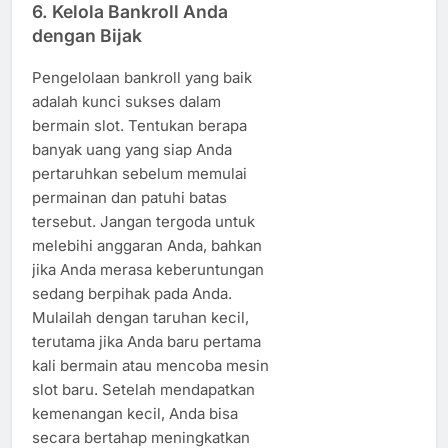
6.
Kelola Bankroll Anda
dengan Bijak
Pengelolaan bankroll yang baik
adalah kunci sukses dalam
bermain slot. Tentukan berapa
banyak uang yang siap Anda
pertaruhkan sebelum memulai
permainan dan patuhi batas
tersebut. Jangan tergoda untuk
melebihi anggaran Anda, bahkan
jika Anda merasa keberuntungan
sedang berpihak pada Anda.
Mulailah dengan taruhan kecil,
terutama jika Anda baru pertama
kali bermain atau mencoba mesin
slot baru. Setelah mendapatkan
kemenangan kecil, Anda bisa
secara bertahap meningkatkan