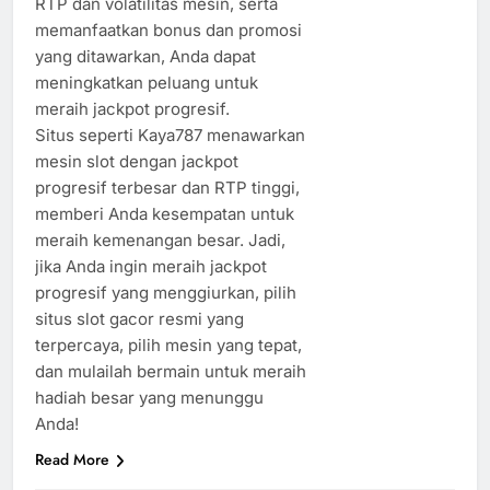
RTP dan volatilitas mesin, serta
memanfaatkan bonus dan promosi
yang ditawarkan, Anda dapat
meningkatkan peluang untuk
meraih jackpot progresif.
Situs seperti Kaya787 menawarkan
mesin slot dengan jackpot
progresif terbesar dan RTP tinggi,
memberi Anda kesempatan untuk
meraih kemenangan besar. Jadi,
jika Anda ingin meraih jackpot
progresif yang menggiurkan, pilih
situs slot gacor resmi yang
terpercaya, pilih mesin yang tepat,
dan mulailah bermain untuk meraih
hadiah besar yang menunggu
Anda!
Read More