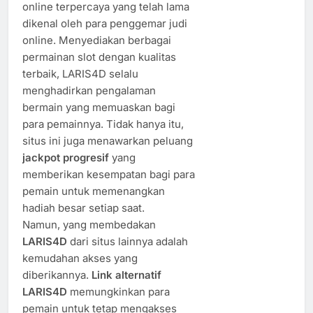
online terpercaya yang telah lama
dikenal oleh para penggemar judi
online. Menyediakan berbagai
permainan slot dengan kualitas
terbaik, LARIS4D selalu
menghadirkan pengalaman
bermain yang memuaskan bagi
para pemainnya. Tidak hanya itu,
situs ini juga menawarkan peluang
jackpot progresif
yang
memberikan kesempatan bagi para
pemain untuk memenangkan
hadiah besar setiap saat.
Namun, yang membedakan
LARIS4D
dari situs lainnya adalah
kemudahan akses yang
diberikannya.
Link alternatif
LARIS4D
memungkinkan para
pemain untuk tetap mengakses