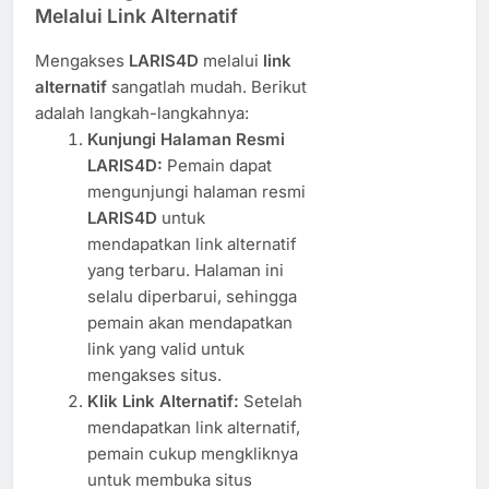
Melalui Link Alternatif
Mengakses
LARIS4D
melalui
link
alternatif
sangatlah mudah. Berikut
adalah langkah-langkahnya:
Kunjungi Halaman Resmi
LARIS4D:
Pemain dapat
mengunjungi halaman resmi
LARIS4D
untuk
mendapatkan link alternatif
yang terbaru. Halaman ini
selalu diperbarui, sehingga
pemain akan mendapatkan
link yang valid untuk
mengakses situs.
Klik Link Alternatif:
Setelah
mendapatkan link alternatif,
pemain cukup mengkliknya
untuk membuka situs