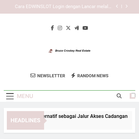
Skip
Login Edwinslot Terbaru dengan Akses yang
to
Lebih Nyaman dan Aman
content
Cara Mengakses Login Lebah4D Saat Koneksi
Lemot dengan Aman dan Efisien
TIARA4D Link Alternatif sebagai Jalur Akses
Cadangan
Cara EDWINSLOT Login dengan Lancar melalui
Perangkat Mobile dan Desktop
Login Edwinslot Terbaru dengan Akses yang
Lebih Nyaman dan Aman
Bruce Croskey
Temukan Properti Impian Anda Dengan
Cara Mengakses Login Lebah4D Saat Koneksi
NEWSLETTER
RANDOM NEWS
Real Estate
Lemot dengan Aman dan Efisien
Bruce Croskey Real Estate.
MENU
ARA4D Link Alternatif sebagai Jalur Akses Cadangan
Ca
HEADLINES
Weeks Ago
1 