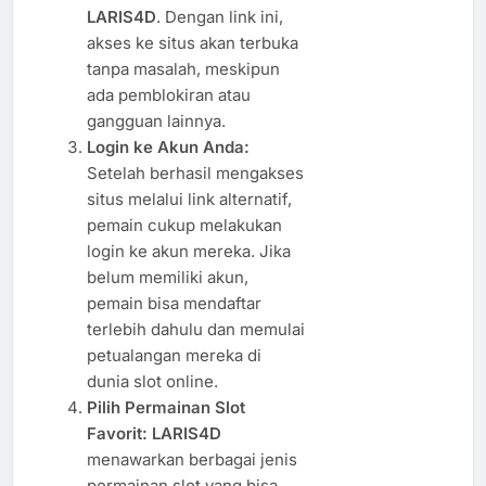
LARIS4D
. Dengan link ini,
akses ke situs akan terbuka
tanpa masalah, meskipun
ada pemblokiran atau
gangguan lainnya.
Login ke Akun Anda:
Setelah berhasil mengakses
situs melalui link alternatif,
pemain cukup melakukan
login ke akun mereka. Jika
belum memiliki akun,
pemain bisa mendaftar
terlebih dahulu dan memulai
petualangan mereka di
dunia slot online.
Pilih Permainan Slot
Favorit:
LARIS4D
menawarkan berbagai jenis
permainan slot yang bisa