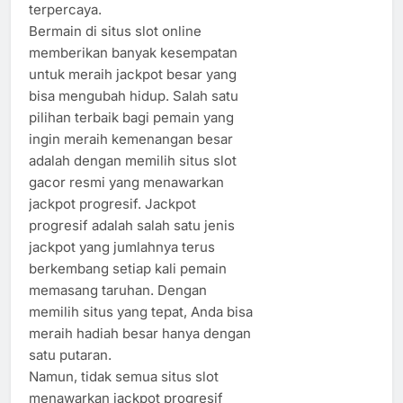
terpercaya.
Bermain di situs slot online
memberikan banyak kesempatan
untuk meraih jackpot besar yang
bisa mengubah hidup. Salah satu
pilihan terbaik bagi pemain yang
ingin meraih kemenangan besar
adalah dengan memilih situs slot
gacor resmi yang menawarkan
jackpot progresif. Jackpot
progresif adalah salah satu jenis
jackpot yang jumlahnya terus
berkembang setiap kali pemain
memasang taruhan. Dengan
memilih situs yang tepat, Anda bisa
meraih hadiah besar hanya dengan
satu putaran.
Namun, tidak semua situs slot
menawarkan jackpot progresif