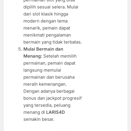
dipilih sesuai selera. Mulai
dari slot klasik hingga
modern dengan tema
menarik, pemain dapat
menikmati pengalaman
bermain yang tidak terbatas.
Mulai Bermain dan
Menang:
Setelah memilih
permainan, pemain dapat
langsung memulai
permainan dan berusaha
meraih kemenangan.
Dengan adanya berbagai
bonus dan jackpot progresif
yang tersedia, peluang
menang di
LARIS4D
semakin besar.