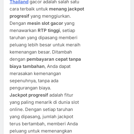
Thailand
gacor adalah salah satu
cara terbaik untuk
menang jackpot
progresif
yang menggiurkan.
Dengan
mesin slot gacor
yang
menawarkan
RTP tinggi
, setiap
taruhan yang dipasang memberi
peluang lebih besar untuk meraih
kemenangan besar. Ditambah
dengan
pembayaran cepat tanpa
biaya tambahan
, Anda dapat
merasakan kemenangan
sepenuhnya, tanpa ada
pengurangan biaya.
Jackpot progresif
adalah fitur
yang paling menarik di dunia slot
online. Dengan setiap taruhan
yang dipasang, jumlah jackpot
terus bertambah, memberi Anda
peluang untuk memenangkan