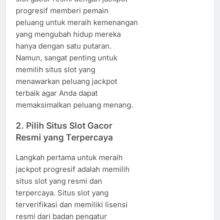
progresif memberi pemain
peluang untuk meraih kemenangan
yang mengubah hidup mereka
hanya dengan satu putaran.
Namun, sangat penting untuk
memilih situs slot yang
menawarkan peluang jackpot
terbaik agar Anda dapat
memaksimalkan peluang menang.
2.
Pilih Situs Slot Gacor
Resmi yang Terpercaya
Langkah pertama untuk meraih
jackpot progresif adalah memilih
situs slot yang resmi dan
terpercaya. Situs slot yang
terverifikasi dan memiliki lisensi
resmi dari badan pengatur