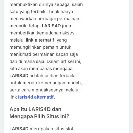
membuktikan dirinya sebagai salah
satu yang terbaik. Tidak hanya
menawarkan berbagai permainan
menarik, tetapi
LARIS4D
juga
memberikan kemudahan akses
melalui
link alternatif
, yang
memungkinkan pemain untuk
menikmati permainan kapan saja
dan di mana saja. Dalam artikel ini,
kita akan membahas mengapa
LARIS4D
adalah pilihan terbaik
untuk meraih kemenangan mudah,
serta cara mengaksesnya melalui
link
laris4d alternatif
.
Apa Itu LARIS4D dan
Mengapa Pilih Situs Ini?
LARIS4D
merupakan situs slot