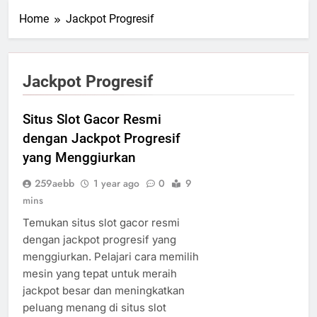
Home
Jackpot Progresif
Jackpot Progresif
Situs Slot Gacor Resmi
dengan Jackpot Progresif
yang Menggiurkan
259aebb
1 year ago
0
9
mins
Temukan situs slot gacor resmi
dengan jackpot progresif yang
menggiurkan. Pelajari cara memilih
mesin yang tepat untuk meraih
jackpot besar dan meningkatkan
peluang menang di situs slot