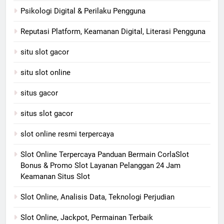
Psikologi Digital & Perilaku Pengguna
Reputasi Platform, Keamanan Digital, Literasi Pengguna
situ slot gacor
situ slot online
situs gacor
situs slot gacor
slot online resmi terpercaya
Slot Online Terpercaya Panduan Bermain CorlaSlot
Bonus & Promo Slot Layanan Pelanggan 24 Jam
Keamanan Situs Slot
Slot Online, Analisis Data, Teknologi Perjudian
Slot Online, Jackpot, Permainan Terbaik