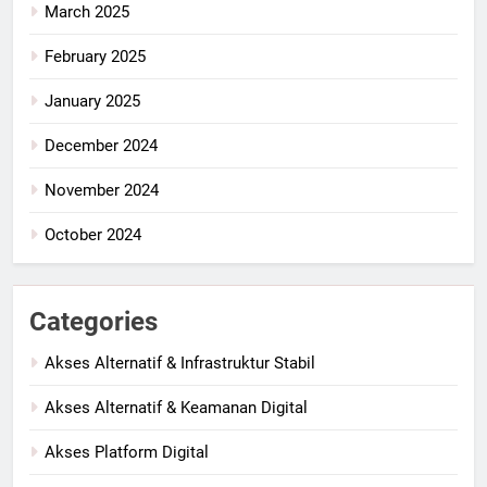
March 2025
February 2025
January 2025
December 2024
November 2024
October 2024
Categories
Akses Alternatif & Infrastruktur Stabil
Akses Alternatif & Keamanan Digital
Akses Platform Digital