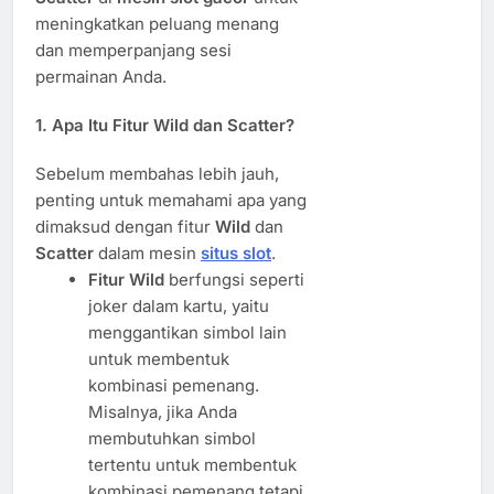
meningkatkan peluang menang
dan memperpanjang sesi
permainan Anda.
1.
Apa Itu Fitur Wild dan Scatter?
Sebelum membahas lebih jauh,
penting untuk memahami apa yang
dimaksud dengan fitur
Wild
dan
Scatter
dalam mesin
situs slot
.
Fitur Wild
berfungsi seperti
joker dalam kartu, yaitu
menggantikan simbol lain
untuk membentuk
kombinasi pemenang.
Misalnya, jika Anda
membutuhkan simbol
tertentu untuk membentuk
kombinasi pemenang tetapi