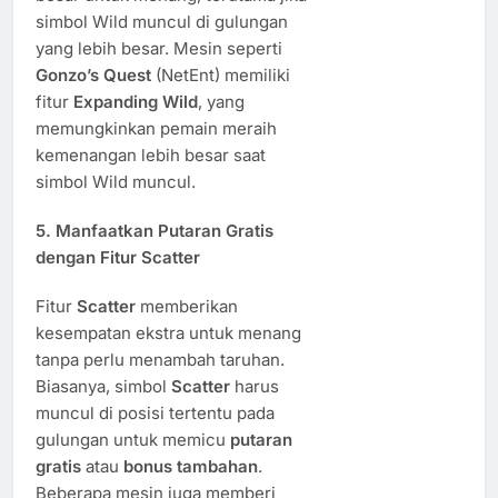
simbol Wild muncul di gulungan
yang lebih besar. Mesin seperti
Gonzo’s Quest
(NetEnt) memiliki
fitur
Expanding Wild
, yang
memungkinkan pemain meraih
kemenangan lebih besar saat
simbol Wild muncul.
5.
Manfaatkan Putaran Gratis
dengan Fitur Scatter
Fitur
Scatter
memberikan
kesempatan ekstra untuk menang
tanpa perlu menambah taruhan.
Biasanya, simbol
Scatter
harus
muncul di posisi tertentu pada
gulungan untuk memicu
putaran
gratis
atau
bonus tambahan
.
Beberapa mesin juga memberi