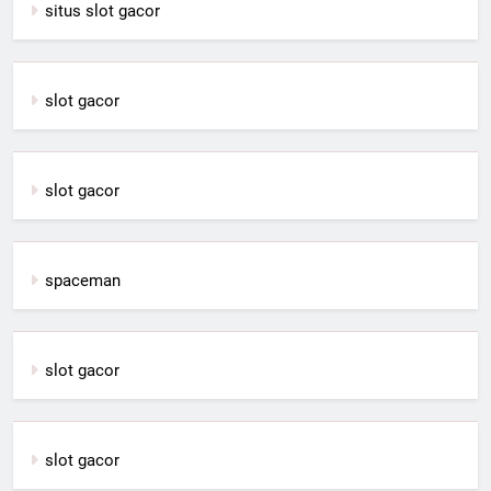
situs slot gacor
slot gacor
slot gacor
spaceman
slot gacor
slot gacor