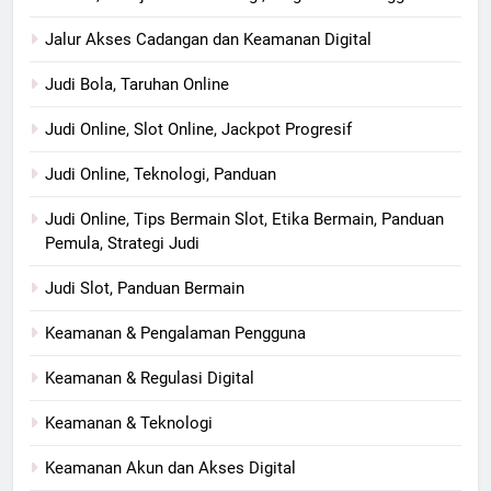
Jalur Akses Cadangan dan Keamanan Digital
Judi Bola, Taruhan Online
Judi Online, Slot Online, Jackpot Progresif
Judi Online, Teknologi, Panduan
Judi Online, Tips Bermain Slot, Etika Bermain, Panduan
Pemula, Strategi Judi
Judi Slot, Panduan Bermain
Keamanan & Pengalaman Pengguna
Keamanan & Regulasi Digital
Keamanan & Teknologi
Keamanan Akun dan Akses Digital