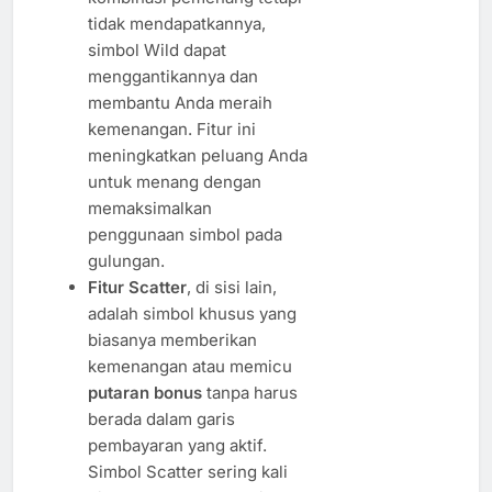
tidak mendapatkannya,
simbol Wild dapat
menggantikannya dan
membantu Anda meraih
kemenangan. Fitur ini
meningkatkan peluang Anda
untuk menang dengan
memaksimalkan
penggunaan simbol pada
gulungan.
Fitur Scatter
, di sisi lain,
adalah simbol khusus yang
biasanya memberikan
kemenangan atau memicu
putaran bonus
tanpa harus
berada dalam garis
pembayaran yang aktif.
Simbol Scatter sering kali