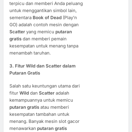
terpicu dan memberi Anda peluang
untuk menggantikan simbol lain,
sementara
Book of Dead
(Play’n
GO) adalah contoh mesin dengan
Scatter
yang memicu
putaran
gratis
dan memberi pemain
kesempatan untuk menang tanpa
menambah taruhan.
3.
Fitur Wild dan Scatter dalam
Putaran Gratis
Salah satu keuntungan utama dari
fitur
Wild
dan
Scatter
adalah
kemampuannya untuk memicu
putaran gratis
atau memberi
kesempatan tambahan untuk
menang. Banyak mesin slot gacor
menawarkan
putaran gratis