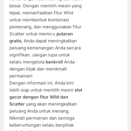
besar. Dengan memilih mesin yang
tepat, memanfaatkan fitur Wild
untuk membentuk kombinasi
pemenang, dan menggunakan fitur
Scatter untuk memicu
putaran
gratis
, Anda dapat meningkatkan
peluang kemenangan Anda secara
signifikan. Jangan lupa untuk
selalu mengelola
bankroll
Anda
dengan bijak dan menikmati
permainan!
Dengan informasi ini, Anda kini
lebih siap untuk memilih mesin
slot
gacor dengan fitur Wild dan
Scatter
yang akan meningkatkan
peluang Anda untuk menang.
Nikmati permainan dan semoga
keberuntungan selalu berpihak