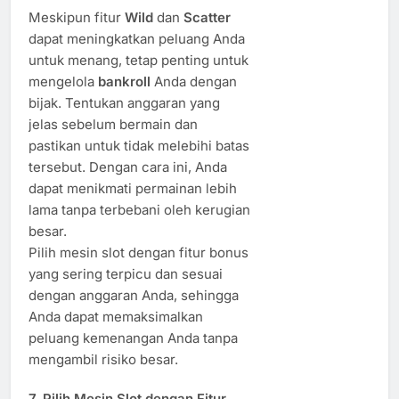
Meskipun fitur
Wild
dan
Scatter
dapat meningkatkan peluang Anda
untuk menang, tetap penting untuk
mengelola
bankroll
Anda dengan
bijak. Tentukan anggaran yang
jelas sebelum bermain dan
pastikan untuk tidak melebihi batas
tersebut. Dengan cara ini, Anda
dapat menikmati permainan lebih
lama tanpa terbebani oleh kerugian
besar.
Pilih mesin slot dengan fitur bonus
yang sering terpicu dan sesuai
dengan anggaran Anda, sehingga
Anda dapat memaksimalkan
peluang kemenangan Anda tanpa
mengambil risiko besar.
7.
Pilih Mesin Slot dengan Fitur