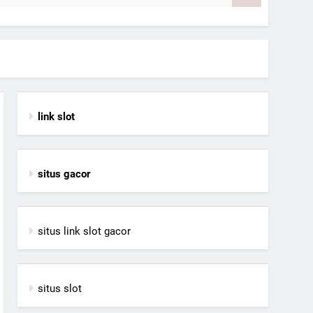
link slot
situs gacor
situs link slot gacor
situs slot