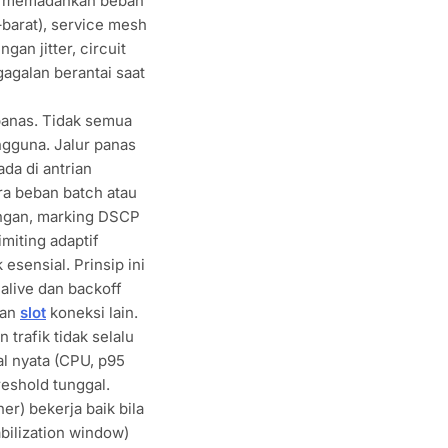
tu memadankan beban
–barat), service mesh
gan jitter, circuit
agalan berantai saat
r panas. Tidak semua
gguna. Jalur panas
ada di antrian
ara beban batch atau
ringan, marking DSCP
imiting adaptif
 esensial. Prinsip ini
live dan backoff
kan
slot
koneksi lain.
 trafik tidak selalu
al nyata (CPU, p95
reshold tunggal.
er) bekerja baik bila
bilization window)