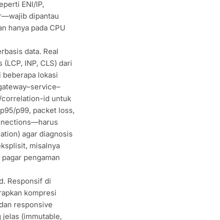
perti ENI/IP,
or—wajib dipantau
ukan hanya pada CPU
rbasis data. Real
(LCP, INP, CLS) dari
i beberapa lokasi
–gateway–service–
/correlation-id untuk
p95/p99, packet loss,
onnections—harus
ration) agar diagnosis
eksplisit, misalnya
di pagar pengaman
. Responsif di
erapkan kompresi
 dan responsive
 jelas (immutable,