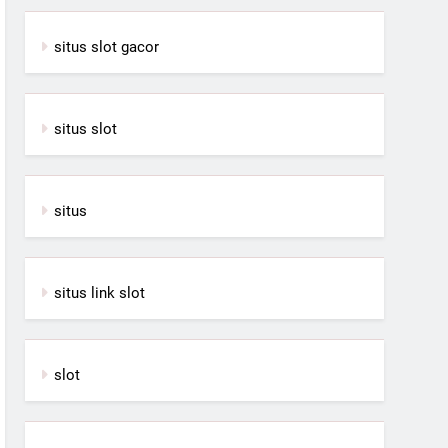
situs slot gacor
situs slot
situs
situs link slot
slot