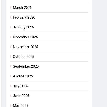
March 2026
February 2026
January 2026
December 2025
November 2025
October 2025
September 2025
August 2025
July 2025
June 2025
May 2025