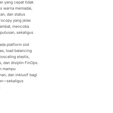
an yang cepat tidak
tras warna memadai,
lan, dan status
rocopy yang jelas
 lambat, mencoba
utusan, sekaligus
ada platform slot
as, load balancing
oscaling elastis,
, dan disiplin FinOps.
orm mampu
n, dan inklusif bagi
gan—sekaligus
.