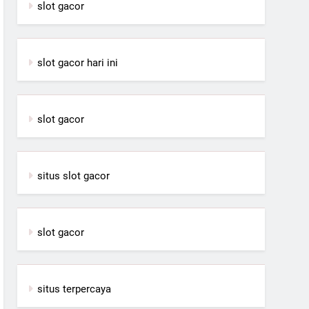
slot gacor
slot gacor hari ini
slot gacor
situs slot gacor
slot gacor
situs terpercaya