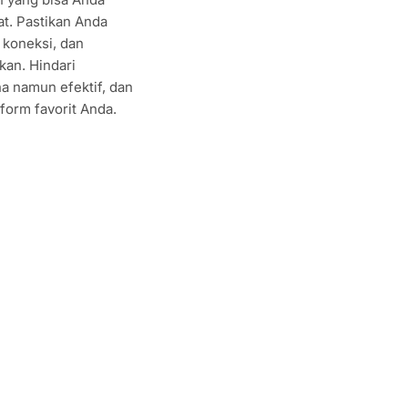
at. Pastikan Anda
 koneksi, dan
an. Hindari
a namun efektif, dan
form favorit Anda.