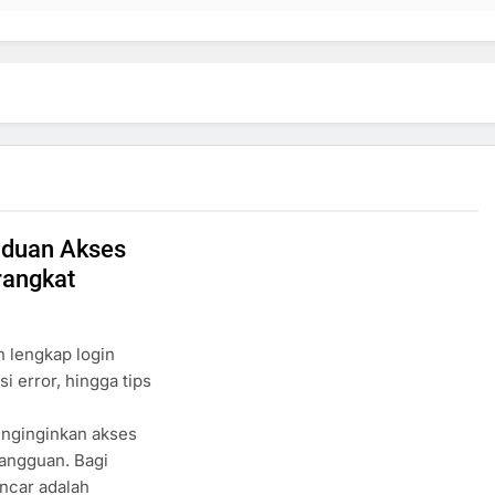
nduan Akses
rangkat
 lengkap login
i error, hingga tips
enginginkan akses
gangguan. Bagi
ancar adalah