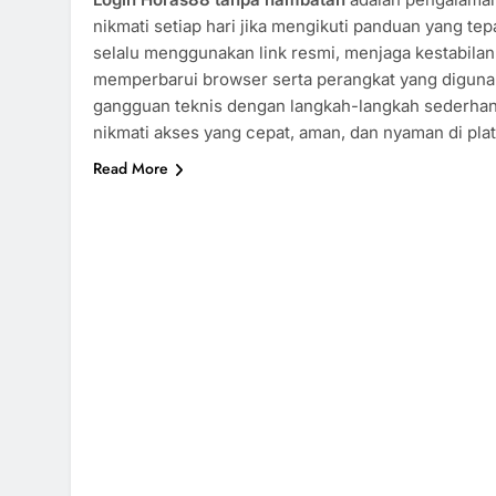
nikmati setiap hari jika mengikuti panduan yang tep
selalu menggunakan link resmi, menjaga kestabilan
memperbarui browser serta perangkat yang digunak
gangguan teknis dengan langkah-langkah sederhan
nikmati akses yang cepat, aman, dan nyaman di plat
Read More