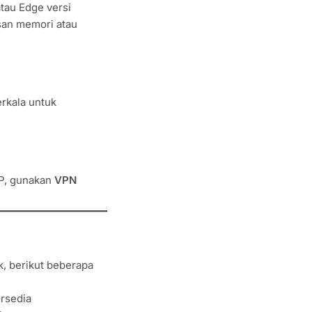
atau Edge versi
isan memori atau
rkala untuk
ISP, gunakan
VPN
, berikut beberapa
ersedia