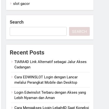
slot gacor
Search
SEARCH
Recent Posts
TIARA4D Link Alternatif sebagai Jalur Akses
Cadangan
Cara EDWINSLOT Login dengan Lancar
melalui Perangkat Mobile dan Desktop
Login Edwinslot Terbaru dengan Akses yang
Lebih Nyaman dan Aman
Cara Mengakses Login Lebah4D Saat Koneksi