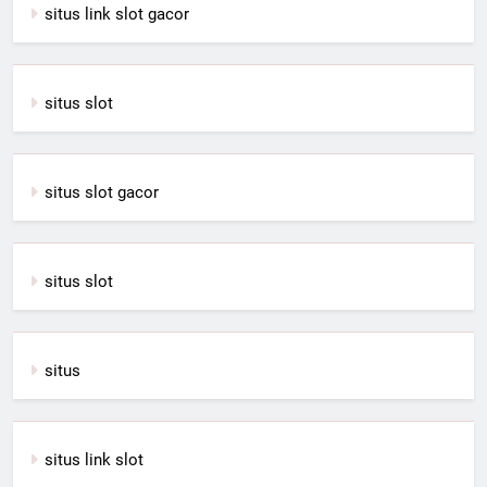
situs link slot gacor
situs slot
situs slot gacor
situs slot
situs
situs link slot