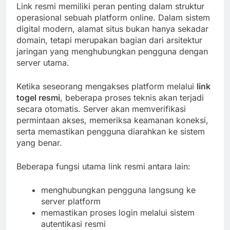
Link resmi memiliki peran penting dalam struktur
operasional sebuah platform online. Dalam sistem
digital modern, alamat situs bukan hanya sekadar
domain, tetapi merupakan bagian dari arsitektur
jaringan yang menghubungkan pengguna dengan
server utama.
Ketika seseorang mengakses platform melalui
link
togel resmi
, beberapa proses teknis akan terjadi
secara otomatis. Server akan memverifikasi
permintaan akses, memeriksa keamanan koneksi,
serta memastikan pengguna diarahkan ke sistem
yang benar.
Beberapa fungsi utama link resmi antara lain:
menghubungkan pengguna langsung ke
server platform
memastikan proses login melalui sistem
autentikasi resmi