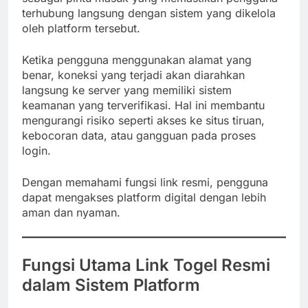
terhubung langsung dengan sistem yang dikelola
oleh platform tersebut.
Ketika pengguna menggunakan alamat yang
benar, koneksi yang terjadi akan diarahkan
langsung ke server yang memiliki sistem
keamanan yang terverifikasi. Hal ini membantu
mengurangi risiko seperti akses ke situs tiruan,
kebocoran data, atau gangguan pada proses
login.
Dengan memahami fungsi link resmi, pengguna
dapat mengakses platform digital dengan lebih
aman dan nyaman.
Fungsi Utama Link Togel Resmi
dalam Sistem Platform