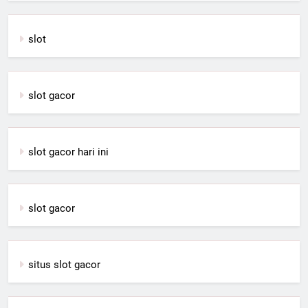
slot
slot gacor
slot gacor hari ini
slot gacor
situs slot gacor