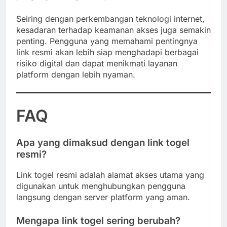
Seiring dengan perkembangan teknologi internet,
kesadaran terhadap keamanan akses juga semakin
penting. Pengguna yang memahami pentingnya
link resmi akan lebih siap menghadapi berbagai
risiko digital dan dapat menikmati layanan
platform dengan lebih nyaman.
FAQ
Apa yang dimaksud dengan link togel
resmi?
Link togel resmi adalah alamat akses utama yang
digunakan untuk menghubungkan pengguna
langsung dengan server platform yang aman.
Mengapa link togel sering berubah?