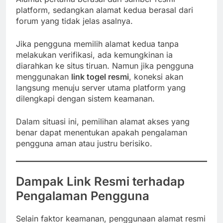
platform, sedangkan alamat kedua berasal dari
forum yang tidak jelas asalnya.
Jika pengguna memilih alamat kedua tanpa
melakukan verifikasi, ada kemungkinan ia
diarahkan ke situs tiruan. Namun jika pengguna
menggunakan
link togel resmi
, koneksi akan
langsung menuju server utama platform yang
dilengkapi dengan sistem keamanan.
Dalam situasi ini, pemilihan alamat akses yang
benar dapat menentukan apakah pengalaman
pengguna aman atau justru berisiko.
Dampak Link Resmi terhadap
Pengalaman Pengguna
Selain faktor keamanan, penggunaan alamat resmi