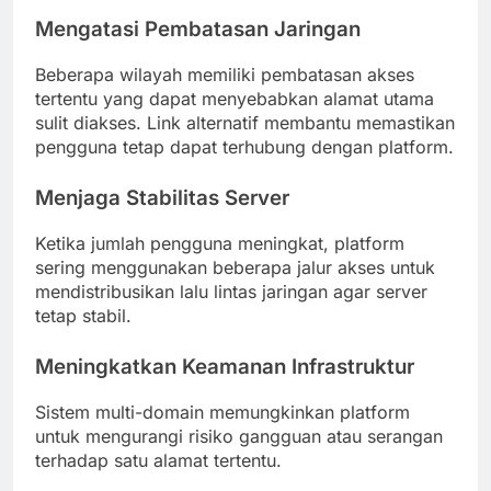
Mengatasi Pembatasan Jaringan
Beberapa wilayah memiliki pembatasan akses
tertentu yang dapat menyebabkan alamat utama
sulit diakses. Link alternatif membantu memastikan
pengguna tetap dapat terhubung dengan platform.
Menjaga Stabilitas Server
Ketika jumlah pengguna meningkat, platform
sering menggunakan beberapa jalur akses untuk
mendistribusikan lalu lintas jaringan agar server
tetap stabil.
Meningkatkan Keamanan Infrastruktur
Sistem multi-domain memungkinkan platform
untuk mengurangi risiko gangguan atau serangan
terhadap satu alamat tertentu.