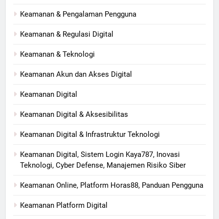
Keamanan & Pengalaman Pengguna
Keamanan & Regulasi Digital
Keamanan & Teknologi
Keamanan Akun dan Akses Digital
Keamanan Digital
Keamanan Digital & Aksesibilitas
Keamanan Digital & Infrastruktur Teknologi
Keamanan Digital, Sistem Login Kaya787, Inovasi
Teknologi, Cyber Defense, Manajemen Risiko Siber
Keamanan Online, Platform Horas88, Panduan Pengguna
Keamanan Platform Digital