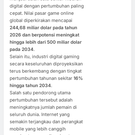
digital dengan pertumbuhan paling
cepat. Nilai pasar game online
global diperkirakan mencapai
244,68 miliar dolar pada tahun
2026 dan berpotensi meningkat
hingga lebih dari 500 miliar dolar
pada 2034
.
Selain itu, industri digital gaming
secara keseluruhan diproyeksikan
terus berkembang dengan tingkat
pertumbuhan tahunan sekitar
16%
hingga tahun 2034
.
Salah satu pendorong utama
pertumbuhan tersebut adalah
meningkatnya jumlah pemain di
seluruh dunia. Internet yang
semakin terjangkau dan perangkat
mobile yang lebih canggih