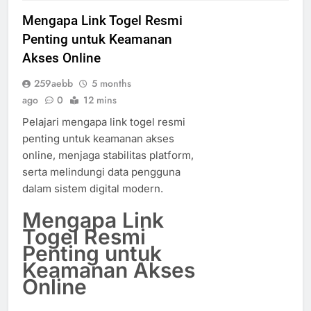
Mengapa Link Togel Resmi
Penting untuk Keamanan
Akses Online
259aebb
5 months
ago
0
12 mins
Pelajari mengapa link togel resmi
penting untuk keamanan akses
online, menjaga stabilitas platform,
serta melindungi data pengguna
dalam sistem digital modern.
Mengapa Link
Togel Resmi
Penting untuk
Keamanan Akses
Online