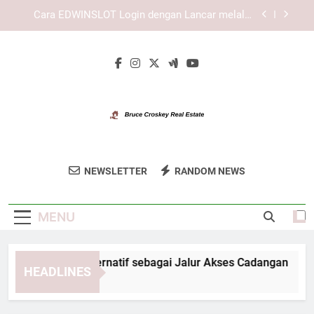
Skip
Login Edwinslot Terbaru dengan Akses yang
to
Lebih Nyaman dan Aman
content
Cara Mengakses Login Lebah4D Saat Koneksi
Lemot dengan Aman dan Efisien
TIARA4D Link Alternatif sebagai Jalur Akses
Cadangan
Cara EDWINSLOT Login dengan Lancar melalui
Perangkat Mobile dan Desktop
Login Edwinslot Terbaru dengan Akses yang
Lebih Nyaman dan Aman
Bruce Croskey
Temukan Properti Impian Anda Dengan
Cara Mengakses Login Lebah4D Saat Koneksi
NEWSLETTER
RANDOM NEWS
Real Estate
Lemot dengan Aman dan Efisien
Bruce Croskey Real Estate.
MENU
ARA4D Link Alternatif sebagai Jalur Akses Cadangan
Ca
HEADLINES
Month Ago
2 