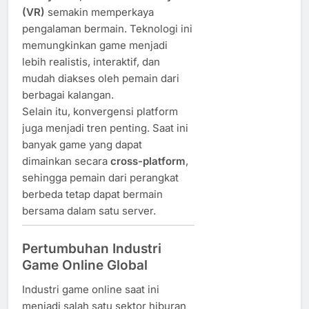
(VR)
semakin memperkaya
pengalaman bermain. Teknologi ini
memungkinkan game menjadi
lebih realistis, interaktif, dan
mudah diakses oleh pemain dari
berbagai kalangan.
Selain itu, konvergensi platform
juga menjadi tren penting. Saat ini
banyak game yang dapat
dimainkan secara
cross-platform
,
sehingga pemain dari perangkat
berbeda tetap dapat bermain
bersama dalam satu server.
Pertumbuhan Industri
Game Online Global
Industri game online saat ini
menjadi salah satu sektor hiburan