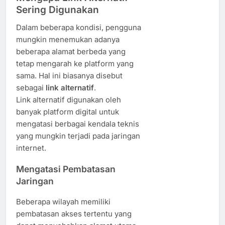
Sering Digunakan
Dalam beberapa kondisi, pengguna
mungkin menemukan adanya
beberapa alamat berbeda yang
tetap mengarah ke platform yang
sama. Hal ini biasanya disebut
sebagai
link alternatif
.
Link alternatif digunakan oleh
banyak platform digital untuk
mengatasi berbagai kendala teknis
yang mungkin terjadi pada jaringan
internet.
Mengatasi Pembatasan
Jaringan
Beberapa wilayah memiliki
pembatasan akses tertentu yang