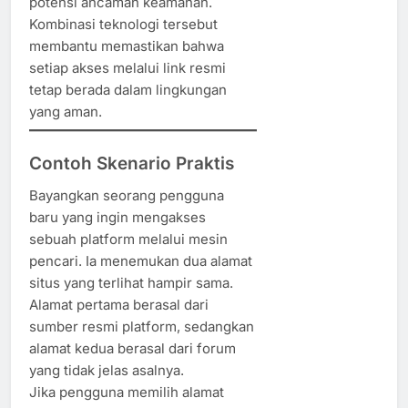
potensi ancaman keamanan.
Kombinasi teknologi tersebut
membantu memastikan bahwa
setiap akses melalui link resmi
tetap berada dalam lingkungan
yang aman.
Contoh Skenario Praktis
Bayangkan seorang pengguna
baru yang ingin mengakses
sebuah platform melalui mesin
pencari. Ia menemukan dua alamat
situs yang terlihat hampir sama.
Alamat pertama berasal dari
sumber resmi platform, sedangkan
alamat kedua berasal dari forum
yang tidak jelas asalnya.
Jika pengguna memilih alamat