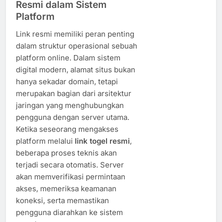
Resmi dalam Sistem
Platform
Link resmi memiliki peran penting
dalam struktur operasional sebuah
platform online. Dalam sistem
digital modern, alamat situs bukan
hanya sekadar domain, tetapi
merupakan bagian dari arsitektur
jaringan yang menghubungkan
pengguna dengan server utama.
Ketika seseorang mengakses
platform melalui
link togel resmi
,
beberapa proses teknis akan
terjadi secara otomatis. Server
akan memverifikasi permintaan
akses, memeriksa keamanan
koneksi, serta memastikan
pengguna diarahkan ke sistem