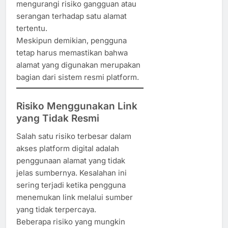
mengurangi risiko gangguan atau
serangan terhadap satu alamat
tertentu.
Meskipun demikian, pengguna
tetap harus memastikan bahwa
alamat yang digunakan merupakan
bagian dari sistem resmi platform.
Risiko Menggunakan Link
yang Tidak Resmi
Salah satu risiko terbesar dalam
akses platform digital adalah
penggunaan alamat yang tidak
jelas sumbernya. Kesalahan ini
sering terjadi ketika pengguna
menemukan link melalui sumber
yang tidak terpercaya.
Beberapa risiko yang mungkin