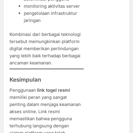
monitoring aktivitas server
pengelolaan infrastruktur
jaringan
Kombinasi dari berbagai teknologi
tersebut memungkinkan platform
digital memberikan perlindungan
yang lebih baik terhadap berbagai
ancaman keamanan.
Kesimpulan
Penggunaan
link togel resmi
memiliki peran yang sangat
penting dalam menjaga keamanan
akses online. Link resmi
memastikan bahwa pengguna
terhubung langsung dengan
sistem platform yang telah