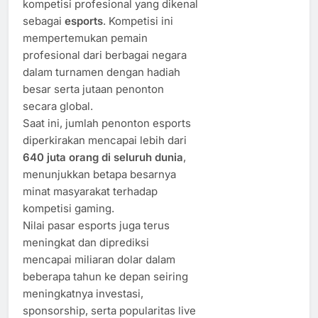
kompetisi profesional yang dikenal
sebagai
esports
. Kompetisi ini
mempertemukan pemain
profesional dari berbagai negara
dalam turnamen dengan hadiah
besar serta jutaan penonton
secara global.
Saat ini, jumlah penonton esports
diperkirakan mencapai lebih dari
640 juta orang di seluruh dunia
,
menunjukkan betapa besarnya
minat masyarakat terhadap
kompetisi gaming.
Nilai pasar esports juga terus
meningkat dan diprediksi
mencapai miliaran dolar dalam
beberapa tahun ke depan seiring
meningkatnya investasi,
sponsorship, serta popularitas live