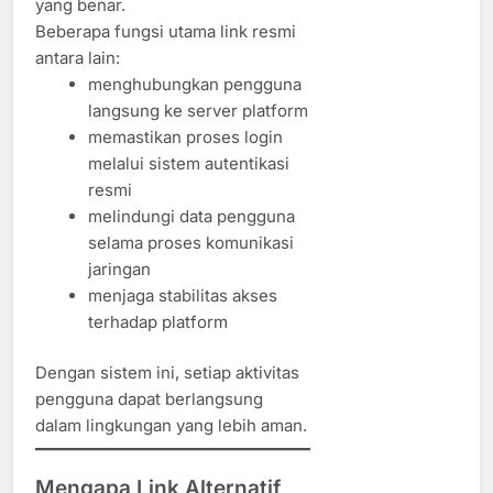
yang benar.
Beberapa fungsi utama link resmi
antara lain:
menghubungkan pengguna
langsung ke server platform
memastikan proses login
melalui sistem autentikasi
resmi
melindungi data pengguna
selama proses komunikasi
jaringan
menjaga stabilitas akses
terhadap platform
Dengan sistem ini, setiap aktivitas
pengguna dapat berlangsung
dalam lingkungan yang lebih aman.
Mengapa Link Alternatif