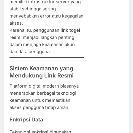
memiliki infrastruktur server yang
stabil sehingga sering
menyebabkan error atau kegagalan
akses.
Karena itu, penggunaan
link togel
resmi
menjadi langkah penting
dalam menjaga keamanan akun
dan data pengguna.
Sistem Keamanan yang
Mendukung Link Resmi
Platform digital modern biasanya
menerapkan berbagai teknologi
keamanan untuk memastikan
akses pengguna tetap aman.
Enkripsi Data
Teknologi enkripsi digunakan