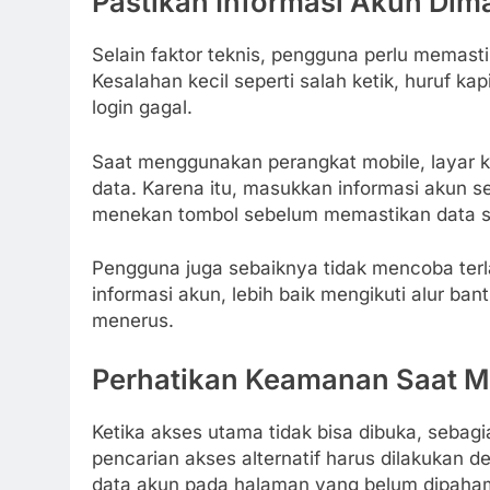
Pastikan Informasi Akun Di
Selain faktor teknis, pengguna perlu memast
Kesalahan kecil seperti salah ketik, huruf k
login gagal.
Saat menggunakan perangkat mobile, layar k
data. Karena itu, masukkan informasi akun se
menekan tombol sebelum memastikan data s
Pengguna juga sebaiknya tidak mencoba terla
informasi akun, lebih baik mengikuti alur b
menerus.
Perhatikan Keamanan Saat Me
Ketika akses utama tidak bisa dibuka, seba
pencarian akses alternatif harus dilakukan
data akun pada halaman yang belum dipaham