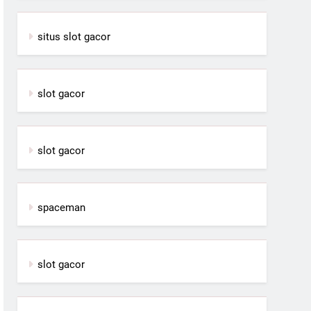
situs slot gacor
slot gacor
slot gacor
spaceman
slot gacor