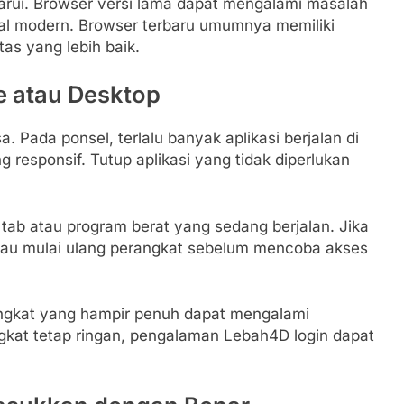
barui. Browser versi lama dapat mengalami masalah
ital modern. Browser terbaru umumnya memiliki
as yang lebih baik.
e atau Desktop
. Pada ponsel, terlalu banyak aplikasi berjalan di
responsif. Tutup aplikasi yang tidak diperlukan
 tab atau program berat yang sedang berjalan. Jika
 atau mulai ulang perangkat sebelum mencoba akses
ngkat yang hampir penuh dapat mengalami
kat tetap ringan, pengalaman Lebah4D login dapat