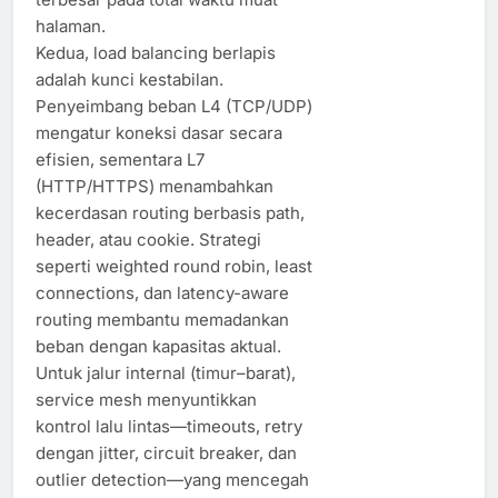
halaman.
Kedua, load balancing berlapis
adalah kunci kestabilan.
Penyeimbang beban L4 (TCP/UDP)
mengatur koneksi dasar secara
efisien, sementara L7
(HTTP/HTTPS) menambahkan
kecerdasan routing berbasis path,
header, atau cookie. Strategi
seperti weighted round robin, least
connections, dan latency-aware
routing membantu memadankan
beban dengan kapasitas aktual.
Untuk jalur internal (timur–barat),
service mesh menyuntikkan
kontrol lalu lintas—timeouts, retry
dengan jitter, circuit breaker, dan
outlier detection—yang mencegah