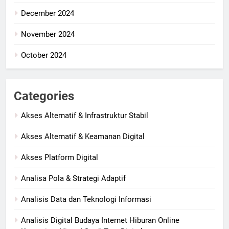
December 2024
November 2024
October 2024
Categories
Akses Alternatif & Infrastruktur Stabil
Akses Alternatif & Keamanan Digital
Akses Platform Digital
Analisa Pola & Strategi Adaptif
Analisis Data dan Teknologi Informasi
Analisis Digital Budaya Internet Hiburan Online