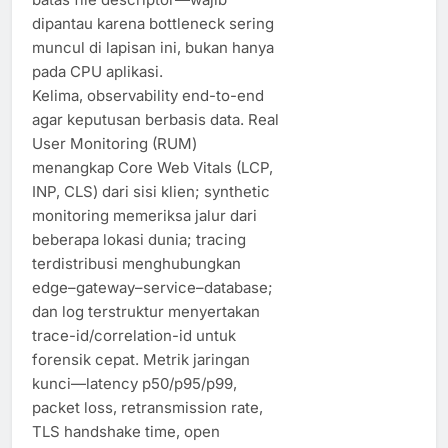
dipantau karena bottleneck sering
muncul di lapisan ini, bukan hanya
pada CPU aplikasi.
Kelima, observability end-to-end
agar keputusan berbasis data. Real
User Monitoring (RUM)
menangkap Core Web Vitals (LCP,
INP, CLS) dari sisi klien; synthetic
monitoring memeriksa jalur dari
beberapa lokasi dunia; tracing
terdistribusi menghubungkan
edge–gateway–service–database;
dan log terstruktur menyertakan
trace-id/correlation-id untuk
forensik cepat. Metrik jaringan
kunci—latency p50/p95/p99,
packet loss, retransmission rate,
TLS handshake time, open