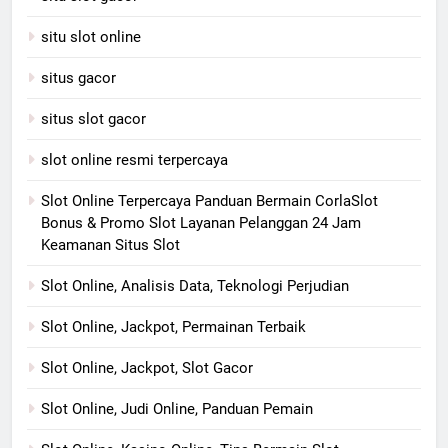
situ slot online
situs gacor
situs slot gacor
slot online resmi terpercaya
Slot Online Terpercaya Panduan Bermain CorlaSlot
Bonus & Promo Slot Layanan Pelanggan 24 Jam
Keamanan Situs Slot
Slot Online, Analisis Data, Teknologi Perjudian
Slot Online, Jackpot, Permainan Terbaik
Slot Online, Jackpot, Slot Gacor
Slot Online, Judi Online, Panduan Pemain