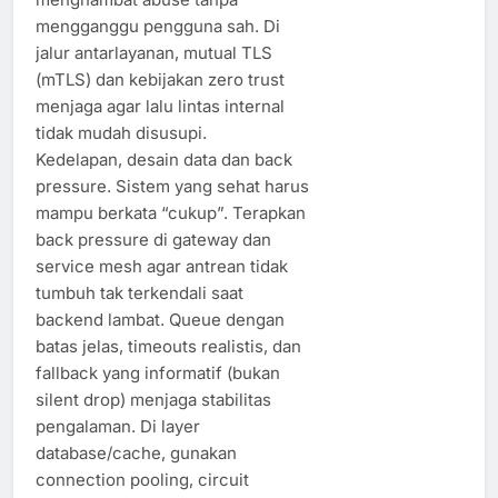
mengganggu pengguna sah. Di
jalur antarlayanan, mutual TLS
(mTLS) dan kebijakan zero trust
menjaga agar lalu lintas internal
tidak mudah disusupi.
Kedelapan, desain data dan back
pressure. Sistem yang sehat harus
mampu berkata “cukup”. Terapkan
back pressure di gateway dan
service mesh agar antrean tidak
tumbuh tak terkendali saat
backend lambat. Queue dengan
batas jelas, timeouts realistis, dan
fallback yang informatif (bukan
silent drop) menjaga stabilitas
pengalaman. Di layer
database/cache, gunakan
connection pooling, circuit