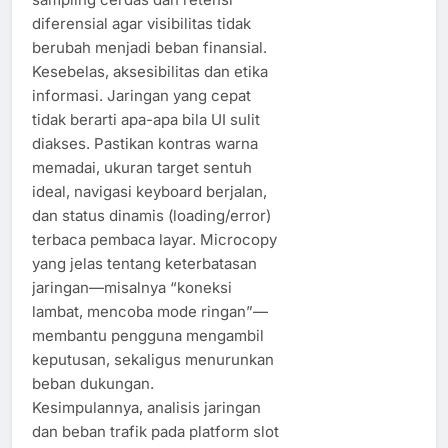
diferensial agar visibilitas tidak
berubah menjadi beban finansial.
Kesebelas, aksesibilitas dan etika
informasi. Jaringan yang cepat
tidak berarti apa-apa bila UI sulit
diakses. Pastikan kontras warna
memadai, ukuran target sentuh
ideal, navigasi keyboard berjalan,
dan status dinamis (loading/error)
terbaca pembaca layar. Microcopy
yang jelas tentang keterbatasan
jaringan—misalnya “koneksi
lambat, mencoba mode ringan”—
membantu pengguna mengambil
keputusan, sekaligus menurunkan
beban dukungan.
Kesimpulannya, analisis jaringan
dan beban trafik pada platform slot