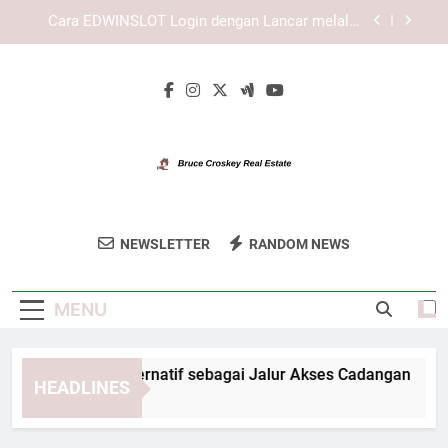
Skip
Login Edwinslot Terbaru dengan Akses yang
to
Lebih Nyaman dan Aman
content
Cara Mengakses Login Lebah4D Saat Koneksi
Lemot dengan Aman dan Efisien
TIARA4D Link Alternatif sebagai Jalur Akses
Cadangan
Cara EDWINSLOT Login dengan Lancar melalui
Perangkat Mobile dan Desktop
Login Edwinslot Terbaru dengan Akses yang
Lebih Nyaman dan Aman
Bruce Croskey
Temukan Properti Impian Anda Dengan
Cara Mengakses Login Lebah4D Saat Koneksi
NEWSLETTER
RANDOM NEWS
Real Estate
Lemot dengan Aman dan Efisien
Bruce Croskey Real Estate.
MENU
IARA4D Link Alternatif sebagai Jalur Akses Cadangan
C
HEADLINES
 Weeks Ago
1