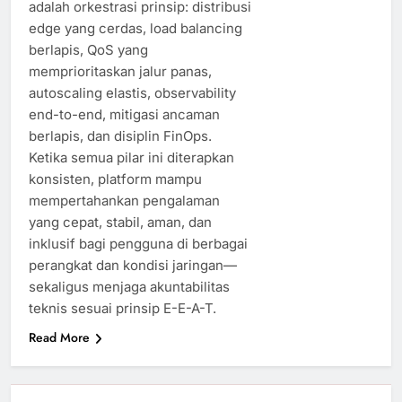
adalah orkestrasi prinsip: distribusi
edge yang cerdas, load balancing
berlapis, QoS yang
memprioritaskan jalur panas,
autoscaling elastis, observability
end-to-end, mitigasi ancaman
berlapis, dan disiplin FinOps.
Ketika semua pilar ini diterapkan
konsisten, platform mampu
mempertahankan pengalaman
yang cepat, stabil, aman, dan
inklusif bagi pengguna di berbagai
perangkat dan kondisi jaringan—
sekaligus menjaga akuntabilitas
teknis sesuai prinsip E-E-A-T.
Read More