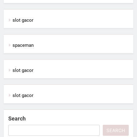
slot gacor
spaceman
slot gacor
slot gacor
Search
SEARCH