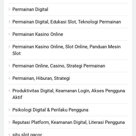
Permainan Digital
Permainan Digital, Edukasi Slot, Teknologi Permainan
Permainan Kasino Online
Permainan Kasino Online, Slot Online, Panduan Mesin
Slot
Permainan Online, Casino, Strategi Permainan
Permainan, Hiburan, Strategi
Produktivitas Digital, Keamanan Login, Akses Pengguna
Aktif
Psikologi Digital & Perilaku Pengguna
Reputasi Platform, Keamanan Digital, Literasi Pengguna
situ slot gacor