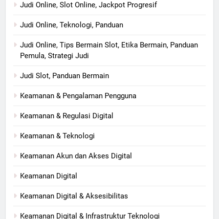
Judi Online, Slot Online, Jackpot Progresif
Judi Online, Teknologi, Panduan
Judi Online, Tips Bermain Slot, Etika Bermain, Panduan
Pemula, Strategi Judi
Judi Slot, Panduan Bermain
Keamanan & Pengalaman Pengguna
Keamanan & Regulasi Digital
Keamanan & Teknologi
Keamanan Akun dan Akses Digital
Keamanan Digital
Keamanan Digital & Aksesibilitas
Keamanan Digital & Infrastruktur Teknologi