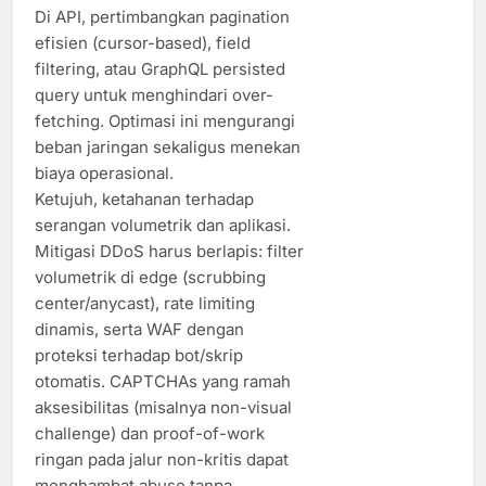
Di API, pertimbangkan pagination
efisien (cursor-based), field
filtering, atau GraphQL persisted
query untuk menghindari over-
fetching. Optimasi ini mengurangi
beban jaringan sekaligus menekan
biaya operasional.
Ketujuh, ketahanan terhadap
serangan volumetrik dan aplikasi.
Mitigasi DDoS harus berlapis: filter
volumetrik di edge (scrubbing
center/anycast), rate limiting
dinamis, serta WAF dengan
proteksi terhadap bot/skrip
otomatis. CAPTCHAs yang ramah
aksesibilitas (misalnya non-visual
challenge) dan proof-of-work
ringan pada jalur non-kritis dapat
menghambat abuse tanpa