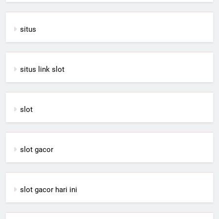
situs
situs link slot
slot
slot gacor
slot gacor hari ini