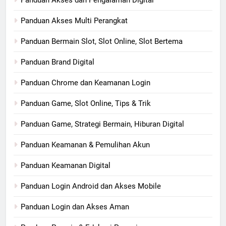
Panduan Akses dan Pengalaman Digital
Panduan Akses Multi Perangkat
Panduan Bermain Slot, Slot Online, Slot Bertema
Panduan Brand Digital
Panduan Chrome dan Keamanan Login
Panduan Game, Slot Online, Tips & Trik
Panduan Game, Strategi Bermain, Hiburan Digital
Panduan Keamanan & Pemulihan Akun
Panduan Keamanan Digital
Panduan Login Android dan Akses Mobile
Panduan Login dan Akses Aman