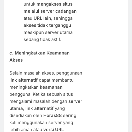
untuk
mengakses situs
melalui server cadangan
atau
URL lain
, sehingga
akses tidak terganggu
meskipun server utama
sedang tidak aktif.
c.
Meningkatkan Keamanan
Akses
Selain masalah akses, penggunaan
link alternatif
dapat membantu
meningkatkan
keamanan
pengguna. Ketika sebuah situs
mengalami masalah dengan
server
utama
,
link alternatif
yang
disediakan oleh
Horas88
sering
kali menggunakan server yang
lebih aman atau
versi URL