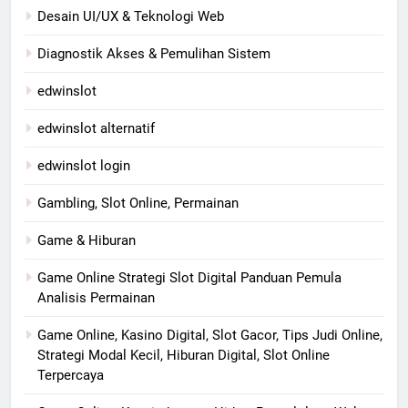
Desain UI/UX & Teknologi Web
Diagnostik Akses & Pemulihan Sistem
edwinslot
edwinslot alternatif
edwinslot login
Gambling, Slot Online, Permainan
Game & Hiburan
Game Online Strategi Slot Digital Panduan Pemula
Analisis Permainan
Game Online, Kasino Digital, Slot Gacor, Tips Judi Online,
Strategi Modal Kecil, Hiburan Digital, Slot Online
Terpercaya