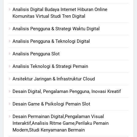
Analisis Digital Budaya Internet Hiburan Online
Komunitas Virtual Studi Tren Digital
Analisis Pengguna & Strategi Waktu Digital
Analisis Pengguna & Teknologi Digital
Analisis Pengguna Slot
Analisis Teknologi & Strategi Pemain
Arsitektur Jaringan & Infrastruktur Cloud
Desain Digital, Pengalaman Pengguna, Inovasi Kreatif
Desain Game & Psikologi Pemain Slot
Desain Permainan Digital,Pengalaman Visual
Interaktif,Analisis Ritme Game,Perilaku Pemain
Modern,Studi Kenyamanan Bermain