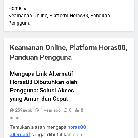
Home
Keamanan Online, Platform Horas88, Panduan
Pengguna
Keamanan Online, Platform Horas88,
Panduan Pengguna
Mengapa Link Alternatif
Horas88 Dibutuhkan oleh
Pengguna: Solusi Akses
yang Aman dan Cepat
259aebb
1 year ago
0
8
mins
Temukan alasan mengapa
horas88
alternatif
sangat dibutuhkan oleh