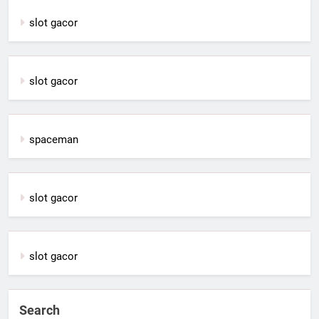
slot gacor
slot gacor
spaceman
slot gacor
slot gacor
Search