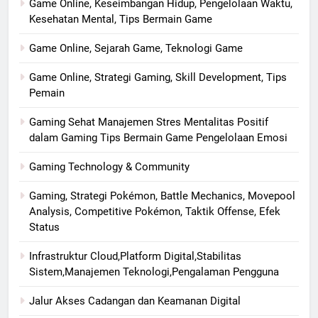
Game Online, Keseimbangan Hidup, Pengelolaan Waktu,
Kesehatan Mental, Tips Bermain Game
Game Online, Sejarah Game, Teknologi Game
Game Online, Strategi Gaming, Skill Development, Tips
Pemain
Gaming Sehat Manajemen Stres Mentalitas Positif
dalam Gaming Tips Bermain Game Pengelolaan Emosi
Gaming Technology & Community
Gaming, Strategi Pokémon, Battle Mechanics, Movepool
Analysis, Competitive Pokémon, Taktik Offense, Efek
Status
Infrastruktur Cloud,Platform Digital,Stabilitas
Sistem,Manajemen Teknologi,Pengalaman Pengguna
Jalur Akses Cadangan dan Keamanan Digital