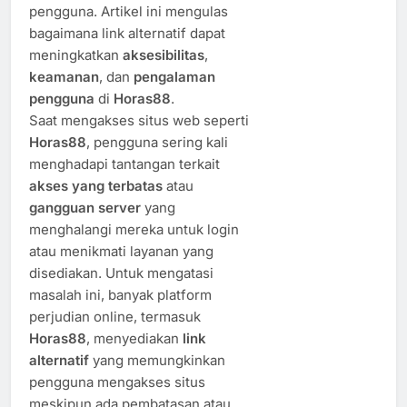
pengguna. Artikel ini mengulas
bagaimana link alternatif dapat
meningkatkan
aksesibilitas
,
keamanan
, dan
pengalaman
pengguna
di
Horas88
.
Saat mengakses situs web seperti
Horas88
, pengguna sering kali
menghadapi tantangan terkait
akses yang terbatas
atau
gangguan server
yang
menghalangi mereka untuk login
atau menikmati layanan yang
disediakan. Untuk mengatasi
masalah ini, banyak platform
perjudian online, termasuk
Horas88
, menyediakan
link
alternatif
yang memungkinkan
pengguna mengakses situs
meskipun ada pembatasan atau