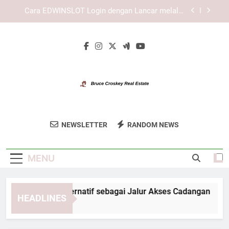
Skip
Login Edwinslot Terbaru dengan Akses yang
to
Lebih Nyaman dan Aman
content
Cara Mengakses Login Lebah4D Saat Koneksi
Lemot dengan Aman dan Efisien
TIARA4D Link Alternatif sebagai Jalur Akses
Cadangan
Cara EDWINSLOT Login dengan Lancar melalui
Perangkat Mobile dan Desktop
Login Edwinslot Terbaru dengan Akses yang
Lebih Nyaman dan Aman
Bruce Croskey
Temukan Properti Impian Anda Dengan
Cara Mengakses Login Lebah4D Saat Koneksi
NEWSLETTER
RANDOM NEWS
Real Estate
Lemot dengan Aman dan Efisien
Bruce Croskey Real Estate.
MENU
ARA4D Link Alternatif sebagai Jalur Akses Cadangan
Ca
HEADLINES
Weeks Ago
1 