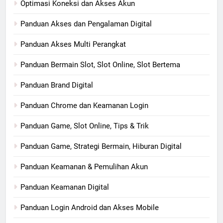
Optimasi Koneksi dan Akses Akun
Panduan Akses dan Pengalaman Digital
Panduan Akses Multi Perangkat
Panduan Bermain Slot, Slot Online, Slot Bertema
Panduan Brand Digital
Panduan Chrome dan Keamanan Login
Panduan Game, Slot Online, Tips & Trik
Panduan Game, Strategi Bermain, Hiburan Digital
Panduan Keamanan & Pemulihan Akun
Panduan Keamanan Digital
Panduan Login Android dan Akses Mobile