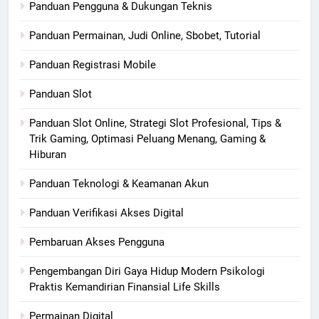
Panduan Pengguna & Dukungan Teknis
Panduan Permainan, Judi Online, Sbobet, Tutorial
Panduan Registrasi Mobile
Panduan Slot
Panduan Slot Online, Strategi Slot Profesional, Tips &
Trik Gaming, Optimasi Peluang Menang, Gaming &
Hiburan
Panduan Teknologi & Keamanan Akun
Panduan Verifikasi Akses Digital
Pembaruan Akses Pengguna
Pengembangan Diri Gaya Hidup Modern Psikologi
Praktis Kemandirian Finansial Life Skills
Permainan Digital