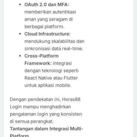
OAuth 2.0 dan MFA:
memberikan autentikasi
aman yang seragam di
berbagai platform.
Cloud Infrastructure:
mendukung skalabilitas dan
sinkronisasi data real-time.
Cross-Platform
Framework:
integrasi
dengan teknologi seperti
React Native atau Flutter
untuk aplikasi mobile.
Dengan pendekatan ini, Horas88
Login mampu menghadirkan
pengalaman login yang konsisten
di semua perangkat.
Tantangan dalam Integrasi Multi-
Platform