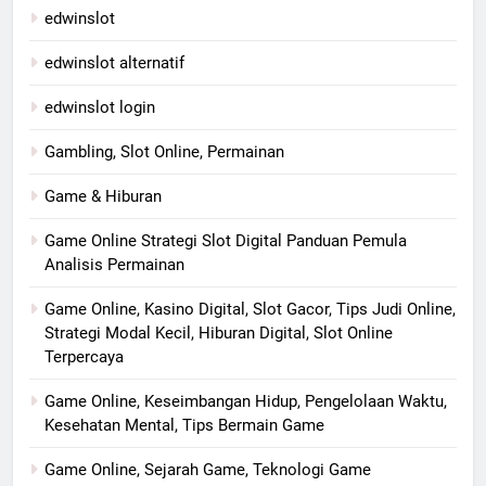
edwinslot
edwinslot alternatif
edwinslot login
Gambling, Slot Online, Permainan
Game & Hiburan
Game Online Strategi Slot Digital Panduan Pemula
Analisis Permainan
Game Online, Kasino Digital, Slot Gacor, Tips Judi Online,
Strategi Modal Kecil, Hiburan Digital, Slot Online
Terpercaya
Game Online, Keseimbangan Hidup, Pengelolaan Waktu,
Kesehatan Mental, Tips Bermain Game
Game Online, Sejarah Game, Teknologi Game