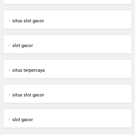
situs slot gacor
slot gacor
situs terpercaya
situs slot gacor
slot gacor