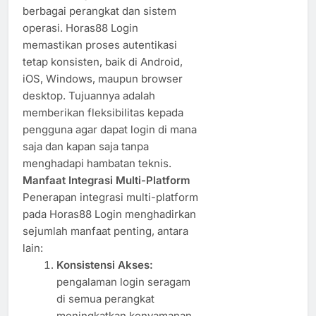
berbagai perangkat dan sistem
operasi. Horas88 Login
memastikan proses autentikasi
tetap konsisten, baik di Android,
iOS, Windows, maupun browser
desktop. Tujuannya adalah
memberikan fleksibilitas kepada
pengguna agar dapat login di mana
saja dan kapan saja tanpa
menghadapi hambatan teknis.
Manfaat Integrasi Multi-Platform
Penerapan integrasi multi-platform
pada Horas88 Login menghadirkan
sejumlah manfaat penting, antara
lain:
Konsistensi Akses:
pengalaman login seragam
di semua perangkat
meningkatkan kenyamanan