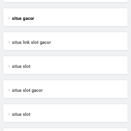
situs gacor
situs link slot gacor
situs slot
situs slot gacor
situs slot