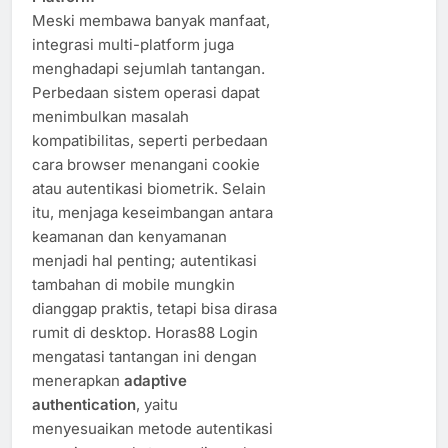
Meski membawa banyak manfaat,
integrasi multi-platform juga
menghadapi sejumlah tantangan.
Perbedaan sistem operasi dapat
menimbulkan masalah
kompatibilitas, seperti perbedaan
cara browser menangani cookie
atau autentikasi biometrik. Selain
itu, menjaga keseimbangan antara
keamanan dan kenyamanan
menjadi hal penting; autentikasi
tambahan di mobile mungkin
dianggap praktis, tetapi bisa dirasa
rumit di desktop. Horas88 Login
mengatasi tantangan ini dengan
menerapkan
adaptive
authentication
, yaitu
menyesuaikan metode autentikasi