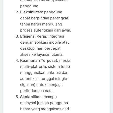
pengguna.
Fleksibilitas:
pengguna
dapat berpindah perangkat
tanpa harus mengulang
proses autentikasi dari awal.
Efisiensi Kerja:
integrasi
dengan aplikasi mobile atau
desktop mempercepat
akses ke layanan utama.
Keamanan Terpusat:
meski
multi-platform, sistem tetap
menggunakan enkripsi dan
autentikasi tunggal (single
sign-on) untuk menjaga
perlindungan data.
Skalabilitas:
mampu
melayani jumlah pengguna
besar yang mengakses dari