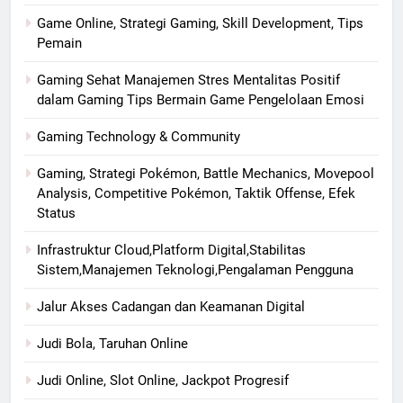
Game Online, Strategi Gaming, Skill Development, Tips
Pemain
Gaming Sehat Manajemen Stres Mentalitas Positif
dalam Gaming Tips Bermain Game Pengelolaan Emosi
Gaming Technology & Community
Gaming, Strategi Pokémon, Battle Mechanics, Movepool
Analysis, Competitive Pokémon, Taktik Offense, Efek
Status
Infrastruktur Cloud,Platform Digital,Stabilitas
Sistem,Manajemen Teknologi,Pengalaman Pengguna
Jalur Akses Cadangan dan Keamanan Digital
Judi Bola, Taruhan Online
Judi Online, Slot Online, Jackpot Progresif