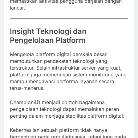
memastikan aktivitas pengguna berjalan dengan
lancar.
Insight Teknologi dan
Pengelolaan Platform
Mengelola platform digital berskala besar
membutuhkan pendekatan teknologi yang
terstruktur. Selain infrastruktur server yang kuat,
platform juga memerlukan sistem monitoring yang
mampu mengawasi performa layanan secara
terus-menerus.
Champion4D menjadi contoh bagaimana
pengelolaan teknologi dapat memainkan peran
penting dalam menjaga stabilitas platform digital.
Keberhasilan sebuah platform tidak hanya
bergantung pada popularitasnya, tetapi juga pada