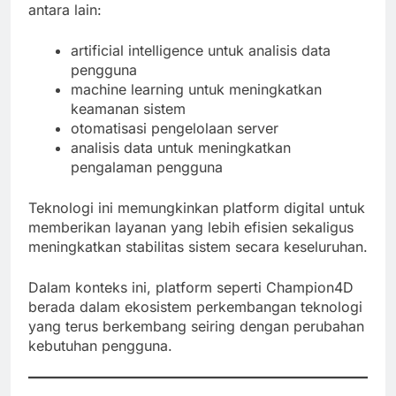
antara lain:
artificial intelligence untuk analisis data
pengguna
machine learning untuk meningkatkan
keamanan sistem
otomatisasi pengelolaan server
analisis data untuk meningkatkan
pengalaman pengguna
Teknologi ini memungkinkan platform digital untuk
memberikan layanan yang lebih efisien sekaligus
meningkatkan stabilitas sistem secara keseluruhan.
Dalam konteks ini, platform seperti Champion4D
berada dalam ekosistem perkembangan teknologi
yang terus berkembang seiring dengan perubahan
kebutuhan pengguna.