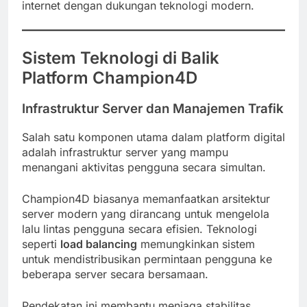
internet dengan dukungan teknologi modern.
Sistem Teknologi di Balik
Platform Champion4D
Infrastruktur Server dan Manajemen Trafik
Salah satu komponen utama dalam platform digital
adalah infrastruktur server yang mampu
menangani aktivitas pengguna secara simultan.
Champion4D biasanya memanfaatkan arsitektur
server modern yang dirancang untuk mengelola
lalu lintas pengguna secara efisien. Teknologi
seperti
load balancing
memungkinkan sistem
untuk mendistribusikan permintaan pengguna ke
beberapa server secara bersamaan.
Pendekatan ini membantu menjaga stabilitas