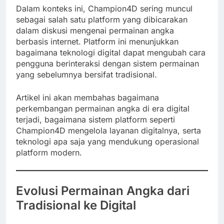
Dalam konteks ini, Champion4D sering muncul
sebagai salah satu platform yang dibicarakan
dalam diskusi mengenai permainan angka
berbasis internet. Platform ini menunjukkan
bagaimana teknologi digital dapat mengubah cara
pengguna berinteraksi dengan sistem permainan
yang sebelumnya bersifat tradisional.
Artikel ini akan membahas bagaimana
perkembangan permainan angka di era digital
terjadi, bagaimana sistem platform seperti
Champion4D mengelola layanan digitalnya, serta
teknologi apa saja yang mendukung operasional
platform modern.
Evolusi Permainan Angka dari
Tradisional ke Digital