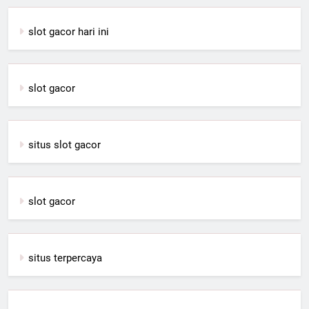
slot gacor hari ini
slot gacor
situs slot gacor
slot gacor
situs terpercaya