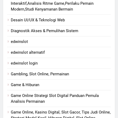
Interaktif,Analisis Ritme Game,Perilaku Pemain
Modern,Studi Kenyamanan Bermain
Desain UI/UX & Teknologi Web
Diagnostik Akses & Pemulihan Sistem
edwinslot
edwinslot alternatif
edwinslot login
Gambling, Slot Online, Permainan
Game & Hiburan
Game Online Strategi Slot Digital Panduan Pemula
Analisis Permainan
Game Online, Kasino Digital, Slot Gacor, Tips Judi Online,
Strategi Modal Kecil, Hiburan Digital, Slot Online