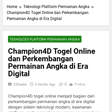
Home
Teknologi Platform Permainan Angka
Champion4D Togel Online dan Perkembangan
Permainan Angka di Era Digital
TEKNOLOGI PLATFORM PERMAINAN ANGKA
Champion4D Togel Online
dan Perkembangan
Permainan Angka di Era
Digital
0
259aebb
5 Months Ago
11 Mins
Champion4D togel online menjadi bagian dari
perkembangan permainan angka di era digital
dengan sistem teknologi modern, keamanan