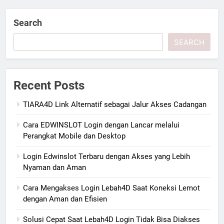
Search
SEARCH
Recent Posts
TIARA4D Link Alternatif sebagai Jalur Akses Cadangan
Cara EDWINSLOT Login dengan Lancar melalui
Perangkat Mobile dan Desktop
Login Edwinslot Terbaru dengan Akses yang Lebih
Nyaman dan Aman
Cara Mengakses Login Lebah4D Saat Koneksi Lemot
dengan Aman dan Efisien
Solusi Cepat Saat Lebah4D Login Tidak Bisa Diakses