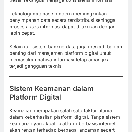
Teknologi database modern memungkinkan
penyimpanan data secara terdistribusi sehingga
proses akses informasi dapat dilakukan dengan
lebih cepat.
Selain itu, sistem backup data juga menjadi bagian
penting dari manajemen platform digital untuk
memastikan bahwa informasi tetap aman jika
terjadi gangguan teknis.
Sistem Keamanan dalam
Platform Digital
Keamanan merupakan salah satu faktor utama
dalam keberhasilan platform digital. Tanpa sistem
keamanan yang kuat, platform berbasis internet
akan rentan terhadap berbagai ancaman seperti