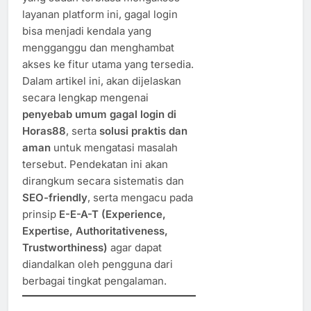
layanan platform ini, gagal login
bisa menjadi kendala yang
mengganggu dan menghambat
akses ke fitur utama yang tersedia.
Dalam artikel ini, akan dijelaskan
secara lengkap mengenai
penyebab umum gagal login di
Horas88
, serta
solusi praktis dan
aman
untuk mengatasi masalah
tersebut. Pendekatan ini akan
dirangkum secara sistematis dan
SEO-friendly
, serta mengacu pada
prinsip
E-E-A-T (Experience,
Expertise, Authoritativeness,
Trustworthiness)
agar dapat
diandalkan oleh pengguna dari
berbagai tingkat pengalaman.