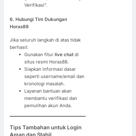
Verifikasi”.
6.
Hubungi Tim Dukungan
Horas88
Jika seluruh langkah di atas tidak
berhasil:
Gunakan fitur
live chat
di
situs resmi Horas88.
Siapkan informasi dasar
seperti username/email dan
kronologi masalah.
Layanan bantuan akan
membantu verifikasi dan
pemulihan akun Anda.
Tips Tambahan untuk Login
Aman dan Stabil