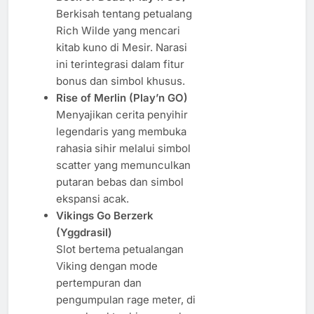
Berkisah tentang petualang
Rich Wilde yang mencari
kitab kuno di Mesir. Narasi
ini terintegrasi dalam fitur
bonus dan simbol khusus.
Rise of Merlin (Play’n GO)
Menyajikan cerita penyihir
legendaris yang membuka
rahasia sihir melalui simbol
scatter yang memunculkan
putaran bebas dan simbol
ekspansi acak.
Vikings Go Berzerk
(Yggdrasil)
Slot bertema petualangan
Viking dengan mode
pertempuran dan
pengumpulan rage meter, di