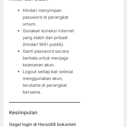
Hindari menyimpan
password di perangkat
umum.
Gunakan koneksi internet
yang stabil dan pribadi
(hindari WiFi publik).
Ganti password secara
berkala untuk menjaga
keamanan akun.
Logout setiap kali selesai
menggunakan akun,
terutama di perangkat
bersama.
Kesimpulan
Gagal login di Horas88 bukanlah