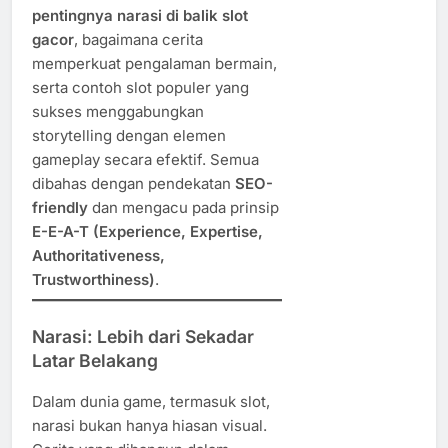
pentingnya narasi di balik slot
gacor
, bagaimana cerita
memperkuat pengalaman bermain,
serta contoh slot populer yang
sukses menggabungkan
storytelling dengan elemen
gameplay secara efektif. Semua
dibahas dengan pendekatan
SEO-
friendly
dan mengacu pada prinsip
E-E-A-T (Experience, Expertise,
Authoritativeness,
Trustworthiness)
.
Narasi: Lebih dari Sekadar
Latar Belakang
Dalam dunia game, termasuk slot,
narasi bukan hanya hiasan visual.