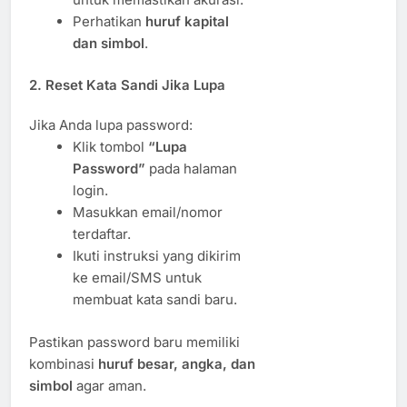
Perhatikan
huruf kapital
dan simbol
.
2.
Reset Kata Sandi Jika Lupa
Jika Anda lupa password:
Klik tombol
“Lupa
Password”
pada halaman
login.
Masukkan email/nomor
terdaftar.
Ikuti instruksi yang dikirim
ke email/SMS untuk
membuat kata sandi baru.
Pastikan password baru memiliki
kombinasi
huruf besar, angka, dan
simbol
agar aman.