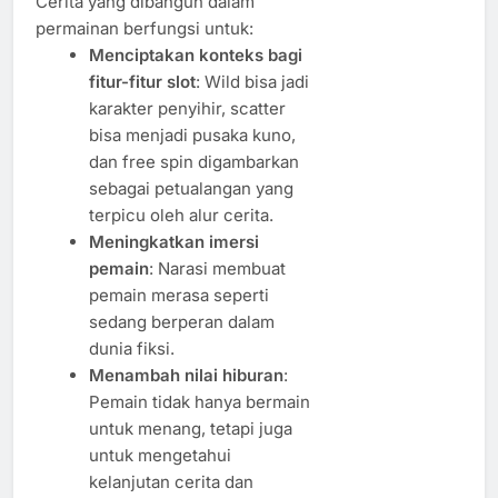
Cerita yang dibangun dalam
permainan berfungsi untuk:
Menciptakan konteks bagi
fitur-fitur slot
: Wild bisa jadi
karakter penyihir, scatter
bisa menjadi pusaka kuno,
dan free spin digambarkan
sebagai petualangan yang
terpicu oleh alur cerita.
Meningkatkan imersi
pemain
: Narasi membuat
pemain merasa seperti
sedang berperan dalam
dunia fiksi.
Menambah nilai hiburan
:
Pemain tidak hanya bermain
untuk menang, tetapi juga
untuk mengetahui
kelanjutan cerita dan