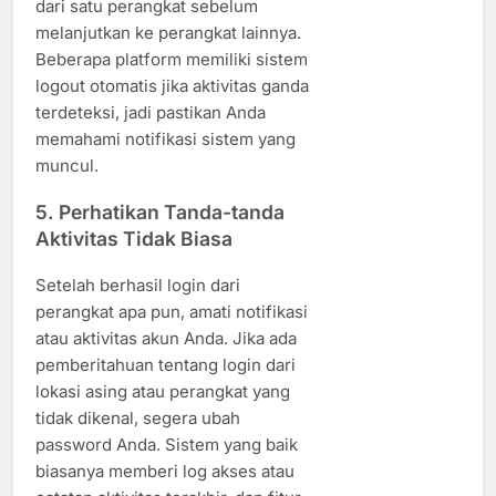
dari satu perangkat sebelum
melanjutkan ke perangkat lainnya.
Beberapa platform memiliki sistem
logout otomatis jika aktivitas ganda
terdeteksi, jadi pastikan Anda
memahami notifikasi sistem yang
muncul.
5. Perhatikan Tanda-tanda
Aktivitas Tidak Biasa
Setelah berhasil login dari
perangkat apa pun, amati notifikasi
atau aktivitas akun Anda. Jika ada
pemberitahuan tentang login dari
lokasi asing atau perangkat yang
tidak dikenal, segera ubah
password Anda. Sistem yang baik
biasanya memberi log akses atau