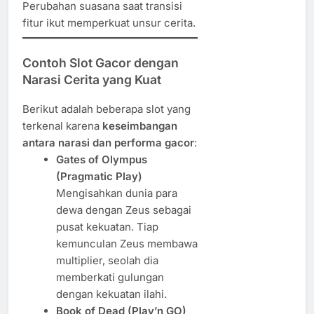
Perubahan suasana saat transisi
fitur ikut memperkuat unsur cerita.
Contoh Slot Gacor dengan
Narasi Cerita yang Kuat
Berikut adalah beberapa slot yang
terkenal karena
keseimbangan
antara narasi dan performa gacor
:
Gates of Olympus
(Pragmatic Play)
Mengisahkan dunia para
dewa dengan Zeus sebagai
pusat kekuatan. Tiap
kemunculan Zeus membawa
multiplier, seolah dia
memberkati gulungan
dengan kekuatan ilahi.
Book of Dead (Play’n GO)