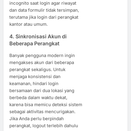
incognito saat login agar riwayat
dan data formulir tidak tersimpan,
terutama jika login dari perangkat
kantor atau umum.
4. Sinkronisasi Akun di
Beberapa Perangkat
Banyak pengguna modern ingin
mengakses akun dari beberapa
perangkat sekaligus. Untuk
menjaga konsistensi dan
keamanan, hindari login
bersamaan dari dua lokasi yang
berbeda dalam waktu dekat,
karena bisa memicu deteksi sistem
sebagai aktivitas mencurigakan.
Jika Anda perlu berpindah
perangkat, logout terlebih dahulu