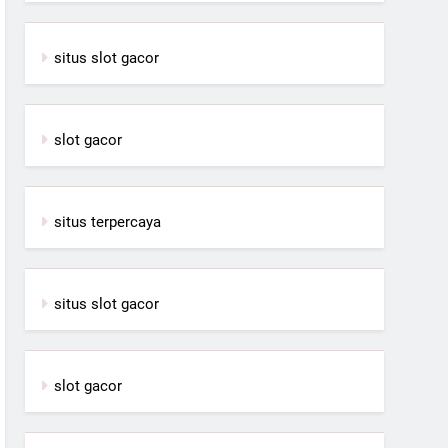
situs slot gacor
slot gacor
situs terpercaya
situs slot gacor
slot gacor