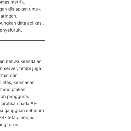
tas metrik.
an disiapkan untuk
aringan.
ngkan data aplikasi,
menyeluruh.
kan bahwa keandalan
n server, tetapi juga
rmat dan
bilitas, keamanan
 menciptakan
uruh pengguna.
diarahkan pada
AI-
i gangguan sebelum
A787 tetap menjadi
ang terus