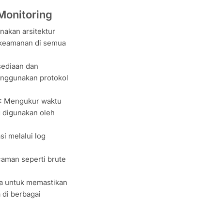
Monitoring
akan arsitektur
 keamanan di semua
ediaan dan
menggunakan protokol
:
Mengukur waktu
 digunakan oleh
i melalui log
aman seperti brute
a untuk memastikan
 di berbagai