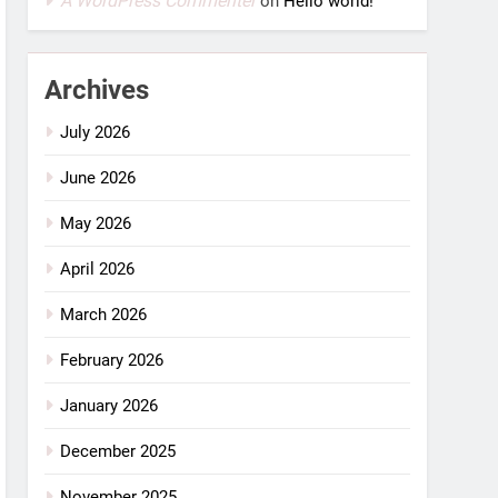
A WordPress Commenter
on
Hello world!
Archives
July 2026
June 2026
May 2026
April 2026
March 2026
February 2026
January 2026
December 2025
November 2025