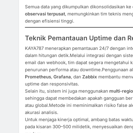
Semua data yang dikumpulkan dikonsolidasikan ke
observasi terpusat
, memungkinkan tim teknis meng
dengan efisiensi tinggi.
Teknik Pemantauan Uptime dan R
KAYA787 menerapkan pemantauan 24/7 dengan int
dalam hitungan detik.Melalui integrasi dengan siste
email dan webhook, tim dapat segera mengetahui k
penurunan performa atau downtime.Penggunaan ala
Prometheus
,
Grafana
, dan
Zabbix
membantu menvis
uptime dan responsivitas.
Selain itu, sistem ini juga menggunakan
multi-regi
sehingga dapat membedakan apakah gangguan bersif
atau global.Metode ini meminimalkan risiko false a
akurasi analisis.
Untuk menjaga kinerja optimal, ambang batas wakt
pada kisaran 300–500 milidetik, menyesuaikan deng