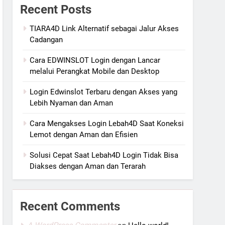
Recent Posts
TIARA4D Link Alternatif sebagai Jalur Akses
Cadangan
Cara EDWINSLOT Login dengan Lancar
melalui Perangkat Mobile dan Desktop
Login Edwinslot Terbaru dengan Akses yang
Lebih Nyaman dan Aman
Cara Mengakses Login Lebah4D Saat Koneksi
Lemot dengan Aman dan Efisien
Solusi Cepat Saat Lebah4D Login Tidak Bisa
Diakses dengan Aman dan Terarah
Recent Comments