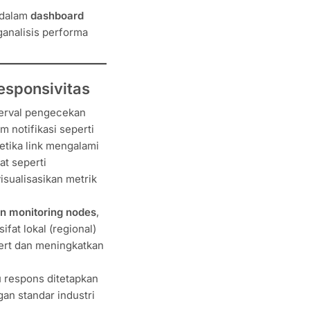
 dalam
dashboard
analisis performa
esponsivitas
erval pengecekan
m notifikasi seperti
etika link mengalami
t seperti
ualisasikan metrik
on monitoring nodes
,
at lokal (regional)
lert dan meningkatkan
u respons ditetapkan
an standar industri