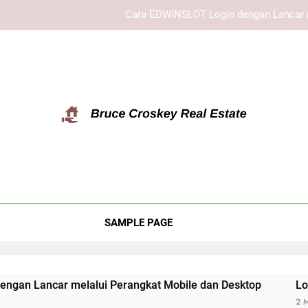
Cara EDWINSLOT Login dengan Lancar m
Login Edwinslot Terbaru deng
Cara Mengakses Login Lebah4D Saat Ko
TIARA4D Link Al
Cara EDWINSLOT Login dengan Lancar m
Login Edwinslot Terbaru deng
ce Croskey Real Estat
roperti Impian Anda Dengan Bruce Croskey Real Estate.
Cara Mengakses Login Lebah4D Saat Ko
SAMPLE PAGE
 melalui Perangkat Mobile dan Desktop
Login Edwinsl
2 Months Ago