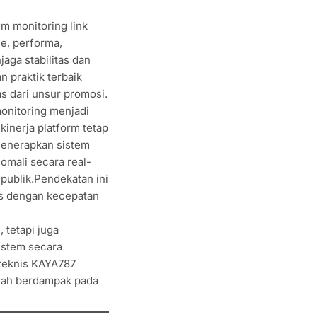
em monitoring link
, performa,
aga stabilitas dan
 praktik terbaik
as dari unsur promosi.
monitoring menjadi
inerja platform tetap
menerapkan sistem
omali secara real-
 publik.Pendekatan ini
es dengan kecepatan
 tetapi juga
sistem secara
 teknis KAYA787
lah berdampak pada