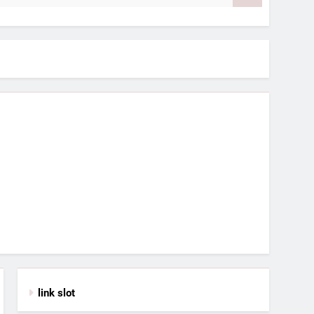
link slot