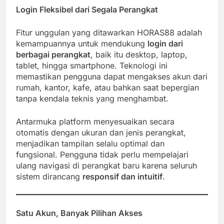
Login Fleksibel dari Segala Perangkat
Fitur unggulan yang ditawarkan HORAS88 adalah
kemampuannya untuk mendukung
login dari
berbagai perangkat
, baik itu desktop, laptop,
tablet, hingga smartphone. Teknologi ini
memastikan pengguna dapat mengakses akun dari
rumah, kantor, kafe, atau bahkan saat bepergian
tanpa kendala teknis yang menghambat.
Antarmuka platform menyesuaikan secara
otomatis dengan ukuran dan jenis perangkat,
menjadikan tampilan selalu optimal dan
fungsional. Pengguna tidak perlu mempelajari
ulang navigasi di perangkat baru karena seluruh
sistem dirancang
responsif dan intuitif
.
Satu Akun, Banyak Pilihan Akses