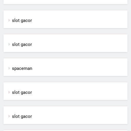
slot gacor
slot gacor
spaceman
slot gacor
slot gacor