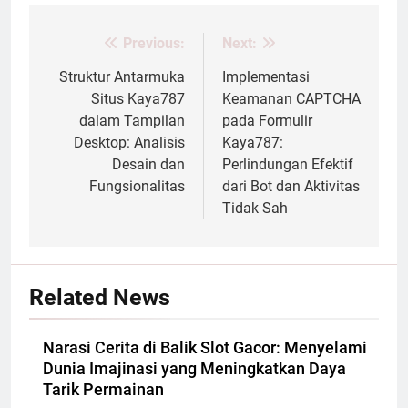
Previous:
Next:
Post
navigation
Struktur Antarmuka
Implementasi
Situs Kaya787
Keamanan CAPTCHA
dalam Tampilan
pada Formulir
Desktop: Analisis
Kaya787:
Desain dan
Perlindungan Efektif
Fungsionalitas
dari Bot dan Aktivitas
Tidak Sah
Related News
Narasi Cerita di Balik Slot Gacor: Menyelami
Dunia Imajinasi yang Meningkatkan Daya
Tarik Permainan