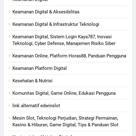
Keamanan Digital & Aksesibilitas
Keamanan Digital & Infrastruktur Teknologi
Keamanan Digital, Sistem Login Kaya787, Inovasi
Teknologi, Cyber Defense, Manajemen Risiko Siber
Keamanan Online, Platform Horas88, Panduan Pengguna
Keamanan Platform Digital
Kesehatan & Nutrisi
Komunitas Digital, Game Online, Edukasi Pengguna
link alternatif edwinslot
Mesin Slot, Teknologi Perjudian, Strategi Permainan,
Kasino & Hiburan, Game Digital, Tips & Panduan Slot