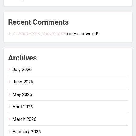
Recent Comments
A WordPress Commenter
on
Hello world!
Archives
July 2026
June 2026
May 2026
April 2026
March 2026
February 2026