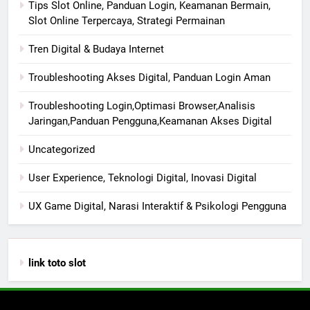
Tips Slot Online, Panduan Login, Keamanan Bermain,
Slot Online Terpercaya, Strategi Permainan
Tren Digital & Budaya Internet
Troubleshooting Akses Digital, Panduan Login Aman
Troubleshooting Login,Optimasi Browser,Analisis
Jaringan,Panduan Pengguna,Keamanan Akses Digital
Uncategorized
User Experience, Teknologi Digital, Inovasi Digital
UX Game Digital, Narasi Interaktif & Psikologi Pengguna
link toto slot