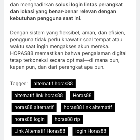
dan menghadirkan
solusi login lintas perangkat
dan lokasi yang benar-benar relevan dengan
kebutuhan pengguna saat ini
.
Dengan sistem yang fleksibel, aman, dan efisien,
pengguna tidak perlu khawatir soal tempat atau
waktu saat ingin mengakses akun mereka.
HORAS88 memastikan bahwa pengalaman digital
tetap terkoneksi secara optimal—di mana pun,
kapan pun, dan dari perangkat apa pun.
Tagged:
alternatif horas88
alternatif link horas88
Horas88
horas88 alternatif
horas88 link alternatif
horas88 login
horas88 rtp
Link Alternatif Horas88
login Horas88