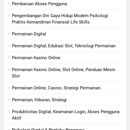
Pembaruan Akses Pengguna
Pengembangan Diri Gaya Hidup Modern Psikologi
Praktis Kemandirian Finansial Life Skills
Permainan Digital
Permainan Digital, Edukasi Slot, Teknologi Permainan
Permainan Kasino Online
Permainan Kasino Online, Slot Online, Panduan Mesin
Slot
Permainan Online, Casino, Strategi Permainan
Permainan, Hiburan, Strategi
Produktivitas Digital, Keamanan Login, Akses Pengguna
Aktif