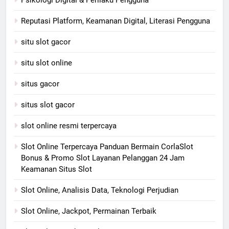
Psikologi Digital & Perilaku Pengguna
Reputasi Platform, Keamanan Digital, Literasi Pengguna
situ slot gacor
situ slot online
situs gacor
situs slot gacor
slot online resmi terpercaya
Slot Online Terpercaya Panduan Bermain CorlaSlot
Bonus & Promo Slot Layanan Pelanggan 24 Jam
Keamanan Situs Slot
Slot Online, Analisis Data, Teknologi Perjudian
Slot Online, Jackpot, Permainan Terbaik