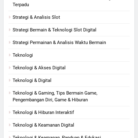
Terpadu
Strategi & Analisis Slot
Strategi Bermain & Teknologi Slot Digital
Strategi Permainan & Analisis Waktu Bermain
Teknologi
Teknologi & Akses Digital
Teknologi & Digital
Teknologi & Gaming, Tips Bermain Game,
Pengembangan Diri, Game & Hiburan
Teknologi & Hiburan Interaktif
Teknologi & Keamanan Digital
Teknologi & Keamanan, Panduan & Edukasi