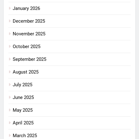
January 2026
December 2025
November 2025
October 2025
September 2025
August 2025
July 2025
June 2025
May 2025
April 2025
March 2025