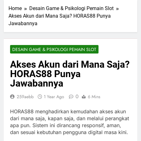
Home
Desain Game & Psikologi Pemain Slot
Akses Akun dari Mana Saja? HORAS88 Punya
Jawabannya
DESAIN GAME & PSIKOLOGI PEMAIN SLOT
Akses Akun dari Mana Saja?
HORAS88 Punya
Jawabannya
0
259aebb
1 Year Ago
6 Mins
HORAS88 menghadirkan kemudahan akses akun
dari mana saja, kapan saja, dan melalui perangkat
apa pun. Sistem ini dirancang responsif, aman,
dan sesuai kebutuhan pengguna digital masa kini.