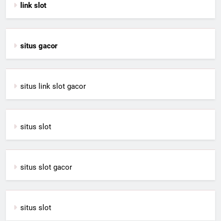
link slot
situs gacor
situs link slot gacor
situs slot
situs slot gacor
situs slot