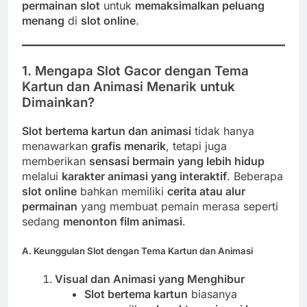
permainan slot
untuk
memaksimalkan peluang
menang
di
slot online
.
1. Mengapa Slot Gacor dengan Tema
Kartun dan Animasi Menarik untuk
Dimainkan?
Slot bertema kartun dan animasi
tidak hanya
menawarkan
grafis menarik
, tetapi juga
memberikan
sensasi bermain yang lebih hidup
melalui
karakter animasi yang interaktif
. Beberapa
slot online
bahkan memiliki
cerita atau alur
permainan
yang membuat pemain merasa seperti
sedang
menonton film animasi
.
A. Keunggulan Slot dengan Tema Kartun dan Animasi
Visual dan Animasi yang Menghibur
Slot bertema kartun
biasanya