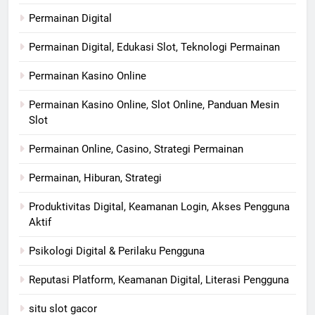
Permainan Digital
Permainan Digital, Edukasi Slot, Teknologi Permainan
Permainan Kasino Online
Permainan Kasino Online, Slot Online, Panduan Mesin
Slot
Permainan Online, Casino, Strategi Permainan
Permainan, Hiburan, Strategi
Produktivitas Digital, Keamanan Login, Akses Pengguna
Aktif
Psikologi Digital & Perilaku Pengguna
Reputasi Platform, Keamanan Digital, Literasi Pengguna
situ slot gacor