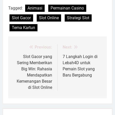
Tagged:
Animasi
Permainan Casino
Slot Gacor
Slot Online
Strategi Slot
Tema Kartun
Previous:
Next:
Post
navigation
Slot Gacor yang
7 Langkah Login di
Sering Memberikan
Lebah4D untuk
Big Win: Rahasia
Pemain Slot yang
Mendapatkan
Baru Bergabung
Kemenangan Besar
di Slot Online