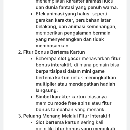
menampilkan
karakter animasi lucu
dan dunia fantasi yang penuh warna
.
Efek animasi yang halus
, seperti
gerakan karakter, perubahan latar
belakang, dan animasi kemenangan
,
memberikan
pengalaman bermain
yang menyenangkan dan tidak
membosankan
.
Fitur Bonus Bertema Kartun
Beberapa
slot gacor
menawarkan
fitur
bonus interaktif
, di mana pemain bisa
berpartisipasi dalam mini game
bertema kartun
untuk
meningkatkan
multiplier atau mendapatkan hadiah
langsung
.
Simbol karakter kartun
biasanya
memicu
mode free spins
atau
fitur
bonus tambahan
yang menarik.
Peluang Menang Melalui Fitur Interaktif
Slot bertema kartun
sering kali
memiliki
fitur bonus yang mengikuti