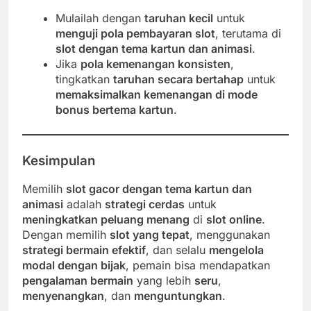
Mulailah dengan
taruhan kecil
untuk
menguji pola pembayaran slot
, terutama di
slot dengan tema kartun dan animasi
.
Jika
pola kemenangan konsisten
,
tingkatkan
taruhan secara bertahap
untuk
memaksimalkan kemenangan di mode
bonus bertema kartun
.
Kesimpulan
Memilih
slot gacor dengan tema kartun dan
animasi
adalah
strategi cerdas
untuk
meningkatkan peluang menang
di
slot online
.
Dengan memilih
slot yang tepat
, menggunakan
strategi bermain efektif
, dan selalu
mengelola
modal dengan bijak
, pemain bisa mendapatkan
pengalaman bermain
yang lebih
seru
,
menyenangkan
, dan
menguntungkan
.