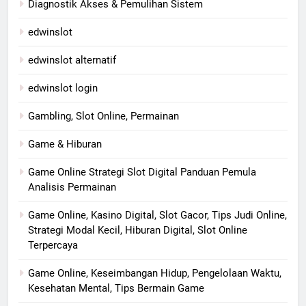
Diagnostik Akses & Pemulihan Sistem
edwinslot
edwinslot alternatif
edwinslot login
Gambling, Slot Online, Permainan
Game & Hiburan
Game Online Strategi Slot Digital Panduan Pemula
Analisis Permainan
Game Online, Kasino Digital, Slot Gacor, Tips Judi Online,
Strategi Modal Kecil, Hiburan Digital, Slot Online
Terpercaya
Game Online, Keseimbangan Hidup, Pengelolaan Waktu,
Kesehatan Mental, Tips Bermain Game