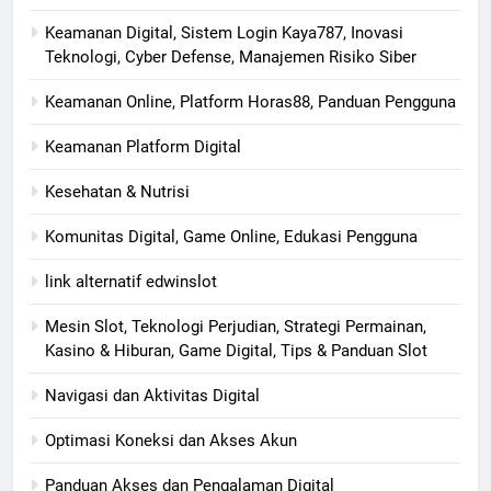
Keamanan Digital, Sistem Login Kaya787, Inovasi
Teknologi, Cyber Defense, Manajemen Risiko Siber
Keamanan Online, Platform Horas88, Panduan Pengguna
Keamanan Platform Digital
Kesehatan & Nutrisi
Komunitas Digital, Game Online, Edukasi Pengguna
link alternatif edwinslot
Mesin Slot, Teknologi Perjudian, Strategi Permainan,
Kasino & Hiburan, Game Digital, Tips & Panduan Slot
Navigasi dan Aktivitas Digital
Optimasi Koneksi dan Akses Akun
Panduan Akses dan Pengalaman Digital