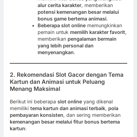
alur cerita karakter
, memberikan
potensi kemenangan besar melalui
bonus game bertema animasi
.
Beberapa slot online
memungkinkan
pemain untuk
memilih karakter favorit
,
memberikan
pengalaman bermain
yang lebih personal dan
menyenangkan
.
2. Rekomendasi Slot Gacor dengan Tema
Kartun dan Animasi untuk Peluang
Menang Maksimal
Berikut ini beberapa
slot online
yang dikenal
memiliki
tema kartun dan animasi terbaik
,
pola
pembayaran konsisten
, dan sering memberikan
kemenangan besar melalui fitur bonus bertema
kartun
: