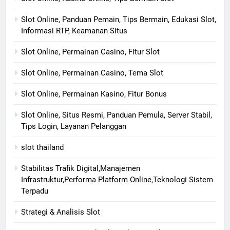
Slot Online, Panduan Pemain, Tips Bermain, Edukasi Slot,
Informasi RTP, Keamanan Situs
Slot Online, Permainan Casino, Fitur Slot
Slot Online, Permainan Casino, Tema Slot
Slot Online, Permainan Kasino, Fitur Bonus
Slot Online, Situs Resmi, Panduan Pemula, Server Stabil,
Tips Login, Layanan Pelanggan
slot thailand
Stabilitas Trafik Digital,Manajemen
Infrastruktur,Performa Platform Online,Teknologi Sistem
Terpadu
Strategi & Analisis Slot