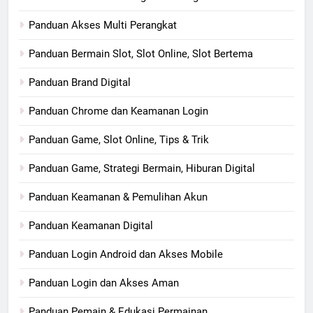
Panduan Akses Multi Perangkat
Panduan Bermain Slot, Slot Online, Slot Bertema
Panduan Brand Digital
Panduan Chrome dan Keamanan Login
Panduan Game, Slot Online, Tips & Trik
Panduan Game, Strategi Bermain, Hiburan Digital
Panduan Keamanan & Pemulihan Akun
Panduan Keamanan Digital
Panduan Login Android dan Akses Mobile
Panduan Login dan Akses Aman
Panduan Pemain & Edukasi Permainan