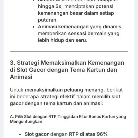
hingga 5x
, menciptakan
potensi
kemenangan besar dalam setiap
putaran
.
Animasi kemenangan yang dinamis
memberikan
sensasi bermain yang
lebih hidup dan seru
.
3. Strategi Memaksimalkan Kemenangan
di Slot Gacor dengan Tema Kartun dan
Animasi
Untuk
memaksimalkan peluang menang
, berikut
ini beberapa
strategi efektif
dalam
memilih slot
gacor dengan tema kartun dan animasi
:
A. Pilih Slot dengan RTP Tinggi dan Fitur Bonus Kartun yang
Menguntungkan
Slot gacor
dengan
RTP di atas 96%