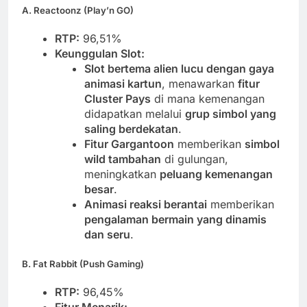
A. Reactoonz (Play’n GO)
RTP:
96,51%
Keunggulan Slot:
Slot bertema alien lucu dengan gaya
animasi kartun
, menawarkan
fitur
Cluster Pays
di mana kemenangan
didapatkan melalui
grup simbol yang
saling berdekatan
.
Fitur Gargantoon
memberikan
simbol
wild tambahan
di gulungan,
meningkatkan
peluang kemenangan
besar
.
Animasi reaksi berantai
memberikan
pengalaman bermain yang dinamis
dan seru
.
B. Fat Rabbit (Push Gaming)
RTP:
96,45%