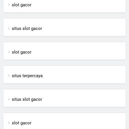
slot gacor
situs slot gacor
slot gacor
situs terpercaya
situs slot gacor
slot gacor