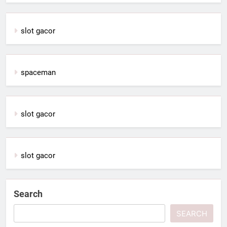
slot gacor
spaceman
slot gacor
slot gacor
Search
SEARCH