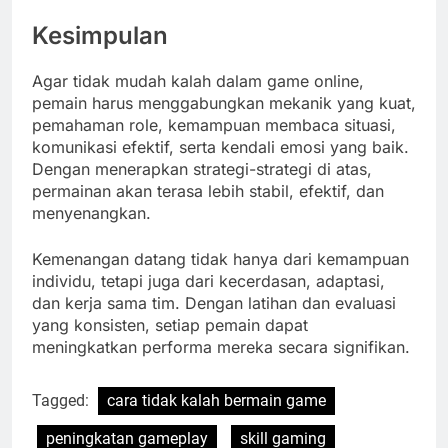
Kesimpulan
Agar tidak mudah kalah dalam game online,
pemain harus menggabungkan mekanik yang kuat,
pemahaman role, kemampuan membaca situasi,
komunikasi efektif, serta kendali emosi yang baik.
Dengan menerapkan strategi-strategi di atas,
permainan akan terasa lebih stabil, efektif, dan
menyenangkan.
Kemenangan datang tidak hanya dari kemampuan
individu, tetapi juga dari kecerdasan, adaptasi,
dan kerja sama tim. Dengan latihan dan evaluasi
yang konsisten, setiap pemain dapat
meningkatkan performa mereka secara signifikan.
Tagged:
cara tidak kalah bermain game
peningkatan gameplay
skill gaming