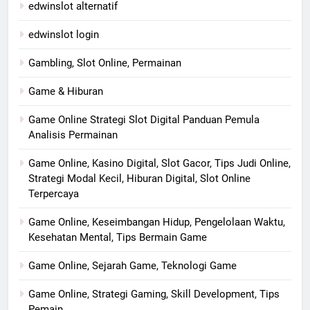
edwinslot alternatif
edwinslot login
Gambling, Slot Online, Permainan
Game & Hiburan
Game Online Strategi Slot Digital Panduan Pemula
Analisis Permainan
Game Online, Kasino Digital, Slot Gacor, Tips Judi Online,
Strategi Modal Kecil, Hiburan Digital, Slot Online
Terpercaya
Game Online, Keseimbangan Hidup, Pengelolaan Waktu,
Kesehatan Mental, Tips Bermain Game
Game Online, Sejarah Game, Teknologi Game
Game Online, Strategi Gaming, Skill Development, Tips
Pemain