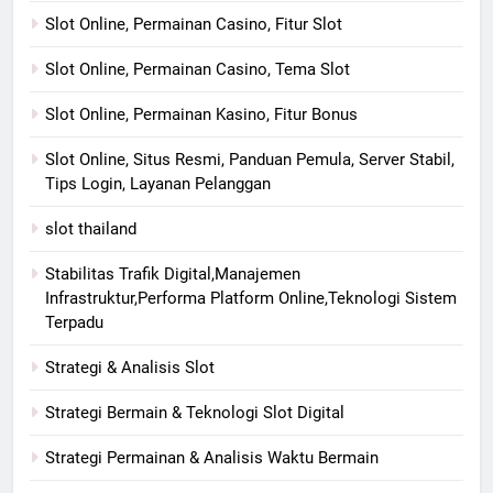
Slot Online, Permainan Casino, Fitur Slot
Slot Online, Permainan Casino, Tema Slot
Slot Online, Permainan Kasino, Fitur Bonus
Slot Online, Situs Resmi, Panduan Pemula, Server Stabil,
Tips Login, Layanan Pelanggan
slot thailand
Stabilitas Trafik Digital,Manajemen
Infrastruktur,Performa Platform Online,Teknologi Sistem
Terpadu
Strategi & Analisis Slot
Strategi Bermain & Teknologi Slot Digital
Strategi Permainan & Analisis Waktu Bermain