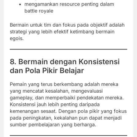
mengamankan resource penting dalam
battle royale
Bermain untuk tim dan fokus pada objektif adalah
strategi yang lebih efektif ketimbang bermain
egois.
8. Bermain dengan Konsistensi
dan Pola Pikir Belajar
Pemain yang terus berkembang adalah mereka
yang mencatat kesalahan, mengevaluasi
gameplay, dan memperbaiki pendekatan mereka.
Konsistensi jauh lebih penting daripada
kemenangan sesaat. Dengan pola pikir yang fokus
pada peningkatan, kekalahan pun dapat menjadi
sumber pembelajaran yang berharga.