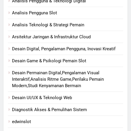
Analisis Pengguna & Teknologi Digital
Analisis Pengguna Slot
Analisis Teknologi & Strategi Pemain
Arsitektur Jaringan & Infrastruktur Cloud
Desain Digital, Pengalaman Pengguna, Inovasi Kreatif
Desain Game & Psikologi Pemain Slot
Desain Permainan Digital,Pengalaman Visual
Interaktif,Analisis Ritme Game,Perilaku Pemain
Modern,Studi Kenyamanan Bermain
Desain UI/UX & Teknologi Web
Diagnostik Akses & Pemulihan Sistem
edwinslot