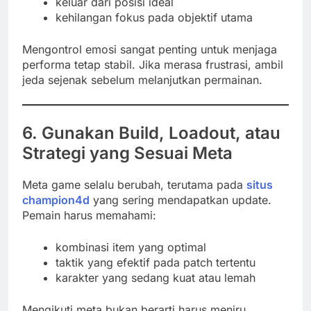
keluar dari posisi ideal
kehilangan fokus pada objektif utama
Mengontrol emosi sangat penting untuk menjaga
performa tetap stabil. Jika merasa frustrasi, ambil
jeda sejenak sebelum melanjutkan permainan.
6. Gunakan Build, Loadout, atau
Strategi yang Sesuai Meta
Meta game selalu berubah, terutama pada
situs
champion4d
yang sering mendapatkan update.
Pemain harus memahami:
kombinasi item yang optimal
taktik yang efektif pada patch tertentu
karakter yang sedang kuat atau lemah
Mengikuti meta bukan berarti harus meniru