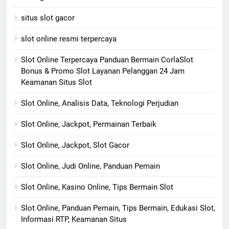
situs slot gacor
slot online resmi terpercaya
Slot Online Terpercaya Panduan Bermain CorlaSlot
Bonus & Promo Slot Layanan Pelanggan 24 Jam
Keamanan Situs Slot
Slot Online, Analisis Data, Teknologi Perjudian
Slot Online, Jackpot, Permainan Terbaik
Slot Online, Jackpot, Slot Gacor
Slot Online, Judi Online, Panduan Pemain
Slot Online, Kasino Online, Tips Bermain Slot
Slot Online, Panduan Pemain, Tips Bermain, Edukasi Slot,
Informasi RTP, Keamanan Situs