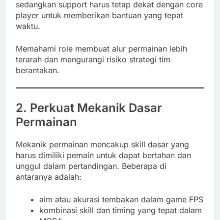
sedangkan support harus tetap dekat dengan core
player untuk memberikan bantuan yang tepat
waktu.
Memahami role membuat alur permainan lebih
terarah dan mengurangi risiko strategi tim
berantakan.
2. Perkuat Mekanik Dasar
Permainan
Mekanik permainan mencakup skill dasar yang
harus dimiliki pemain untuk dapat bertahan dan
unggul dalam pertandingan. Beberapa di
antaranya adalah:
aim atau akurasi tembakan dalam game FPS
kombinasi skill dan timing yang tepat dalam