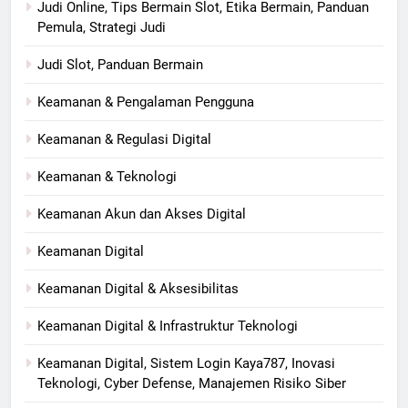
Judi Online, Tips Bermain Slot, Etika Bermain, Panduan
Pemula, Strategi Judi
Judi Slot, Panduan Bermain
Keamanan & Pengalaman Pengguna
Keamanan & Regulasi Digital
Keamanan & Teknologi
Keamanan Akun dan Akses Digital
Keamanan Digital
Keamanan Digital & Aksesibilitas
Keamanan Digital & Infrastruktur Teknologi
Keamanan Digital, Sistem Login Kaya787, Inovasi
Teknologi, Cyber Defense, Manajemen Risiko Siber