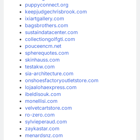
puppyconnect.org
keepjudgechrisbrook.com
ixiartgallery.com
bagsbrothers.com
sustaindatacenter.com
collectiongolfgti.com
pouceencm.net
spherequotes.com
skinhauss.com
testakw.com
sia-architecture.com
onshoesfactoryoutletstore.com
lojaalohaexpress.com
ibeldisouk.com
monellisi.com
velvetcartstore.com
ro-zero.com
sylvieperaud.com
zaykastar.com
menardsnz.com