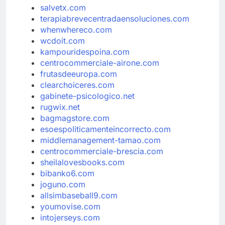
salvetx.com
terapiabrevecentradaensoluciones.com
whenwhereco.com
wcdoit.com
kampouridespoina.com
centrocommerciale-airone.com
frutasdeeuropa.com
clearchoiceres.com
gabinete-psicologico.net
rugwix.net
bagmagstore.com
esoespoliticamenteincorrecto.com
middlemanagement-tamao.com
centrocommerciale-brescia.com
sheilalovesbooks.com
bibanko6.com
joguno.com
allsimbaseball9.com
youmovise.com
intojerseys.com