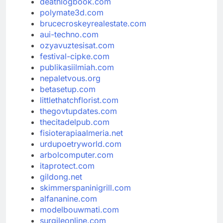
deathlogbook.com
polymate3d.com
brucecroskeyrealestate.com
aui-techno.com
ozyavuztesisat.com
festival-cipke.com
publikasiilmiah.com
nepaletvous.org
betasetup.com
littlethatchflorist.com
thegovtupdates.com
thecitadelpub.com
fisioterapiaalmeria.net
urdupoetryworld.com
arbolcomputer.com
itaprotect.com
gildong.net
skimmerspaninigrill.com
alfananine.com
modelbouwmati.com
surgileonline.com