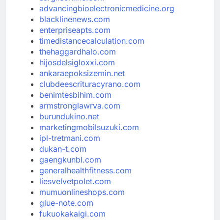
advancingbioelectronicmedicine.org
blacklinenews.com
enterpriseapts.com
timedistancecalculation.com
thehaggardhalo.com
hijosdelsigloxxi.com
ankaraepoksizemin.net
clubdeescrituracyrano.com
benimtesbihim.com
armstronglawrva.com
burundukino.net
marketingmobilsuzuki.com
ipl-tretmani.com
dukan-t.com
gaengkunbl.com
generalhealthfitness.com
liesvelvetpolet.com
mumuonlineshops.com
glue-note.com
fukuokakaigi.com