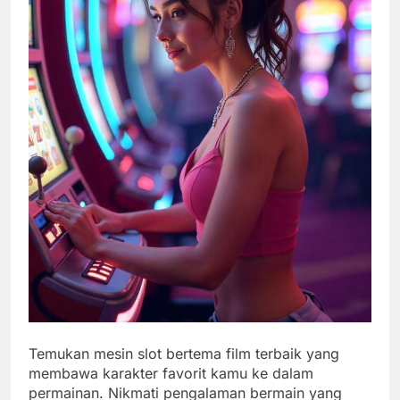
Temukan mesin slot bertema film terbaik yang
membawa karakter favorit kamu ke dalam
permainan. Nikmati pengalaman bermain yang