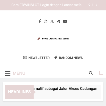
Skip
Login Edwinslot Terbaru dengan Akses yang
to
Lebih Nyaman dan Aman
content
Cara Mengakses Login Lebah4D Saat Koneksi
Lemot dengan Aman dan Efisien
TIARA4D Link Alternatif sebagai Jalur Akses
Cadangan
Cara EDWINSLOT Login dengan Lancar melalui
Perangkat Mobile dan Desktop
Login Edwinslot Terbaru dengan Akses yang
Lebih Nyaman dan Aman
Bruce Croskey
Temukan Properti Impian Anda Dengan
Cara Mengakses Login Lebah4D Saat Koneksi
NEWSLETTER
RANDOM NEWS
Real Estate
Lemot dengan Aman dan Efisien
Bruce Croskey Real Estate.
MENU
ARA4D Link Alternatif sebagai Jalur Akses Cadangan
Ca
HEADLINES
eeks Ago
1 M