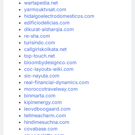
wartapedia.net
yarmouktvsat.com
hidalgoelectrodomesticos.com
edificiodelicias.com
dikurat-alsharqia.com
re-sha.com
turisindo.com
callgirlskolkata.net
top-touch.net
bloombydesignco.com
coc-layouts-wiki.com
sio-nayuta.com
real-financial-dynamics.com
moroccotravelway.com
binmarta.com
kipinenergy.com
leovdboogaard.com
tellmeacharm.com
hindimesuchna.com
covabase.com