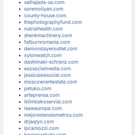
sathajada-sa.com
soremoiiyan.com
county-house.com
thephotographyfund.com
nutrialhealth.com
shenkmachinery.com
fatburnromania.com
demonslayeroutlet.com
xylonwatch.com
dashimaki-schranz.com
eazsocialmedia.com
jessicaleesocial.com
moscowrentestate.com
petuko.com
arteprensa.com
iklimbekoservisi.com
iseweurope.com
mejorestensiometros.com
drjaqlyn.com
lpcamozzi.com
heregoeskate.com