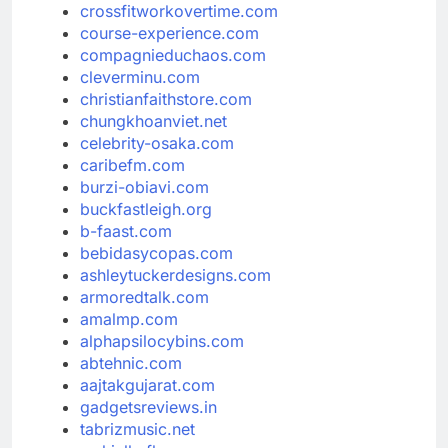
crossfitworkovertime.com
course-experience.com
compagnieduchaos.com
cleverminu.com
christianfaithstore.com
chungkhoanviet.net
celebrity-osaka.com
caribefm.com
burzi-obiavi.com
buckfastleigh.org
b-faast.com
bebidasycopas.com
ashleytuckerdesigns.com
armoredtalk.com
amalmp.com
alphapsilocybins.com
abtehnic.com
aajtakgujarat.com
gadgetsreviews.in
tabrizmusic.net