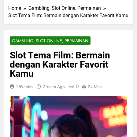
Home
Gambling, Slot Online, Permainan
Slot Tema Film: Bermain dengan Karakter Favorit Kamu
GAMBLING, SLOT ONLINE, PERMAINAN
Slot Tema Film: Bermain
dengan Karakter Favorit
Kamu
0
259aebb
2 Years Ago
24 Mins