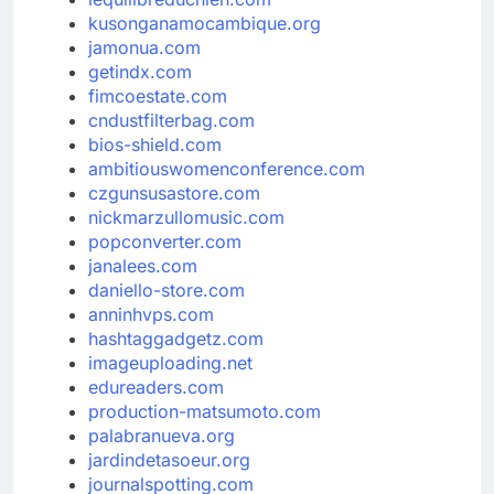
kusonganamocambique.org
jamonua.com
getindx.com
fimcoestate.com
cndustfilterbag.com
bios-shield.com
ambitiouswomenconference.com
czgunsusastore.com
nickmarzullomusic.com
popconverter.com
janalees.com
daniello-store.com
anninhvps.com
hashtaggadgetz.com
imageuploading.net
edureaders.com
production-matsumoto.com
palabranueva.org
jardindetasoeur.org
journalspotting.com