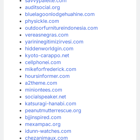
savvypalette.com
auditsocial.org
bluelagoonlodgehuahine.com
physickle.com
outdoorfurnitureindonesia.com
vereasnegras.com
yarininegitimizirvesi.com
hiddenworldgin.com
kyoto-carappo.net
cellphonei.com
mikeforfrederick.com
hoursinformer.com
a2theme.com
miniontees.com
socialspeaker.net
katsuragi-hanabi.com
peanutmutterrescue.org
bjjinspired.com
mexampac.org
idunn-watches.com
chezanimaux.com