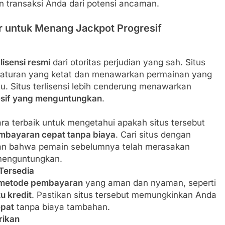
n transaksi Anda dari potensi ancaman.
or untuk Menang Jackpot Progresif
i
lisensi resmi
dari otoritas perjudian yang sah. Situs
peraturan yang ketat dan menawarkan permainan yang
u. Situs terlisensi lebih cenderung menawarkan
esif yang menguntungkan
.
ra terbaik untuk mengetahui apakah situs tersebut
mbayaran cepat tanpa biaya
. Cari situs dengan
kan bahwa pemain sebelumnya telah merasakan
menguntungkan.
Tersedia
metode pembayaran
yang aman dan nyaman, seperti
u kredit
. Pastikan situs tersebut memungkinkan Anda
pat
tanpa biaya tambahan.
rikan