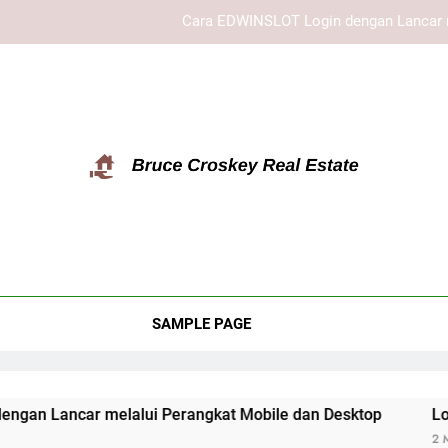
Cara EDWINSLOT Login dengan Lancar m
Login Edwinslot Terbaru deng
Cara Mengakses Login Lebah4D Saat Ko
TIARA4D Link Al
Cara EDWINSLOT Login dengan Lancar m
Login Edwinslot Terbaru deng
ce Croskey Real Estat
roperti Impian Anda Dengan Bruce Croskey Real Estate.
Cara Mengakses Login Lebah4D Saat Ko
SAMPLE PAGE
 melalui Perangkat Mobile dan Desktop
Login Edwinsl
2 Months Ago