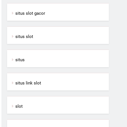
situs slot gacor
situs slot
situs
situs link slot
slot