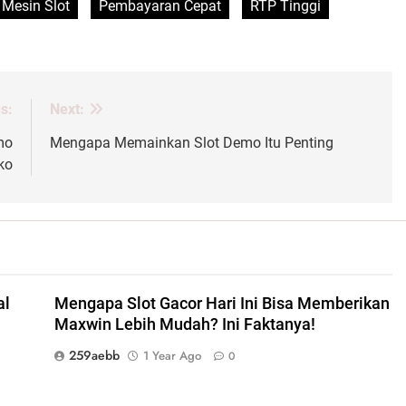
Mesin Slot
Pembayaran Cepat
RTP Tinggi
s:
Next:
mo
Mengapa Memainkan Slot Demo Itu Penting
ko
al
Mengapa Slot Gacor Hari Ini Bisa Memberikan
Maxwin Lebih Mudah? Ini Faktanya!
259aebb
1 Year Ago
0