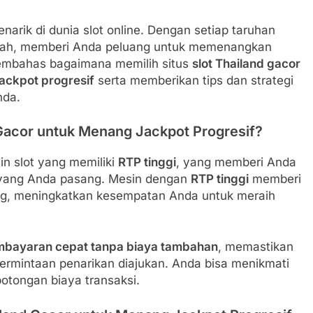
enarik di dunia slot online. Dengan setiap taruhan
mbah, memberi Anda peluang untuk memenangkan
 membahas bagaimana memilih situs
slot Thailand gacor
jackpot progresif
serta memberikan tips dan strategi
nda.
 Gacor untuk Menang Jackpot Progresif?
n slot yang memiliki
RTP tinggi
, yang memberi Anda
n yang Anda pasang. Mesin dengan
RTP tinggi
memberi
ing, meningkatkan kesempatan Anda untuk meraih
bayaran cepat tanpa biaya tambahan
, memastikan
rmintaan penarikan diajukan. Anda bisa menikmati
otongan biaya transaksi.