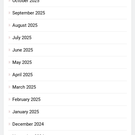
October 2025
September 2025
August 2025
July 2025
June 2025
May 2025
April 2025
March 2025
February 2025
January 2025
December 2024