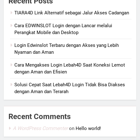
Recent Posts
TIARA4D Link Alternatif sebagai Jalur Akses Cadangan
Cara EDWINSLOT Login dengan Lancar melalui
Perangkat Mobile dan Desktop
Login Edwinslot Terbaru dengan Akses yang Lebih
Nyaman dan Aman
Cara Mengakses Login Lebah4D Saat Koneksi Lemot
dengan Aman dan Efisien
Solusi Cepat Saat Lebah4D Login Tidak Bisa Diakses
dengan Aman dan Terarah
Recent Comments
A WordPress Commenter
on
Hello world!