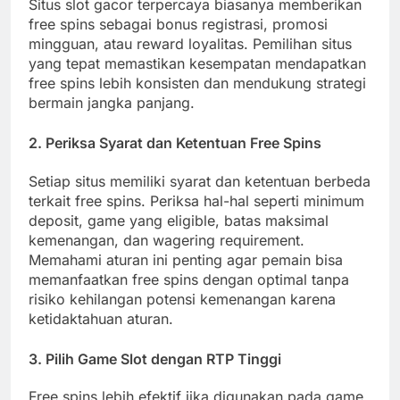
Situs slot gacor terpercaya biasanya memberikan
free spins sebagai bonus registrasi, promosi
mingguan, atau reward loyalitas. Pemilihan situs
yang tepat memastikan kesempatan mendapatkan
free spins lebih konsisten dan mendukung strategi
bermain jangka panjang.
2. Periksa Syarat dan Ketentuan Free Spins
Setiap situs memiliki syarat dan ketentuan berbeda
terkait free spins. Periksa hal-hal seperti minimum
deposit, game yang eligible, batas maksimal
kemenangan, dan wagering requirement.
Memahami aturan ini penting agar pemain bisa
memanfaatkan free spins dengan optimal tanpa
risiko kehilangan potensi kemenangan karena
ketidaktahuan aturan.
3. Pilih Game Slot dengan RTP Tinggi
Free spins lebih efektif jika digunakan pada game