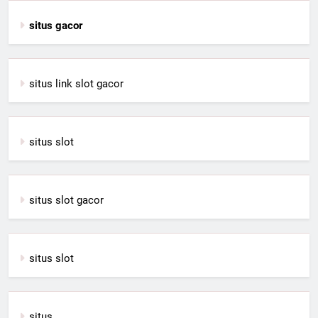
situs gacor
situs link slot gacor
situs slot
situs slot gacor
situs slot
situs