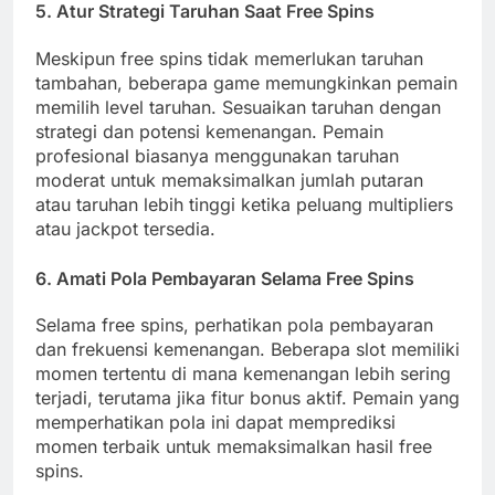
5. Atur Strategi Taruhan Saat Free Spins
Meskipun free spins tidak memerlukan taruhan
tambahan, beberapa game memungkinkan pemain
memilih level taruhan. Sesuaikan taruhan dengan
strategi dan potensi kemenangan. Pemain
profesional biasanya menggunakan taruhan
moderat untuk memaksimalkan jumlah putaran
atau taruhan lebih tinggi ketika peluang multipliers
atau jackpot tersedia.
6. Amati Pola Pembayaran Selama Free Spins
Selama free spins, perhatikan pola pembayaran
dan frekuensi kemenangan. Beberapa slot memiliki
momen tertentu di mana kemenangan lebih sering
terjadi, terutama jika fitur bonus aktif. Pemain yang
memperhatikan pola ini dapat memprediksi
momen terbaik untuk memaksimalkan hasil free
spins.