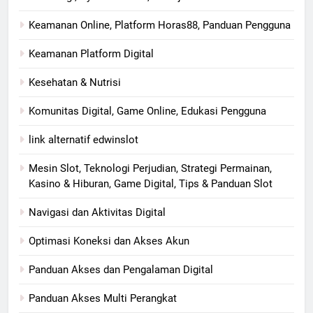
Keamanan Online, Platform Horas88, Panduan Pengguna
Keamanan Platform Digital
Kesehatan & Nutrisi
Komunitas Digital, Game Online, Edukasi Pengguna
link alternatif edwinslot
Mesin Slot, Teknologi Perjudian, Strategi Permainan,
Kasino & Hiburan, Game Digital, Tips & Panduan Slot
Navigasi dan Aktivitas Digital
Optimasi Koneksi dan Akses Akun
Panduan Akses dan Pengalaman Digital
Panduan Akses Multi Perangkat