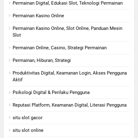
Permainan Digital, Edukasi Slot, Teknologi Permainan
Permainan Kasino Online
Permainan Kasino Online, Slot Online, Panduan Mesin
Slot
Permainan Online, Casino, Strategi Permainan
Permainan, Hiburan, Strategi
Produktivitas Digital, Keamanan Login, Akses Pengguna
Aktif
Psikologi Digital & Perilaku Pengguna
Reputasi Platform, Keamanan Digital, Literasi Pengguna
situ slot gacor
situ slot online