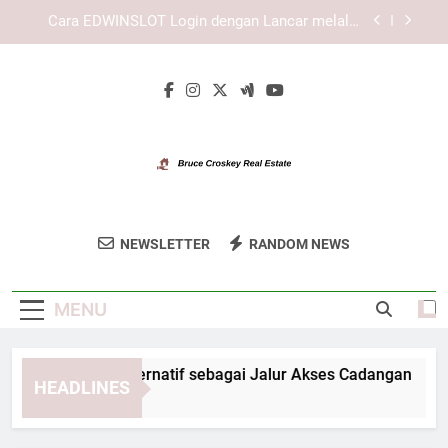
Skip
Login Edwinslot Terbaru dengan Akses yang
to
Lebih Nyaman dan Aman
content
Cara Mengakses Login Lebah4D Saat Koneksi
Lemot dengan Aman dan Efisien
TIARA4D Link Alternatif sebagai Jalur Akses
Cadangan
Cara EDWINSLOT Login dengan Lancar melalui
Perangkat Mobile dan Desktop
Login Edwinslot Terbaru dengan Akses yang
Lebih Nyaman dan Aman
Bruce Croskey
Temukan Properti Impian Anda Dengan
Cara Mengakses Login Lebah4D Saat Koneksi
NEWSLETTER
RANDOM NEWS
Real Estate
Lemot dengan Aman dan Efisien
Bruce Croskey Real Estate.
MENU
ARA4D Link Alternatif sebagai Jalur Akses Cadangan
C
HEADLINES
Weeks Ago
1 