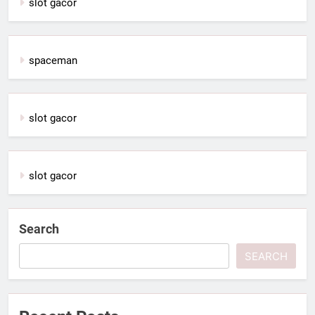
slot gacor
spaceman
slot gacor
slot gacor
Search
SEARCH