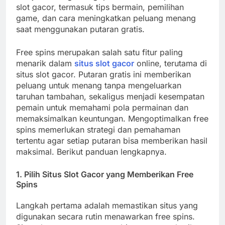
slot gacor, termasuk tips bermain, pemilihan
game, dan cara meningkatkan peluang menang
saat menggunakan putaran gratis.
Free spins merupakan salah satu fitur paling
menarik dalam
situs slot gacor
online, terutama di
situs slot gacor. Putaran gratis ini memberikan
peluang untuk menang tanpa mengeluarkan
taruhan tambahan, sekaligus menjadi kesempatan
pemain untuk memahami pola permainan dan
memaksimalkan keuntungan. Mengoptimalkan free
spins memerlukan strategi dan pemahaman
tertentu agar setiap putaran bisa memberikan hasil
maksimal. Berikut panduan lengkapnya.
1. Pilih Situs Slot Gacor yang Memberikan Free
Spins
Langkah pertama adalah memastikan situs yang
digunakan secara rutin menawarkan free spins.