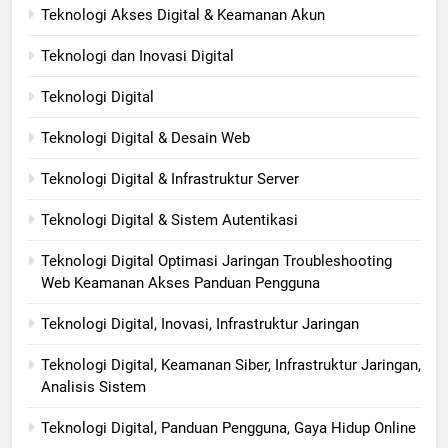
Teknologi Akses Digital & Keamanan Akun
Teknologi dan Inovasi Digital
Teknologi Digital
Teknologi Digital & Desain Web
Teknologi Digital & Infrastruktur Server
Teknologi Digital & Sistem Autentikasi
Teknologi Digital Optimasi Jaringan Troubleshooting
Web Keamanan Akses Panduan Pengguna
Teknologi Digital, Inovasi, Infrastruktur Jaringan
Teknologi Digital, Keamanan Siber, Infrastruktur Jaringan,
Analisis Sistem
Teknologi Digital, Panduan Pengguna, Gaya Hidup Online