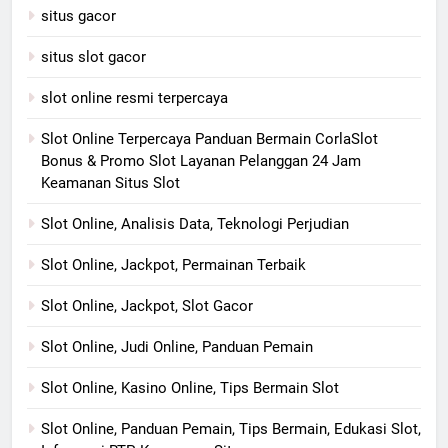
situs gacor
situs slot gacor
slot online resmi terpercaya
Slot Online Terpercaya Panduan Bermain CorlaSlot
Bonus & Promo Slot Layanan Pelanggan 24 Jam
Keamanan Situs Slot
Slot Online, Analisis Data, Teknologi Perjudian
Slot Online, Jackpot, Permainan Terbaik
Slot Online, Jackpot, Slot Gacor
Slot Online, Judi Online, Panduan Pemain
Slot Online, Kasino Online, Tips Bermain Slot
Slot Online, Panduan Pemain, Tips Bermain, Edukasi Slot,