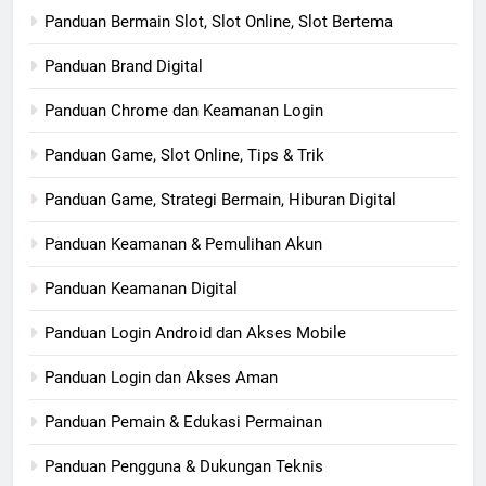
Panduan Bermain Slot, Slot Online, Slot Bertema
Panduan Brand Digital
Panduan Chrome dan Keamanan Login
Panduan Game, Slot Online, Tips & Trik
Panduan Game, Strategi Bermain, Hiburan Digital
Panduan Keamanan & Pemulihan Akun
Panduan Keamanan Digital
Panduan Login Android dan Akses Mobile
Panduan Login dan Akses Aman
Panduan Pemain & Edukasi Permainan
Panduan Pengguna & Dukungan Teknis