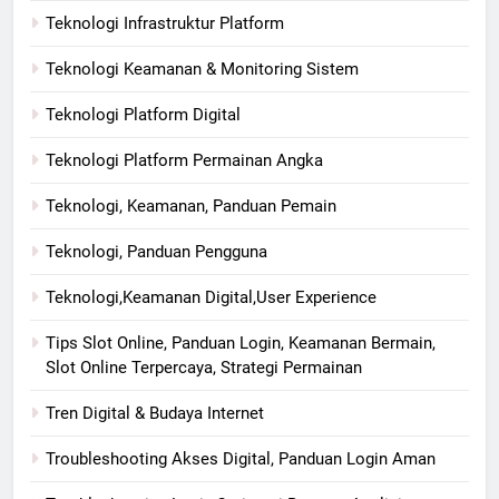
Teknologi Infrastruktur Platform
Teknologi Keamanan & Monitoring Sistem
Teknologi Platform Digital
Teknologi Platform Permainan Angka
Teknologi, Keamanan, Panduan Pemain
Teknologi, Panduan Pengguna
Teknologi,Keamanan Digital,User Experience
Tips Slot Online, Panduan Login, Keamanan Bermain,
Slot Online Terpercaya, Strategi Permainan
Tren Digital & Budaya Internet
Troubleshooting Akses Digital, Panduan Login Aman