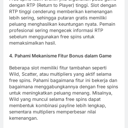
dengan RTP (Return to Player) tinggi. Slot dengan
RTP tinggi cenderung memberikan kemenangan
lebih sering, sehingga putaran gratis memiliki
peluang menghasilkan keuntungan nyata. Pemain
profesional sering mengecek informasi RTP
sebelum menggunakan free spins untuk
memaksimalkan hasil.
4. Pahami Mekanisme Fitur Bonus dalam Game
Beberapa slot memiliki fitur tambahan seperti
Wild, Scatter, atau multipliers yang aktif selama
free spins. Pahami bagaimana fitur ini bekerja dan
bagaimana menggabungkannya dengan free spins
untuk meningkatkan peluang menang. Misalnya,
Wild yang muncul selama free spins dapat
membentuk kombinasi payline lebih lengkap,
sementara multipliers memperbesar nilai
kemenangan.